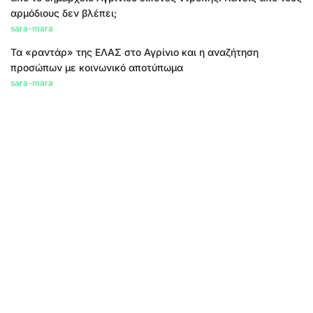
αρμόδιους δεν βλέπει;
sara-mara
Τα «ραντάρ» της ΕΛΑΣ στο Αγρίνιο και η αναζήτηση
προσώπων με κοινωνικό αποτύπωμα
sara-mara