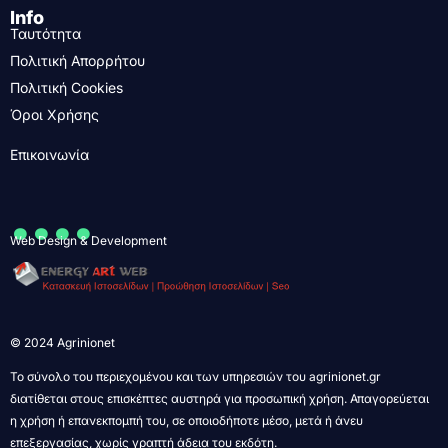
Info
Ταυτότητα
Πολιτική Απορρήτου
Πολιτική Cookies
Όροι Χρήσης
Επικοινωνία
....
Web Design & Development
© 2024 Agrinionet
Το σύνολο του περιεχομένου και των υπηρεσιών του agrinionet.gr
διατίθεται στους επισκέπτες αυστηρά για προσωπική χρήση. Απαγορεύεται
η χρήση ή επανεκπομπή του, σε οποιοδήποτε μέσο, μετά ή άνευ
επεξεργασίας, χωρίς γραπτή άδεια του εκδότη.