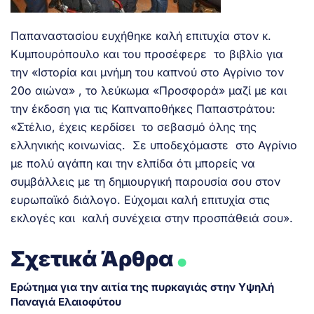
Παπαναστασίου ευχήθηκε καλή επιτυχία στον κ.
Κυμπουρόπουλο και του προσέφερε το βιβλίο για
την «Ιστορία και μνήμη του καπνού στο Αγρίνιο τον
20ο αιώνα» , το λεύκωμα «Προσφορά» μαζί με και
την έκδοση για τις Καπναποθήκες Παπαστράτου:
«Στέλιο, έχεις κερδίσει το σεβασμό όλης της
ελληνικής κοινωνίας. Σε υποδεχόμαστε στο Αγρίνιο
με πολύ αγάπη και την ελπίδα ότι μπορείς να
συμβάλλεις με τη δημιουργική παρουσία σου στον
ευρωπαϊκό διάλογο. Εύχομαι καλή επιτυχία στις
εκλογές και καλή συνέχεια στην προσπάθειά σου».
.
Σχετικά Άρθρα
Ερώτημα για την αιτία της πυρκαγιάς στην Υψηλή
Παναγιά Ελαιοφύτου