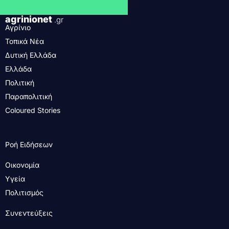
agrinionet
.gr
Αγρίνιο
Τοπικά Νέα
Δυτική Ελλάδα
Ελλάδα
Πολιτική
Παραπολιτική
Coloured Stories
Ροή Ειδήσεων
Οικονομία
Υγεία
Πολιτισμός
Συνεντεύξεις