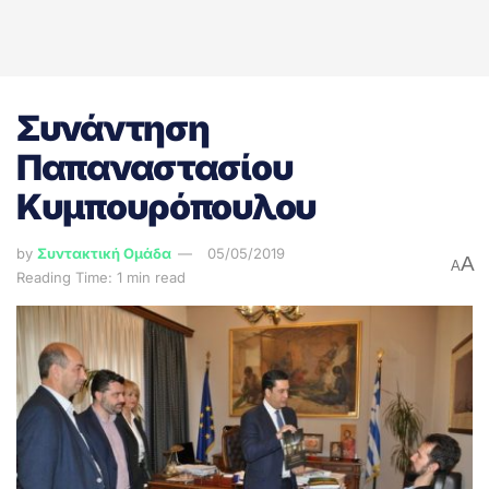
Συνάντηση
Παπαναστασίου
Κυμπουρόπουλου
by
Συντακτική Ομάδα
05/05/2019
A
A
Reading Time: 1 min read