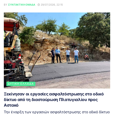
BY
ΣΥΝΤΑΚΤΙΚΉ ΟΜΆΔΑ
29/07/2026, 22:15
ΔΥΤΙΚΉ ΕΛΛΆΔΑ
Ξεκίνησαν οι εργασίες ασφαλτόστρωσης στο οδικό
δίκτυο από τη διασταύρωση Πλατυγιαλίου προς
Αστακό
Την έναρξη των εργασιών ασφαλτόστρωσης στο οδικό δίκτυο