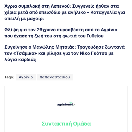
Άγρια συμπλοκή στη Λεπενού: Συγγενείς ήρθαν στα
χέρια μετά από επεισόδιο με ανήλικο – Καταγγελία για
απειλή με μαχαίρι
Θλίψη για τον 26χρονο πυροσβέστη από το Αγρίνιο
που έχασε τη ζωή του στη φωτιά του Γυθείου
Συγκίνησε ο Μανώλης Μητσιάς: Τραγούδησε ζωντανά
τον «Τσάμικο» και μίλησε για τον Νίκο Γκάτσο με
λόγια καρδιάς
Tags:
Αγρίνιο
παπαναστασίου
Συντακτική Ομάδα