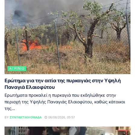
ΑΓΡΊΝΙΟ
Ερώτημα για την αιτία της πυρκαγιάς στην Υψηλή
Παναγιά Ελαιοφύτου
Ερωτήματα προκαλεί η πυρκαγιά που εκδηλώθηκε στην
περιοχή της Υψηλής Παναγιάς Ελαιοφύτου, καθώς κάτοικοι
της...
BY
ΣΥΝΤΑΚΤΙΚΉ ΟΜΆΔΑ
06/08/2026, 05:57