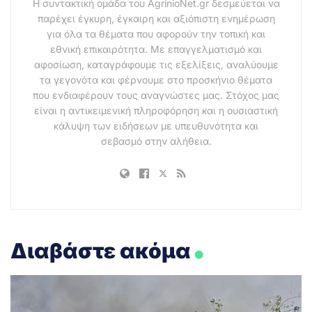
Η συντακτική ομάδα του AgrinioNet.gr δεσμεύεται να
παρέχει έγκυρη, έγκαιρη και αξιόπιστη ενημέρωση
για όλα τα θέματα που αφορούν την τοπική και
εθνική επικαιρότητα. Με επαγγελματισμό και
αφοσίωση, καταγράφουμε τις εξελίξεις, αναλύουμε
τα γεγονότα και φέρνουμε στο προσκήνιο θέματα
που ενδιαφέρουν τους αναγνώστες μας. Στόχος μας
είναι η αντικειμενική πληροφόρηση και η ουσιαστική
κάλυψη των ειδήσεων με υπευθυνότητα και
σεβασμό στην αλήθεια.
.
Διαβάστε ακόμα