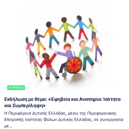
ΑΓΡΊΝΙΟ
Εκδήλωση με θέμα: «Εφηβεία και Αναπηρία: Ισότητα
και Συμπερίληψη»
Η Περιφέρεια Δυτικής Ελλάδας, μέσω της Περιφερειακής
Επιτροπής Ισότητας Φύλων Δυτικής Ελλάδας, σε συνεργασία
με...