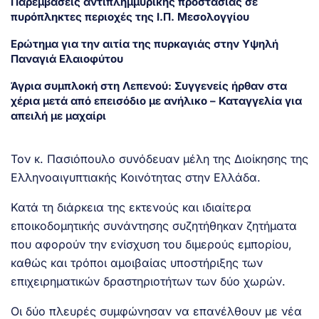
Παρεμβάσεις αντιπλημμυρικής προστασίας σε
πυρόπληκτες περιοχές της Ι.Π. Μεσολογγίου
Ερώτημα για την αιτία της πυρκαγιάς στην Υψηλή
Παναγιά Ελαιοφύτου
Άγρια συμπλοκή στη Λεπενού: Συγγενείς ήρθαν στα
χέρια μετά από επεισόδιο με ανήλικο – Καταγγελία για
απειλή με μαχαίρι
Τον κ. Πασιόπουλο συνόδευαν μέλη της Διοίκησης της
Ελληνοαιγυπτιακής Κοινότητας στην Ελλάδα.
Κατά τη διάρκεια της εκτενούς και ιδιαίτερα
εποικοδομητικής συνάντησης συζητήθηκαν ζητήματα
που αφορούν την ενίσχυση του διμερούς εμπορίου,
καθώς και τρόποι αμοιβαίας υποστήριξης των
επιχειρηματικών δραστηριοτήτων των δύο χωρών.
Οι δύο πλευρές συμφώνησαν να επανέλθουν με νέα