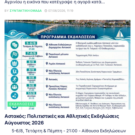
Αγρινίου η εικόνα που κατέγραψε η αγορά κατά...
BY
ΣΥΝΤΑΚΤΙΚΉ ΟΜΆΔΑ
07/08/2026, 11:19
ΕΚΔΗΛΏΣΕΙΣ
Αστακός: Πολιτιστικές και Αθλητικές Εκδηλώσεις
Αύγουστος 2026
5-6/8, Τετάρτη & Πέμπτη - 21:00 - Αίθουσα Εκδηλώσεων