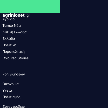
agrinionet
.gr
Αγρίνιο
Τοπικά Νέα
Δυτική Ελλάδα
Ελλάδα
Πολιτική
Παραπολιτική
Coloured Stories
Ροή Ειδήσεων
Οικονομία
Υγεία
Πολιτισμός
Συνεντεύξεις