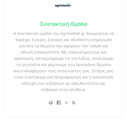
Συντακτική Ομάδα
Η συντακτική ομάδα του AgrinioNet.gr δεσμεύεται να
παρέχει έγκυρη, έγκαιρη και αξιόπιστη ενημέρωση
για όλα τα θέματα που αφορούν την τοπική και
εθνική επικαιρότητα. Με επαγγελματισμό και
αφοσίωση, καταγράφουμε τις εξελίξεις, αναλύουμε
τα γεγονότα και φέρνουμε στο προσκήνιο θέματα
που ενδιαφέρουν τους αναγνώστες μας. Στόχος μας
είναι η αντικειμενική πληροφόρηση και η ουσιαστική
κάλυψη των ειδήσεων με υπευθυνότητα και
σεβασμό στην αλήθεια.