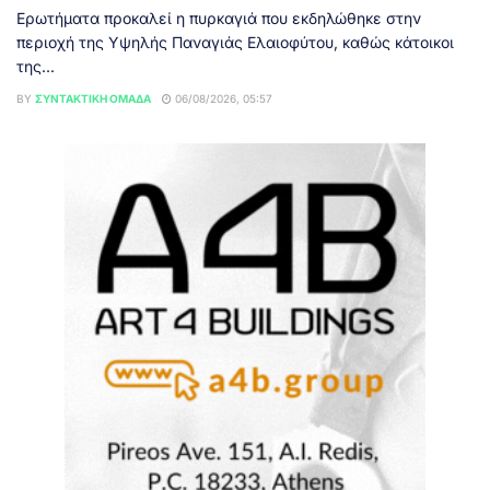
Ερωτήματα προκαλεί η πυρκαγιά που εκδηλώθηκε στην
περιοχή της Υψηλής Παναγιάς Ελαιοφύτου, καθώς κάτοικοι
της...
BY
ΣΥΝΤΑΚΤΙΚΉ ΟΜΆΔΑ
06/08/2026, 05:57