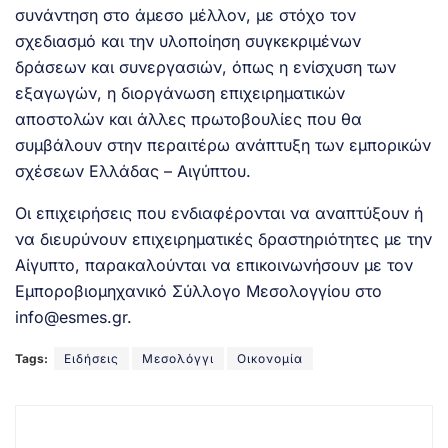
συνάντηση στο άμεσο μέλλον, με στόχο τον
σχεδιασμό και την υλοποίηση συγκεκριμένων
δράσεων και συνεργασιών, όπως η ενίσχυση των
εξαγωγών, η διοργάνωση επιχειρηματικών
αποστολών και άλλες πρωτοβουλίες που θα
συμβάλουν στην περαιτέρω ανάπτυξη των εμπορικών
σχέσεων Ελλάδας – Αιγύπτου.
Οι επιχειρήσεις που ενδιαφέρονται να αναπτύξουν ή
να διευρύνουν επιχειρηματικές δραστηριότητες με την
Αίγυπτο, παρακαλούνται να επικοινωνήσουν με τον
Εμποροβιομηχανικό Σύλλογο Μεσολογγίου στο
info@esmes.gr.
Tags:
Ειδήσεις
Μεσολόγγι
Οικονομία