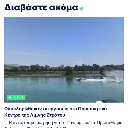
.
Διαβάστε ακόμα
ΑΓΡΊΝΙΟ
Ολοκληρώθηκαν οι εργασίες στο Προπονητικό
Κέντρο της Λίμνης Στράτου
Η αντίστροφη μέτρηση για το Πανευρωπαϊκό Πρωτάθλημα