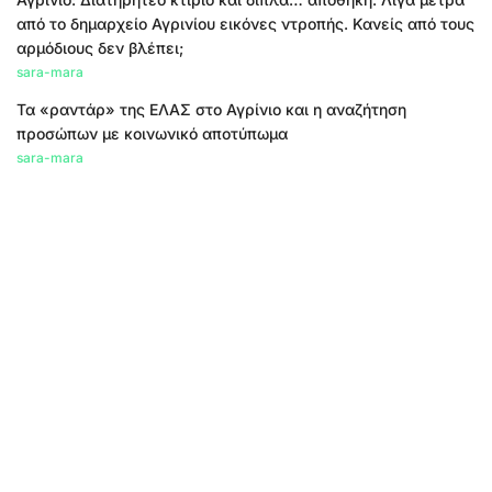
από το δημαρχείο Αγρινίου εικόνες ντροπής. Κανείς από τους
αρμόδιους δεν βλέπει;
sara-mara
Τα «ραντάρ» της ΕΛΑΣ στο Αγρίνιο και η αναζήτηση
προσώπων με κοινωνικό αποτύπωμα
sara-mara