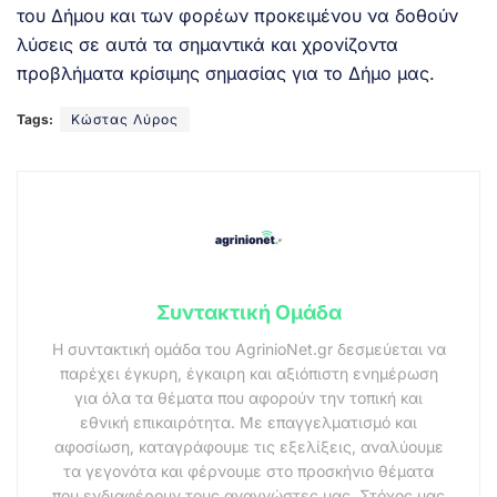
του Δήμου και των φορέων προκειμένου να δοθούν
λύσεις σε αυτά τα σημαντικά και χρονίζοντα
προβλήματα κρίσιμης σημασίας για το Δήμο μας.
Tags:
Κώστας Λύρος
Συντακτική Ομάδα
Η συντακτική ομάδα του AgrinioNet.gr δεσμεύεται να
παρέχει έγκυρη, έγκαιρη και αξιόπιστη ενημέρωση
για όλα τα θέματα που αφορούν την τοπική και
εθνική επικαιρότητα. Με επαγγελματισμό και
αφοσίωση, καταγράφουμε τις εξελίξεις, αναλύουμε
τα γεγονότα και φέρνουμε στο προσκήνιο θέματα
που ενδιαφέρουν τους αναγνώστες μας. Στόχος μας