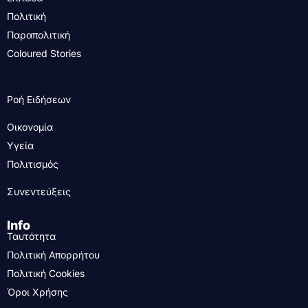
Πολιτική
Παραπολιτική
Coloured Stories
Ροή Ειδήσεων
Οικονομία
Υγεία
Πολιτισμός
Συνεντεύξεις
Info
Ταυτότητα
Πολιτική Απορρήτου
Πολιτική Cookies
Όροι Χρήσης