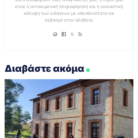
είναι η αντικειμενική πληροφόρηση και η ουσιαστική
κάλυψη των ειδήσεων με υπευθυνότητα και
σεβασμό στην αλήθεια.
.
Διαβάστε ακόμα