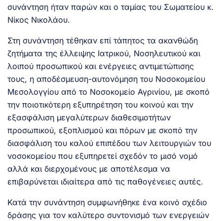
συνάντηση ήταν παρών και ο ταμίας του Σωματείου κ.
Νίκος Νικολάου.
Στη συνάντηση τέθηκαν επί τάπητος τα ακανθώδη
ζητήματα της έλλειψης Ιατρικού, Νοσηλευτικού και
λοιπού προσωπικού και ενέργειες αντιμετώπισης
τους, η αποδέσμευση-αυτονόμηση του Νοσοκομείου
Μεσολογγίου από το Νοσοκομείο Αγρινίου, με σκοπό
την ποιοτικότερη εξυπηρέτηση του κοινού και την
εξασφάλιση μεγαλύτερων διαθεσιμοτήτων
προσωπικού, εξοπλισμού και πόρων με σκοπό την
διασφάλιση του καλού επιπέδου των λειτουργιών του
νοσοκομείου που εξυπηρετεί σχεδόν το μισό νομό
αλλά και διερχομένους με αποτέλεσμα να
επιβαρύνεται ιδιαίτερα από τις παθογένειες αυτές.
Κατά την συνάντηση συμφωνήθηκε ένα κοινό σχέδιο
δράσης για τον καλύτερο συντονισμό των ενεργειών