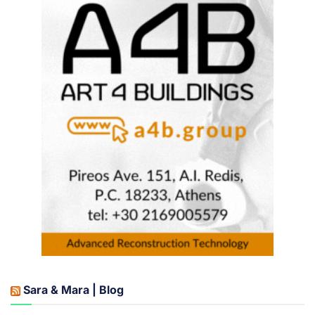
Sara & Mara | Blog