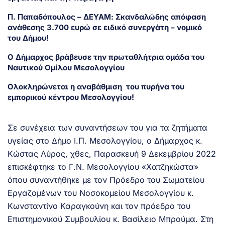
Π. Παπαδόπουλος – ΔΕΥΑΜ: Σκανδαλώδης απόφαση
ανάθεσης 3.700 ευρώ σε ειδικό συνεργάτη – νομικό
του Δήμου!
Ο Δήμαρχος βράβευσε την πρωταθλήτρια ομάδα του
Ναυτικού Ομίλου Μεσολογγίου
Ολοκληρώνεται η αναβάθμιση του πυρήνα του
εμπορικού κέντρου Μεσολογγίου!
Σε συνέχεια των συναντήσεων του για τα ζητήματα
υγείας στο Δήμο Ι.Π. Μεσολογγίου, ο Δήμαρχος κ.
Κώστας Λύρος, χθες, Παρασκευή 9 Δεκεμβρίου 2022
επισκέφτηκε το Γ.Ν. Μεσολογγίου «Χατζηκώστα»
όπου συναντήθηκε με τον Πρόεδρο του Σωματείου
Εργαζομένων του Νοσοκομείου Μεσολογγίου κ.
Κωνσταντίνο Καραγκούνη και τον πρόεδρο του
Επιστημονικού Συμβουλίου κ. Βασίλειο Μπρούμα. Στη