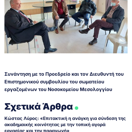
Συνάντηση με το Προεδρείο και τον Διευθυντή του
Επιστημονικού συμβουλίου του σωματείου
εργαζομένων του Νοσοκομείου Μεσολογγίου
.
Σχετικά Άρθρα
Κώστας Λύρος: «Επιτακτική η ανάγκη για σύνδεση της
ακαδημαικής κοινότητας με την τοπική αγορά
εργασίας και την παραγωγή»