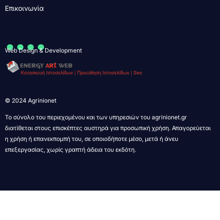
Επικοινωνία
....
Web Design & Development
© 2024 Agrinionet
Το σύνολο του περιεχομένου και των υπηρεσιών του agrinionet.gr
διατίθεται στους επισκέπτες αυστηρά για προσωπική χρήση. Απαγορεύεται
η χρήση ή επανεκπομπή του, σε οποιοδήποτε μέσο, μετά ή άνευ
επεξεργασίας, χωρίς γραπτή άδεια του εκδότη.