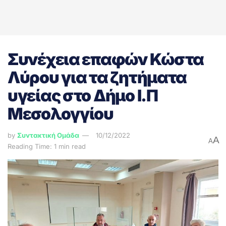
Συνέχεια επαφών Κώστα
Λύρου για τα ζητήματα
υγείας στο Δήμο Ι.Π
Μεσολογγίου
by
Συντακτική Ομάδα
10/12/2022
A
A
Reading Time: 1 min read