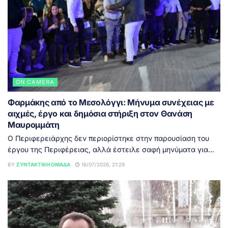
ON CAMERA
Φαρμάκης από το Μεσολόγγι: Μήνυμα συνέχειας με
αιχμές, έργο και δημόσια στήριξη στον Θανάση
Μαυρομμάτη
Ο Περιφερειάρχης δεν περιορίστηκε στην παρουσίαση του
έργου της Περιφέρειας, αλλά έστειλε σαφή μηνύματα για...
BY
ΣΥΝΤΑΚΤΙΚΉ ΟΜΆΔΑ
16/07/2026, 21:29