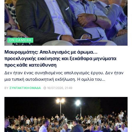
ON CAMERA
Μαυρομμάτης: Απολογισμός με άρωμα…
προεκλογικής εκκίνησης και ξεκάθαρα μηνύματα
προς κάθε κατεύθυνση
Δεν ήταν ένας συνηθισμένος απολογισμός έργου. Δεν ήταν
μια τυπική αυτοδιοικητική εκδήλωση. Η ομιλία του...
BY
ΣΥΝΤΑΚΤΙΚΉ ΟΜΆΔΑ
16/07/2026, 21:49