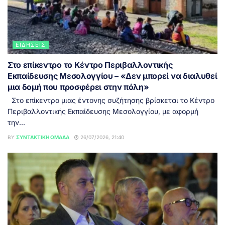
ΕΙΔΉΣΕΙΣ
Στο επίκεντρο το Κέντρο Περιβαλλοντικής
Εκπαίδευσης Μεσολογγίου – «Δεν μπορεί να διαλυθεί
μια δομή που προσφέρει στην πόλη»
Στο επίκεντρο μιας έντονης συζήτησης βρίσκεται το Κέντρο
Περιβαλλοντικής Εκπαίδευσης Μεσολογγίου, με αφορμή
την...
BY
ΣΥΝΤΑΚΤΙΚΉ ΟΜΆΔΑ
26/07/2026, 21:40