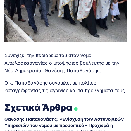
Συνεχίζει την περιοδεία του στον νομό
Αιτωλοακαρνανίας ο υποψήφιος βουλευτής με την
Νέα Δημοκρατία, Θανάσης Παπαθανάσης.
Ο κ. Παπαθανάσης συνομιλεί με πολίτες
καταγράφοντας τις αγωνίες και τα προβλήματα τους.
.
Σχετικά Άρθρα
Θανάσης Παπαθανάσης: «Ενίσχυση των Αστυνομικών
Υπηρεσιών του νομού με προσωπικό – Προχωρά η