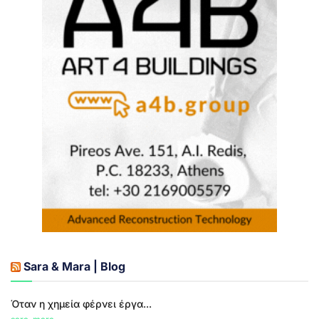
Sara & Mara | Blog
Όταν η χημεία φέρνει έργα...