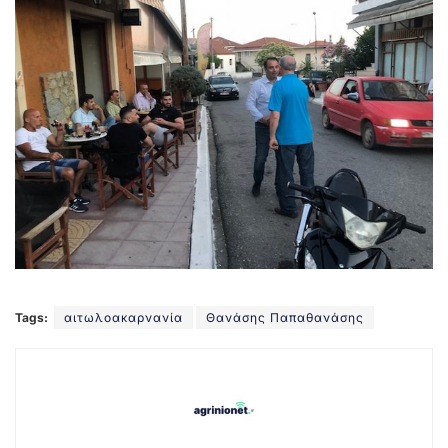
Tags:
αιτωλοακαρνανία
Θανάσης Παπαθανάσης