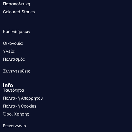
Παραπολιτική
Coloured Stories
Ροή Ειδήσεων
Οικονομία
Υγεία
Πολιτισμός
Συνεντεύξεις
Info
Ταυτότητα
Πολιτική Απορρήτου
Πολιτική Cookies
Όροι Χρήσης
Επικοινωνία