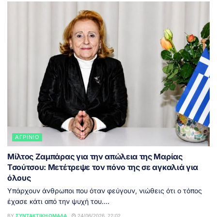
ΑΓΡΊΝΙΟ
Μίλτος Ζαμπάρας για την απώλεια της Μαρίας
Τσούτσου: Μετέτρεψε τον πόνο της σε αγκαλιά για
όλους
Υπάρχουν άνθρωποι που όταν φεύγουν, νιώθεις ότι ο τόπος
έχασε κάτι από την ψυχή του....
BY
ΣΥΝΤΑΚΤΙΚΉ ΟΜΆΔΑ
24/06/2026, 22:02