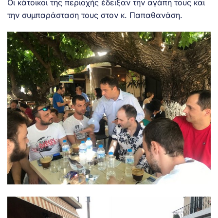
Οι κάτοικοι της περιοχής έδειξαν την αγάπη τους και
την συμπαράσταση τους στον κ. Παπαθανάση.