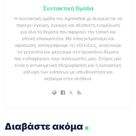
Συντακτική Ομάδα
Η συντακτική ομάδα του AgrinioNet.gr δεσμεύεται να
παρέχει έγκυρη, έγκαιρη και αξιόπιστη ενημέρωση
για όλα τα θέματα που αφορούν την τοπική και
εθνική επικαιρότητα. Με επαγγελματισμό και
αφοσίωση, καταγράφουμε τις εξελίξεις, αναλύουμε
τα γεγονότα και φέρνουμε στο προσκήνιο θέματα
που ενδιαφέρουν τους αναγνώστες μας. Στόχος μας
είναι η αντικειμενική πληροφόρηση και η ουσιαστική
κάλυψη των ειδήσεων με υπευθυνότητα και
σεβασμό στην αλήθεια.
.
Διαβάστε ακόμα