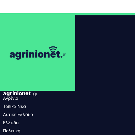
agrinionet
.gr
Αγρίνιο
Τοπικά Νέα
Δυτική Ελλάδα
Ελλάδα
Πολιτική