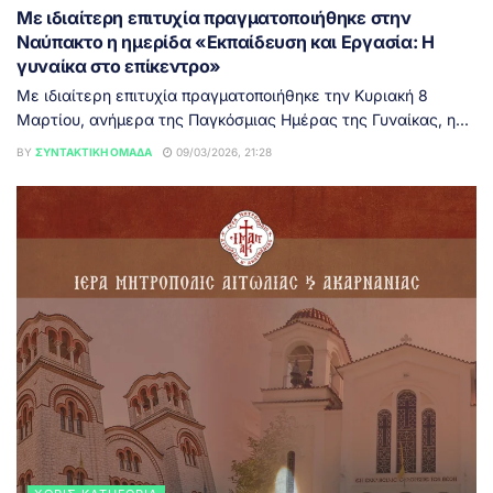
Με ιδιαίτερη επιτυχία πραγματοποιήθηκε στην
Ναύπακτο η ημερίδα «Εκπαίδευση και Εργασία: Η
γυναίκα στο επίκεντρο»
Με ιδιαίτερη επιτυχία πραγματοποιήθηκε την Κυριακή 8
Μαρτίου, ανήμερα της Παγκόσμιας Ημέρας της Γυναίκας, η...
BY
ΣΥΝΤΑΚΤΙΚΉ ΟΜΆΔΑ
09/03/2026, 21:28