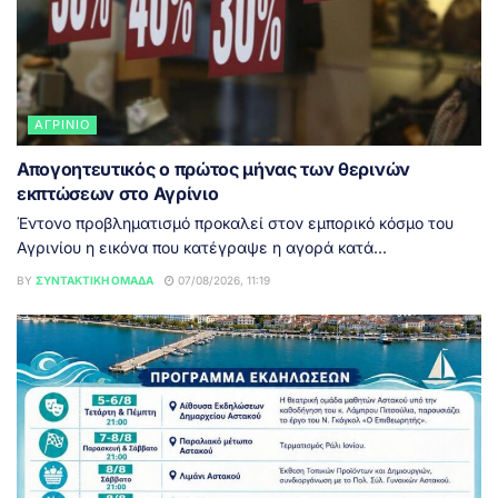
ΑΓΡΊΝΙΟ
Απογοητευτικός ο πρώτος μήνας των θερινών
εκπτώσεων στο Αγρίνιο
Έντονο προβληματισμό προκαλεί στον εμπορικό κόσμο του
Αγρινίου η εικόνα που κατέγραψε η αγορά κατά...
BY
ΣΥΝΤΑΚΤΙΚΉ ΟΜΆΔΑ
07/08/2026, 11:19