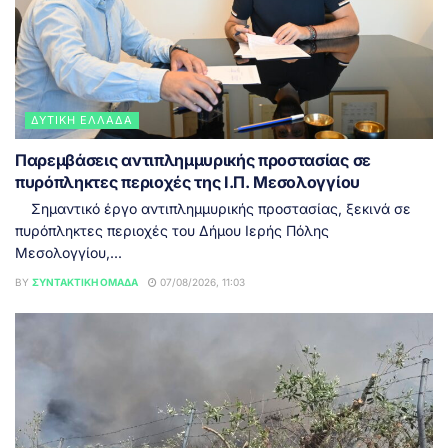
ΔΥΤΙΚΉ ΕΛΛΆΔΑ
Παρεμβάσεις αντιπλημμυρικής προστασίας σε
πυρόπληκτες περιοχές της Ι.Π. Μεσολογγίου
Σημαντικό έργο αντιπλημμυρικής προστασίας, ξεκινά σε
πυρόπληκτες περιοχές του Δήμου Ιερής Πόλης
Μεσολογγίου,...
BY
ΣΥΝΤΑΚΤΙΚΉ ΟΜΆΔΑ
07/08/2026, 11:03