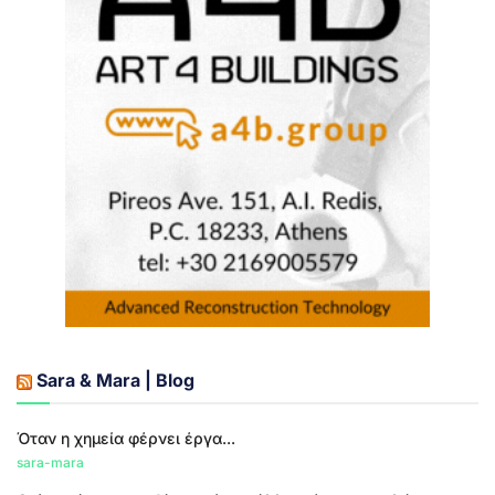
Sara & Mara | Blog
Όταν η χημεία φέρνει έργα...
sara-mara