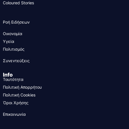
Coloured Stories
Ροή Ειδήσεων
Οικονομία
Υγεία
Πολιτισμός
Συνεντεύξεις
Info
Ταυτότητα
Πολιτική Απορρήτου
Πολιτική Cookies
Όροι Χρήσης
Επικοινωνία