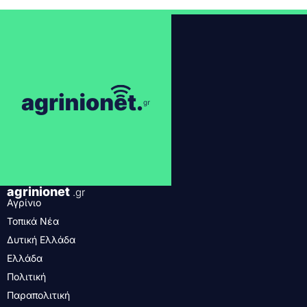
agrinionet
.gr
Αγρίνιο
Τοπικά Νέα
Δυτική Ελλάδα
Ελλάδα
Πολιτική
Παραπολιτική