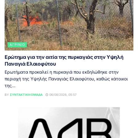
ΑΓΡΊΝΙΟ
Ερώτημα για την αιτία της πυρκαγιάς στην Υψηλή
Παναγιά Ελαιοφύτου
Ερωτήματα προκαλεί η πυρκαγιά που εκδηλώθηκε στην
περιοχή της Υψηλής Παναγιάς Ελαιοφύτου, καθώς κάτοικοι
της...
BY
ΣΥΝΤΑΚΤΙΚΉ ΟΜΆΔΑ
06/08/2026, 05:57