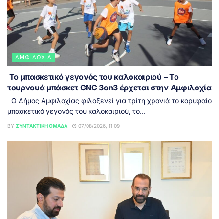
ΑΜΦΙΛΟΧΊΑ
Το μπασκετικό γεγονός του καλοκαιριού – Το
τουρνουά μπάσκετ GNC 3on3 έρχεται στην Αμφιλοχία
Ο Δήμος Αμφιλοχίας φιλοξενεί για τρίτη χρονιά το κορυφαίο
μπασκετικό γεγονός του καλοκαιριού, το...
BY
ΣΥΝΤΑΚΤΙΚΉ ΟΜΆΔΑ
07/08/2026, 11:09