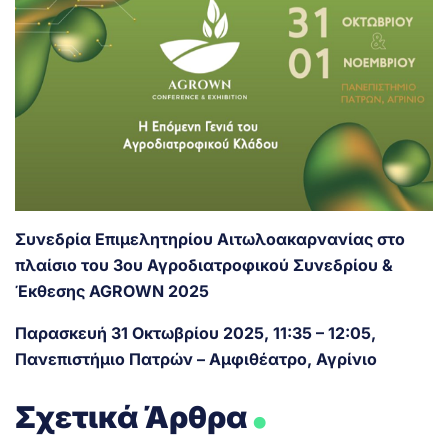
Συνεδρία Επιμελητηρίου Αιτωλοακαρνανίας στο
πλαίσιο του 3ου Αγροδιατροφικού Συνεδρίου &
Έκθεσης AGROWN 2025
Παρασκευή 31 Οκτωβρίου 2025, 11:35 – 12:05,
Πανεπιστήμιο Πατρών – Αμφιθέατρο, Αγρίνιο
.
Σχετικά Άρθρα