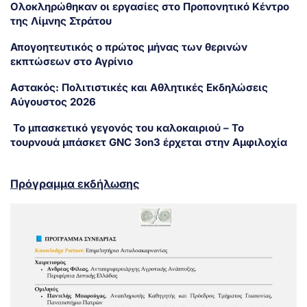
Ολοκληρώθηκαν οι εργασίες στο Προπονητικό Κέντρο
της Λίμνης Στράτου
Απογοητευτικός ο πρώτος μήνας των θερινών
εκπτώσεων στο Αγρίνιο
Αστακός: Πολιτιστικές και Αθλητικές Εκδηλώσεις
Αύγουστος 2026
Το μπασκετικό γεγονός του καλοκαιριού – Το
τουρνουά μπάσκετ GNC 3on3 έρχεται στην Αμφιλοχία
Πρόγραμμα εκδήλωσης