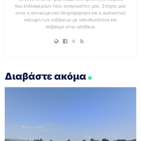
που ενδιαφέρουν τους αναγνώστες μας. Στόχος μας
είναι η αντικειμενική πληροφόρηση και η ουσιαστική
κάλυψη των ειδήσεων με υπευθυνότητα και
σεβασμό στην αλήθεια.
.
Διαβάστε ακόμα