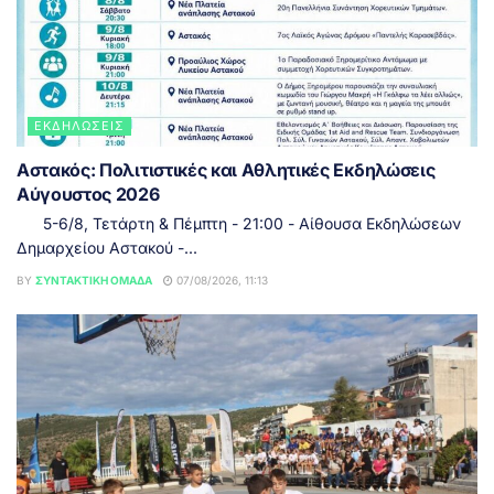
ΕΚΔΗΛΏΣΕΙΣ
Αστακός: Πολιτιστικές και Αθλητικές Εκδηλώσεις
Αύγουστος 2026
5-6/8, Τετάρτη & Πέμπτη - 21:00 - Αίθουσα Εκδηλώσεων
Δημαρχείου Αστακού -...
BY
ΣΥΝΤΑΚΤΙΚΉ ΟΜΆΔΑ
07/08/2026, 11:13