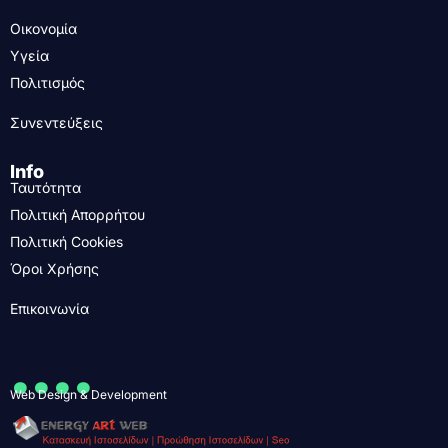
Οικονομία
Υγεία
Πολιτισμός
Συνεντεύξεις
Info
Ταυτότητα
Πολιτική Απορρήτου
Πολιτική Cookies
Όροι Χρήσης
Επικοινωνία
....
Web Design & Development