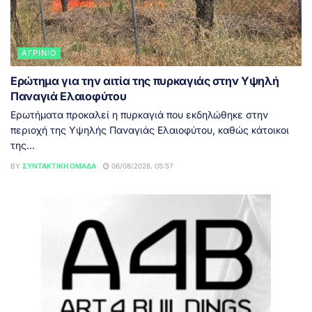
ΑΓΡΊΝΙΟ
Ερώτημα για την αιτία της πυρκαγιάς στην Υψηλή
Παναγιά Ελαιοφύτου
Ερωτήματα προκαλεί η πυρκαγιά που εκδηλώθηκε στην
περιοχή της Υψηλής Παναγιάς Ελαιοφύτου, καθώς κάτοικοι
της...
BY
ΣΥΝΤΑΚΤΙΚΉ ΟΜΆΔΑ
06/08/2026, 05:57