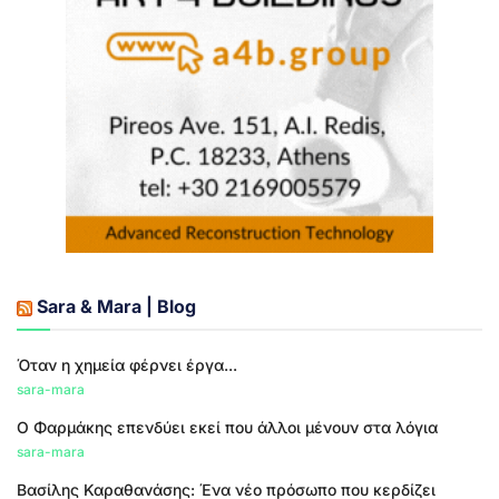
Sara & Mara | Blog
Όταν η χημεία φέρνει έργα...
sara-mara
Ο Φαρμάκης επενδύει εκεί που άλλοι μένουν στα λόγια
sara-mara
Βασίλης Καραθανάσης: Ένα νέο πρόσωπο που κερδίζει