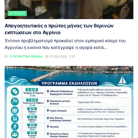
ΑΓΡΊΝΙΟ
Απογοητευτικός ο πρώτος μήνας των θερινών
εκπτώσεων στο Αγρίνιο
Έντονο προβληματισμό προκαλεί στον εμπορικό κόσμο του
Αγρινίου η εικόνα που κατέγραψε η αγορά κατά...
BY
ΣΥΝΤΑΚΤΙΚΉ ΟΜΆΔΑ
07/08/2026, 11:19