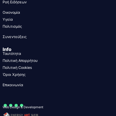
Ροή Ειδήσεων
Οικονομία
Υγεία
Πολιτισμός
Συνεντεύξεις
Info
Ταυτότητα
Πολιτική Απορρήτου
Πολιτική Cookies
Όροι Χρήσης
Επικοινωνία
....
Web Design & Development