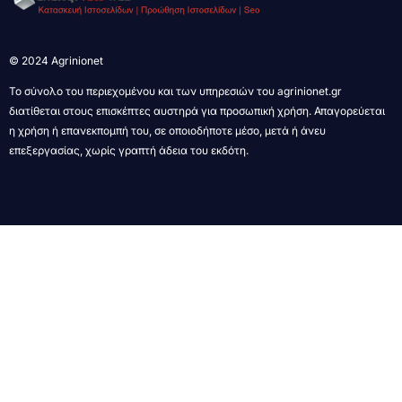
© 2024 Agrinionet
Το σύνολο του περιεχομένου και των υπηρεσιών του agrinionet.gr
διατίθεται στους επισκέπτες αυστηρά για προσωπική χρήση. Απαγορεύεται
η χρήση ή επανεκπομπή του, σε οποιοδήποτε μέσο, μετά ή άνευ
επεξεργασίας, χωρίς γραπτή άδεια του εκδότη.