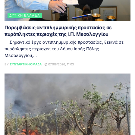
ΔΥΤΙΚΉ ΕΛΛΆΔΑ
Παρεμβάσεις αντιπλημμυρικής προστασίας σε
πυρόπληκτες περιοχές της Ι.Π. Μεσολογγίου
Σημαντικό έργο αντιπλημμυρικής προστασίας, ξεκινά σε
πυρόπληκτες περιοχές του Δήμου Ιερής Πόλης
Μεσολογγίου,...
BY
ΣΥΝΤΑΚΤΙΚΉ ΟΜΆΔΑ
07/08/2026, 11:03