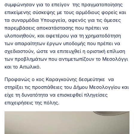
συμφώνησαν για το επείγον της πραγματοποίησης
επικείμενης σύσκεψης με τους αρμόδιους φορείς και
τα συναρμόδια Υπουργεία, αφενός για τις άμεσες
παρεμβάσεις αποκατάστασης που πρέπει να
υλοποιηθούν, και αφετέρου για τη χρηματοδότηση
των απαραίτητων έργων υποδομής που πρέπει να
σχεδιαστούν, ώστε να επιτευχθεί η οριστική επίλυση
των προβλημάτων που αντιμετωπίζουν το Μεσολόγγι
και το Αιτωλικό.
Προφανώς ο κος Καραγκούνης δεσμεύτηκε να
στηρίξει τις προσπάθειες του Δήμου Μεσολογγίου και
είχε τη δυνατότητα να επισκεφθεί πληγείσες
επιχειρήσεις της πόλης.