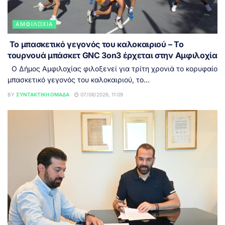
ΑΜΦΙΛΟΧΊΑ
Το μπασκετικό γεγονός του καλοκαιριού – Το
τουρνουά μπάσκετ GNC 3on3 έρχεται στην Αμφιλοχία
Ο Δήμος Αμφιλοχίας φιλοξενεί για τρίτη χρονιά το κορυφαίο
μπασκετικό γεγονός του καλοκαιριού, το...
BY
ΣΥΝΤΑΚΤΙΚΉ ΟΜΆΔΑ
07/08/2026, 11:09