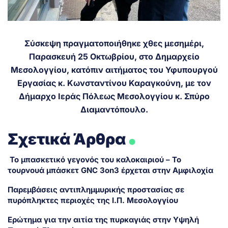
Σύσκεψη πραγματοποιήθηκε χθες μεσημέρι,
Παρασκευή 25 Οκτωβρίου, στο Δημαρχείο
Μεσολογγίου, κατόπιν αιτήματος του Υφυπουργού
Εργασίας κ. Κωνσταντίνου Καραγκούνη, με τον
Δήμαρχο Ιεράς Πόλεως Μεσολογγίου κ. Σπύρο
Διαμαντόπουλο.
.
Σχετικά Άρθρα
Το μπασκετικό γεγονός του καλοκαιριού – Το
τουρνουά μπάσκετ GNC 3on3 έρχεται στην Αμφιλοχία
Παρεμβάσεις αντιπλημμυρικής προστασίας σε
πυρόπληκτες περιοχές της Ι.Π. Μεσολογγίου
Ερώτημα για την αιτία της πυρκαγιάς στην Υψηλή