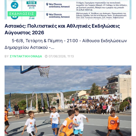
ΕΚΔΗΛΏΣΕΙΣ
Αστακός: Πολιτιστικές και Αθλητικές Εκδηλώσεις
Αύγουστος 2026
5-6/8, Τετάρτη & Πέμπτη - 21:00 - Αίθουσα Εκδηλώσεων
Δημαρχείου Αστακού -...
BY
ΣΥΝΤΑΚΤΙΚΉ ΟΜΆΔΑ
07/08/2026, 11:13