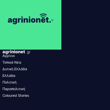
agrinionet
.gr
Αγρίνιο
Τοπικά Νέα
Δυτική Ελλάδα
Ελλάδα
Πολιτική
Παραπολιτική
Coloured Stories