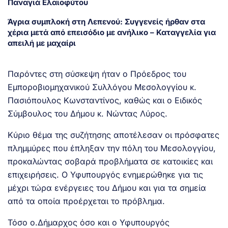
Παναγιά Ελαιοφύτου
Άγρια συμπλοκή στη Λεπενού: Συγγενείς ήρθαν στα
χέρια μετά από επεισόδιο με ανήλικο – Καταγγελία για
απειλή με μαχαίρι
Παρόντες στη σύσκεψη ήταν ο Πρόεδρος του
Εμποροβιομηχανικού Συλλόγου Μεσολογγίου κ.
Πασιόπουλος Κωνσταντίνος, καθώς και ο Ειδικός
Σύμβουλος του Δήμου κ. Νώντας Λύρος.
Κύριο θέμα της συζήτησης αποτέλεσαν οι πρόσφατες
πλημμύρες που έπληξαν την πόλη του Μεσολογγίου,
προκαλώντας σοβαρά προβλήματα σε κατοικίες και
επιχειρήσεις. Ο Υφυπουργός ενημερώθηκε για τις
μέχρι τώρα ενέργειες του Δήμου και για τα σημεία
από τα οποία προέρχεται το πρόβλημα.
Τόσο ο.Δήμαρχος όσο και ο Υφυπουργός