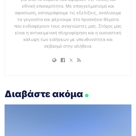
εθνική επικαιρότητα. Με επαγγελματισμό και
αφοσίωση, καταγράφουμε τις εξελίξεις, αναλύουμε
τα γεγονότα και φέρνουμε στο προσκήνιο θέματα
που ενδιαφέρουν τους αναγνώστες μας. Στόχος μας
είναι η αντικειμενική πληροφόρηση και η ουσιαστική
κάλυψη των ειδήσεων με υπευθυνότητα και
σεβασμό στην αλήθεια.
.
Διαβάστε ακόμα