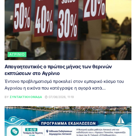
ΑΓΡΊΝΙΟ
Απογοητευτικός ο πρώτος μήνας των θερινών
εκπτώσεων στο Αγρίνιο
Έντονο προβληματισμό προκαλεί στον εμπορικό κόσμο του
Αγρινίου η εικόνα που κατέγραψε η αγορά κατά...
BY
ΣΥΝΤΑΚΤΙΚΉ ΟΜΆΔΑ
07/08/2026, 11:19