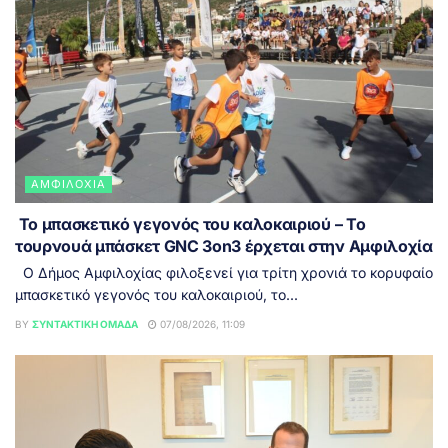
ΑΜΦΙΛΟΧΊΑ
Το μπασκετικό γεγονός του καλοκαιριού – Το
τουρνουά μπάσκετ GNC 3on3 έρχεται στην Αμφιλοχία
Ο Δήμος Αμφιλοχίας φιλοξενεί για τρίτη χρονιά το κορυφαίο
μπασκετικό γεγονός του καλοκαιριού, το...
BY
ΣΥΝΤΑΚΤΙΚΉ ΟΜΆΔΑ
07/08/2026, 11:09