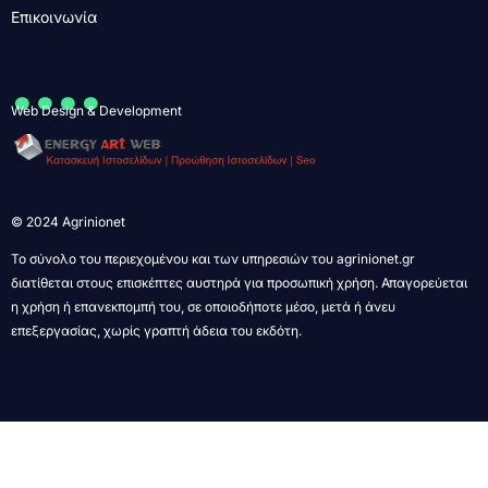
Επικοινωνία
....
Web Design & Development
© 2024 Agrinionet
Το σύνολο του περιεχομένου και των υπηρεσιών του agrinionet.gr
διατίθεται στους επισκέπτες αυστηρά για προσωπική χρήση. Απαγορεύεται
η χρήση ή επανεκπομπή του, σε οποιοδήποτε μέσο, μετά ή άνευ
επεξεργασίας, χωρίς γραπτή άδεια του εκδότη.