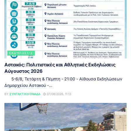
ΕΚΔΗΛΏΣΕΙΣ
Αστακός: Πολιτιστικές και Αθλητικές Εκδηλώσεις
Αύγουστος 2026
5-6/8, Τετάρτη & Πέμπτη - 21:00 - Αίθουσα Εκδηλώσεων
Δημαρχείου Αστακού -...
BY
ΣΥΝΤΑΚΤΙΚΉ ΟΜΆΔΑ
07/08/2026, 11:13