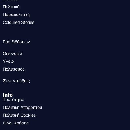
Πολιτική
Παραπολιτική
Coloured Stories
Ροή Ειδήσεων
Οικονομία
Υγεία
Πολιτισμός
Συνεντεύξεις
Info
Ταυτότητα
Πολιτική Απορρήτου
Πολιτική Cookies
Όροι Χρήσης