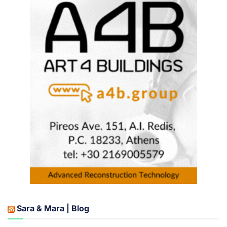
Sara & Mara | Blog