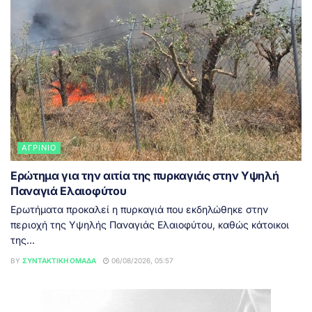
ΑΓΡΊΝΙΟ
Ερώτημα για την αιτία της πυρκαγιάς στην Υψηλή
Παναγιά Ελαιοφύτου
Ερωτήματα προκαλεί η πυρκαγιά που εκδηλώθηκε στην
περιοχή της Υψηλής Παναγιάς Ελαιοφύτου, καθώς κάτοικοι
της...
BY
ΣΥΝΤΑΚΤΙΚΉ ΟΜΆΔΑ
06/08/2026, 05:57