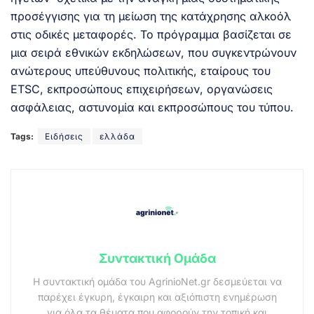
προσέγγισης για τη μείωση της κατάχρησης αλκοόλ
στις οδικές μεταφορές. Το πρόγραμμα βασίζεται σε
μια σειρά εθνικών εκδηλώσεων, που συγκεντρώνουν
ανώτερους υπεύθυνους πολιτικής, εταίρους του
ETSC, εκπροσώπους επιχειρήσεων, οργανώσεις
ασφάλειας, αστυνομία και εκπροσώπους του τύπου.
Tags:
Ειδήσεις
ελλάδα
Συντακτική Ομάδα
Η συντακτική ομάδα του AgrinioNet.gr δεσμεύεται να
παρέχει έγκυρη, έγκαιρη και αξιόπιστη ενημέρωση
για όλα τα θέματα που αφορούν την τοπική και