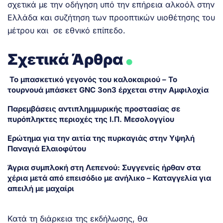
σχετικά με την οδήγηση υπό την επήρεια αλκοόλ στην
Ελλάδα και συζήτηση των προοπτικών υιοθέτησης του
μέτρου και σε εθνικό επίπεδο.
.
Σχετικά Άρθρα
Το μπασκετικό γεγονός του καλοκαιριού – Το
τουρνουά μπάσκετ GNC 3on3 έρχεται στην Αμφιλοχία
Παρεμβάσεις αντιπλημμυρικής προστασίας σε
πυρόπληκτες περιοχές της Ι.Π. Μεσολογγίου
Ερώτημα για την αιτία της πυρκαγιάς στην Υψηλή
Παναγιά Ελαιοφύτου
Άγρια συμπλοκή στη Λεπενού: Συγγενείς ήρθαν στα
χέρια μετά από επεισόδιο με ανήλικο – Καταγγελία για
απειλή με μαχαίρι
Κατά τη διάρκεια της εκδήλωσης, θα