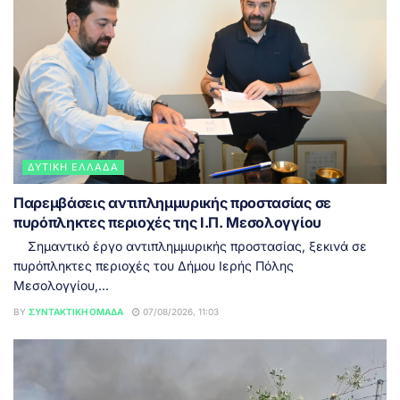
ΔΥΤΙΚΉ ΕΛΛΆΔΑ
Παρεμβάσεις αντιπλημμυρικής προστασίας σε
πυρόπληκτες περιοχές της Ι.Π. Μεσολογγίου
Σημαντικό έργο αντιπλημμυρικής προστασίας, ξεκινά σε
πυρόπληκτες περιοχές του Δήμου Ιερής Πόλης
Μεσολογγίου,...
BY
ΣΥΝΤΑΚΤΙΚΉ ΟΜΆΔΑ
07/08/2026, 11:03