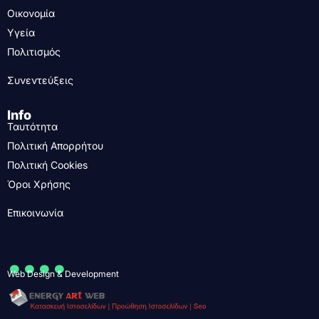
Οικονομία
Υγεία
Πολιτισμός
Συνεντεύξεις
Info
Ταυτότητα
Πολιτική Απορρήτου
Πολιτική Cookies
Όροι Χρήσης
Επικοινωνία
....
Web Design & Development