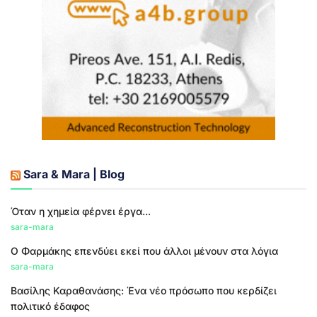
Sara & Mara | Blog
Όταν η χημεία φέρνει έργα...
sara-mara
Ο Φαρμάκης επενδύει εκεί που άλλοι μένουν στα λόγια
sara-mara
Βασίλης Καραθανάσης: Ένα νέο πρόσωπο που κερδίζει
πολιτικό έδαφος