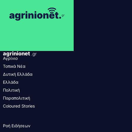
agrinionet
.gr
Αγρίνιο
Τοπικά Νέα
Δυτική Ελλάδα
Ελλάδα
Πολιτική
Παραπολιτική
Coloured Stories
Ροή Ειδήσεων