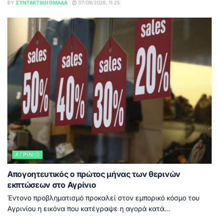
BY
ΣΥΝΤΑΚΤΙΚΉ ΟΜΆΔΑ
07/08/2026, 11:25
ΑΓΡΊΝΙΟ
Απογοητευτικός ο πρώτος μήνας των θερινών
εκπτώσεων στο Αγρίνιο
Έντονο προβληματισμό προκαλεί στον εμπορικό κόσμο του
Αγρινίου η εικόνα που κατέγραψε η αγορά κατά...