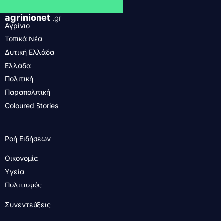
agrinionet
.gr
Αγρίνιο
Τοπικά Νέα
Δυτική Ελλάδα
Ελλάδα
Πολιτική
Παραπολιτική
Coloured Stories
Ροή Ειδήσεων
Οικονομία
Υγεία
Πολιτισμός
Συνεντεύξεις