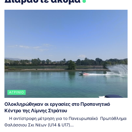
ΑΓΡΊΝΙΟ
Ολοκληρώθηκαν οι εργασίες στο Προπονητικό
Κέντρο της Λίμνης Στράτου
Η αντίστροφη μέτρηση για το Πανευρωπαϊκό Πρωτάθλημα
Θαλάσσιου Σκι Νέων (U14 & U17)...