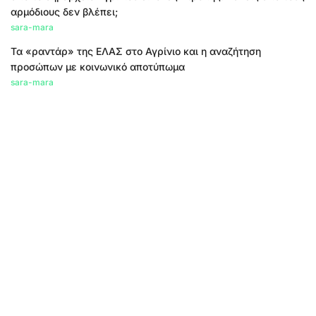
αρμόδιους δεν βλέπει;
sara-mara
Τα «ραντάρ» της ΕΛΑΣ στο Αγρίνιο και η αναζήτηση
προσώπων με κοινωνικό αποτύπωμα
sara-mara