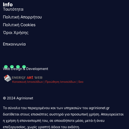
Info
Ταυτότητα
Πολιτική Απορρήτου
Πολιτική Cookies
Όροι Χρήσης
Επικοινωνία
....
Web Design & Development
© 2024 Agrinionet
Το σύνολο του περιεχομένου και των υπηρεσιών του agrinionet.gr
διατίθεται στους επισκέπτες αυστηρά για προσωπική χρήση. Απαγορεύεται
η χρήση ή επανεκπομπή του, σε οποιοδήποτε μέσο, μετά ή άνευ
επεξεργασίας, χωρίς γραπτή άδεια του εκδότη.