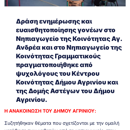
Δράση ενημέρωσης και
ευαισθητοποίησης γονέων στο
Νηπιαγωγείο της Κοινότητας Αγ.
Ανδρέα και στο Νηπιαγωγείο της
Κοινότητας Γραμματικούς
πραγματοποιήθηκε από
ψυχολόγους του Κέντρου
Κοινότητας Δήμου Αγρινίου και
της Δομής Αστέγων του Δήμου
Αγρινίου.
Η ΑΝΑΚΟΙΝΩΣΗ ΤΟΥ ΔΗΜΟΥ ΑΓΡΙΝΙΟΥ:
Συζητήθηκαν θέματα που σχετίζονται με την ομαλή