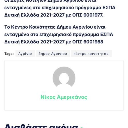
Οι Δομές Αστέγων Δήμου Αγρινίου είναι
ενταγμένες στο επιχειρησιακό πρόγραμμα ΕΣΠΑ
Δυτική Ελλάδα 2021-2027 με ΟΠΣ 6001977.
Το Κέντρο Κοινότητας Δήμου Αγρινίου είναι
ενταγμένο στο επιχειρησιακό πρόγραμμα ΕΣΠΑ
Δυτική Ελλάδα 2021-2027 με ΟΠΣ 6001988
Tags:
Αγρίνιο
δήμος Αγρινίου
κέντρο κοινοτητας
Νίκος Αμερικάνος
.
Διαβάστε ακόμα