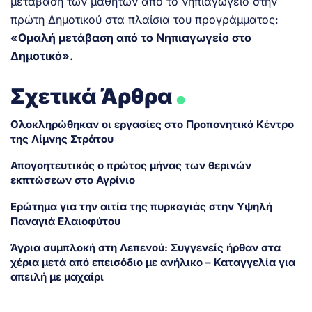
μετάβαση των μαθητών από το νηπιαγωγείο στην
πρώτη Δημοτικού στα πλαίσια του προγράμματος:
«Ομαλή μετάβαση από το Νηπιαγωγείο στο
Δημοτικό».
.
Σχετικά Άρθρα
Ολοκληρώθηκαν οι εργασίες στο Προπονητικό Κέντρο
της Λίμνης Στράτου
Απογοητευτικός ο πρώτος μήνας των θερινών
εκπτώσεων στο Αγρίνιο
Ερώτημα για την αιτία της πυρκαγιάς στην Υψηλή
Παναγιά Ελαιοφύτου
Άγρια συμπλοκή στη Λεπενού: Συγγενείς ήρθαν στα
χέρια μετά από επεισόδιο με ανήλικο – Καταγγελία για
απειλή με μαχαίρι