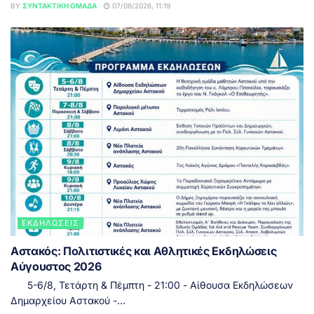
BY
ΣΥΝΤΑΚΤΙΚΉ ΟΜΆΔΑ
07/08/2026, 11:19
ΕΚΔΗΛΏΣΕΙΣ
Αστακός: Πολιτιστικές και Αθλητικές Εκδηλώσεις
Αύγουστος 2026
5-6/8, Τετάρτη & Πέμπτη - 21:00 - Αίθουσα Εκδηλώσεων
Δημαρχείου Αστακού -...