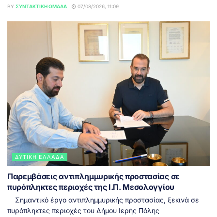
BY
ΣΥΝΤΑΚΤΙΚΉ ΟΜΆΔΑ
07/08/2026, 11:09
ΔΥΤΙΚΉ ΕΛΛΆΔΑ
Παρεμβάσεις αντιπλημμυρικής προστασίας σε
πυρόπληκτες περιοχές της Ι.Π. Μεσολογγίου
Σημαντικό έργο αντιπλημμυρικής προστασίας, ξεκινά σε
πυρόπληκτες περιοχές του Δήμου Ιερής Πόλης