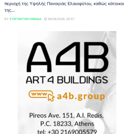
περιοχή της Υψηλής Παναγιάς Ελαιοφύτου, καθώς κάτοικοι
της...
BY
ΣΥΝΤΑΚΤΙΚΉ ΟΜΆΔΑ
06/08/2026, 05:57