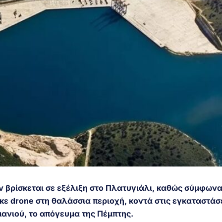
 βρίσκεται σε εξέλιξη στο Πλατυγιάλι, καθώς σύμφωνα 
ε drone στη θαλάσσια περιοχή, κοντά στις εγκαταστάσ
μανιού, το απόγευμα της Πέμπτης.