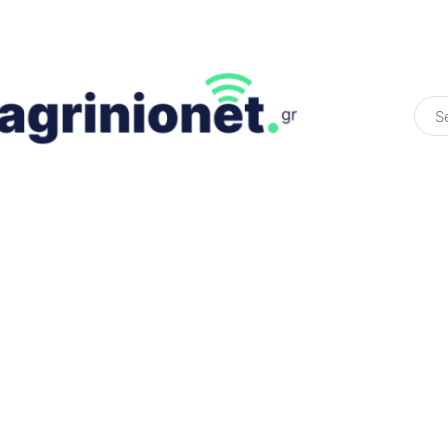
ΕΛΛΆΔΑ
ΠΟΛΙΤΙΚΉ
ΠΑΡΑΠΟΛΙΤΙΚΉ
COLOURED ST