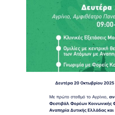
Δευτέρα 20 Οκτωβρίου 2025 
Με πρώτο σταθμό το Αγρίνιο,
αν
Φεστιβάλ Φορέων Κοινωνικής 
Αναπηρία Δυτικής Ελλάδας και Ν