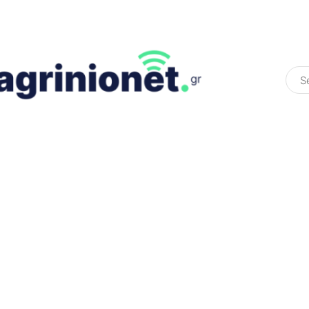
ΕΛΛΆΔΑ
ΠΟΛΙΤΙΚΉ
ΠΑΡΑΠΟΛΙΤΙΚΉ
COLOURED ST