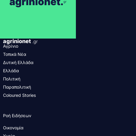
agrinionet
.gr
Αγρίνιο
Τοπικά Νέα
Δυτική Ελλάδα
Ελλάδα
Πολιτική
Παραπολιτική
Coloured Stories
Ροή Ειδήσεων
Οικονομία
Υγεία