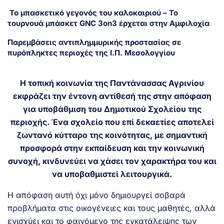
Το μπασκετικό γεγονός του καλοκαιριού – Το
τουρνουά μπάσκετ GNC 3on3 έρχεται στην Αμφιλοχία
Παρεμβάσεις αντιπλημμυρικής προστασίας σε
πυρόπληκτες περιοχές της Ι.Π. Μεσολογγίου
Η τοπική κοινωνία της Παντάνασσας Αγρινίου
εκφράζει την έντονη αντίθεσή της στην απόφαση
για υποβάθμιση του Δημοτικού Σχολείου της
περιοχής. Ένα σχολείο που επί δεκαετίες αποτελεί
ζωντανό κύτταρο της κοινότητας, με σημαντική
προσφορά στην εκπαίδευση και την κοινωνική
συνοχή, κινδυνεύει να χάσει τον χαρακτήρα του και
να υποβαθμιστεί λειτουργικά.
Η απόφαση αυτή όχι μόνο δημιουργεί σοβαρά
προβλήματα στις οικογένειες και τους μαθητές, αλλά
ενισχύει και το φαινόμενο της εγκατάλειψης των