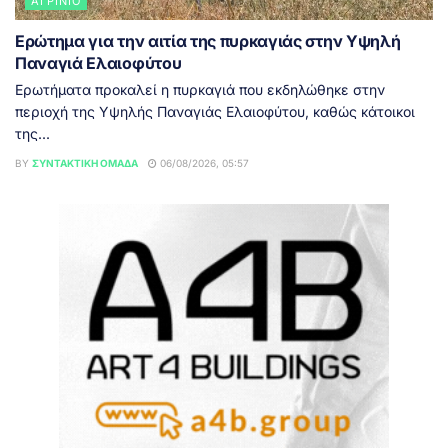
ΑΓΡΊΝΙΟ
Ερώτημα για την αιτία της πυρκαγιάς στην Υψηλή
Παναγιά Ελαιοφύτου
Ερωτήματα προκαλεί η πυρκαγιά που εκδηλώθηκε στην
περιοχή της Υψηλής Παναγιάς Ελαιοφύτου, καθώς κάτοικοι
της...
BY
ΣΥΝΤΑΚΤΙΚΉ ΟΜΆΔΑ
06/08/2026, 05:57