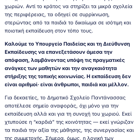
χωριών. Αντί το κράτος να στηρίζει τα μικρά σχολεία
της περιφέρειας, τα οδηγεί σε συρρίκνωση,
στερώντας από τα παιδιά το δικαίωμα σε ισότιμη και
ποιοτική εκπαίδευση στον τόπο τους.
Καλούμε το Υπουργείο Παιδείας και τη Διεύθυνση
Εκπαίδευσης να επανεξετάσουν άμεσα την
απόφαση, λαμβάνοντας υπόψη τις πραγματικές
ανάγκες των μαθητών και την αναγκαιότητα
στήριξης της τοπικής κοινωνίας. Η εκπαίδευση δεν
είναι αριθμοί· είναι άνθρωποι, παιδιά και μέλλον.
Για δεκαετίες, το Δημοτικό Σχολείο Παντάνασσας
αποτέλεσε σημείο αναφοράς, όχι μόνο για την
εκπαίδευση αλλά και για τη συνοχή του χωριού. Εκεί
χτυπούσε η “καρδιά” της κοινότητας — εκεί γνώριζαν
τα παιδιά την αξία της μάθησης, της συνεργασίας και
της συμμετοχής. Σήμερα, όμως, η λογική των