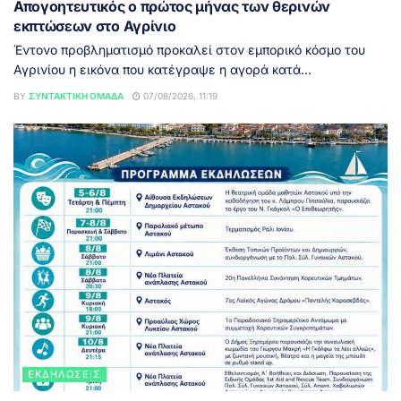
Απογοητευτικός ο πρώτος μήνας των θερινών
εκπτώσεων στο Αγρίνιο
Έντονο προβληματισμό προκαλεί στον εμπορικό κόσμο του
Αγρινίου η εικόνα που κατέγραψε η αγορά κατά...
BY
ΣΥΝΤΑΚΤΙΚΉ ΟΜΆΔΑ
07/08/2026, 11:19
ΕΚΔΗΛΏΣΕΙΣ