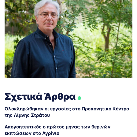
.
Σχετικά Άρθρα
Ολοκληρώθηκαν οι εργασίες στο Προπονητικό Κέντρο
της Λίμνης Στράτου
Απογοητευτικός ο πρώτος μήνας των θερινών
εκπτώσεων στο Αγρίνιο