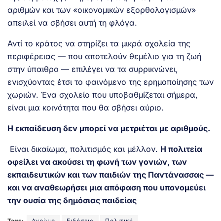
αριθμών και των «οικονομικών εξορθολογισμών»
απειλεί να σβήσει αυτή τη φλόγα.
Αντί το κράτος να στηρίζει τα μικρά σχολεία της
περιφέρειας — που αποτελούν θεμέλιο για τη ζωή
στην ύπαιθρο — επιλέγει να τα συρρικνώνει,
ενισχύοντας έτσι το φαινόμενο της ερημοποίησης των
χωριών. Ένα σχολείο που υποβαθμίζεται σήμερα,
είναι μια κοινότητα που θα σβήσει αύριο.
Η εκπαίδευση δεν μπορεί να μετριέται με αριθμούς.
Είναι δικαίωμα, πολιτισμός και μέλλον.
Η πολιτεία
οφείλει να ακούσει τη φωνή των γονιών, των
εκπαιδευτικών και των παιδιών της Παντάνασσας —
και να αναθεωρήσει μια απόφαση που υπονομεύει
την ουσία της δημόσιας παιδείας
Tags:
Αγρίνιο
Ειδήσεις
Πολιτική