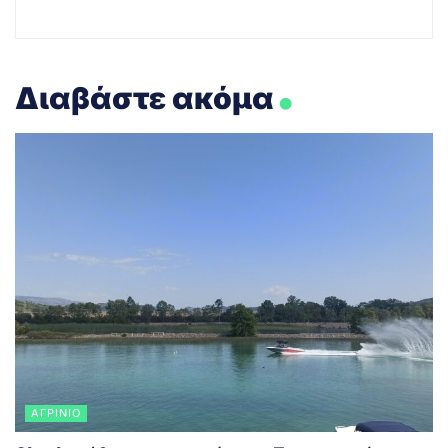
.
Διαβάστε ακόμα
ΑΓΡΊΝΙΟ