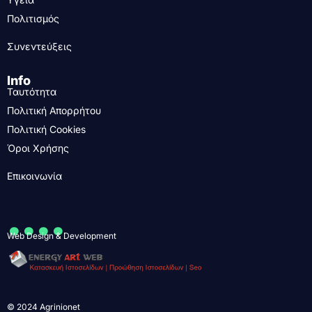
Πολιτισμός
Συνεντεύξεις
Info
Ταυτότητα
Πολιτική Απορρήτου
Πολιτική Cookies
Όροι Χρήσης
Επικοινωνία
....
Web Design & Development
© 2024 Agrinionet