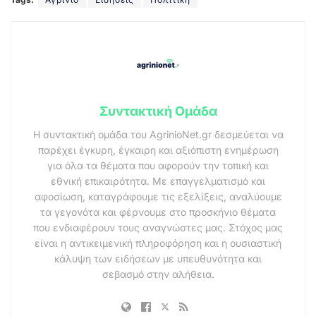
Συντακτική Ομάδα
Η συντακτική ομάδα του AgrinioNet.gr δεσμεύεται να
παρέχει έγκυρη, έγκαιρη και αξιόπιστη ενημέρωση
για όλα τα θέματα που αφορούν την τοπική και
εθνική επικαιρότητα. Με επαγγελματισμό και
αφοσίωση, καταγράφουμε τις εξελίξεις, αναλύουμε
τα γεγονότα και φέρνουμε στο προσκήνιο θέματα
που ενδιαφέρουν τους αναγνώστες μας. Στόχος μας
είναι η αντικειμενική πληροφόρηση και η ουσιαστική
κάλυψη των ειδήσεων με υπευθυνότητα και
σεβασμό στην αλήθεια.