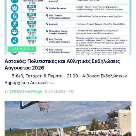
ΕΚΔΗΛΏΣΕΙΣ
Αστακός: Πολιτιστικές και Αθλητικές Εκδηλώσεις
Αύγουστος 2026
5-6/8, Τετάρτη & Πέμπτη - 21:00 - Αίθουσα Εκδηλώσεων
Δημαρχείου Αστακού -...
BY
ΣΥΝΤΑΚΤΙΚΉ ΟΜΆΔΑ
07/08/2026, 11:13