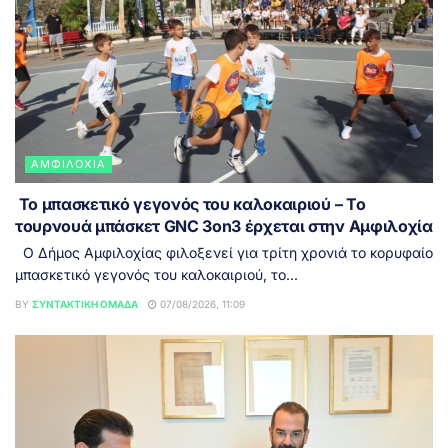
ΑΜΦΙΛΟΧΊΑ
Το μπασκετικό γεγονός του καλοκαιριού – Το
τουρνουά μπάσκετ GNC 3on3 έρχεται στην Αμφιλοχία
Ο Δήμος Αμφιλοχίας φιλοξενεί για τρίτη χρονιά το κορυφαίο
μπασκετικό γεγονός του καλοκαιριού, το...
BY
ΣΥΝΤΑΚΤΙΚΉ ΟΜΆΔΑ
07/08/2026, 11:09