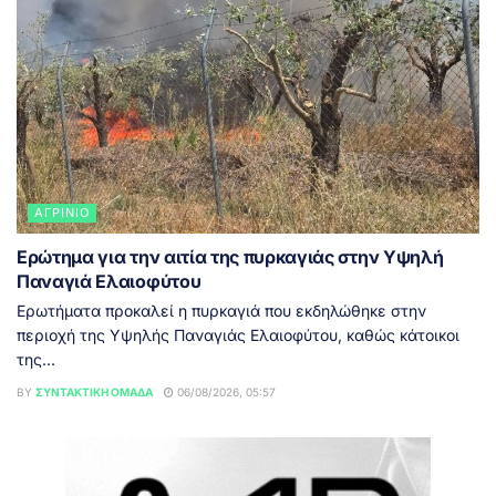
ΑΓΡΊΝΙΟ
Ερώτημα για την αιτία της πυρκαγιάς στην Υψηλή
Παναγιά Ελαιοφύτου
Ερωτήματα προκαλεί η πυρκαγιά που εκδηλώθηκε στην
περιοχή της Υψηλής Παναγιάς Ελαιοφύτου, καθώς κάτοικοι
της...
BY
ΣΥΝΤΑΚΤΙΚΉ ΟΜΆΔΑ
06/08/2026, 05:57