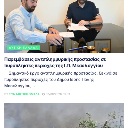
ΔΥΤΙΚΉ ΕΛΛΆΔΑ
Παρεμβάσεις αντιπλημμυρικής προστασίας σε
πυρόπληκτες περιοχές της Ι.Π. Μεσολογγίου
Σημαντικό έργο αντιπλημμυρικής προστασίας, ξεκινά σε
πυρόπληκτες περιοχές του Δήμου Ιερής Πόλης
Μεσολογγίου,...
BY
ΣΥΝΤΑΚΤΙΚΉ ΟΜΆΔΑ
07/08/2026, 11:03