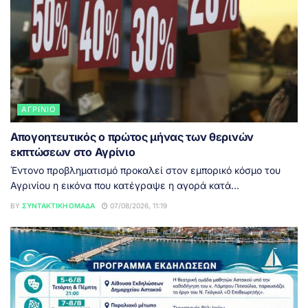
ΑΓΡΊΝΙΟ
Απογοητευτικός ο πρώτος μήνας των θερινών
εκπτώσεων στο Αγρίνιο
Έντονο προβληματισμό προκαλεί στον εμπορικό κόσμο του
Αγρινίου η εικόνα που κατέγραψε η αγορά κατά...
BY
ΣΥΝΤΑΚΤΙΚΉ ΟΜΆΔΑ
07/08/2026, 11:19