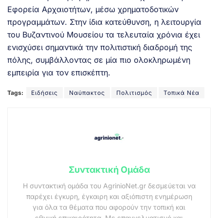
Εφορεία Αρχαιοτήτων, μέσω χρηματοδοτικών
προγραμμάτων. Στην ίδια κατεύθυνση, η λειτουργία
του Βυζαντινού Μουσείου τα τελευταία χρόνια έχει
ενισχύσει σημαντικά την πολιτιστική διαδρομή της
πόλης, συμβάλλοντας σε μία πιο ολοκληρωμένη
εμπειρία για τον επισκέπτη.
Tags:
Ειδήσεις
Ναύπακτος
Πολιτισμός
Τοπικά Νέα
Συντακτική Ομάδα
Η συντακτική ομάδα του AgrinioNet.gr δεσμεύεται να
παρέχει έγκυρη, έγκαιρη και αξιόπιστη ενημέρωση
για όλα τα θέματα που αφορούν την τοπική και
εθνική επικαιρότητα. Με επαγγελματισμό και