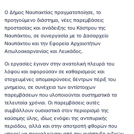
Ο Δήμος Ναυπακτίας πραγματοποίησε, το
προηγούμενο διάστημα, νέες παρεμβάσεις
προστασίας και ανάδειξης του Κάστρου της
Ναυπάκτου, σε συνεργασία με το Δασαρχείο
Ναυπάκτου και την Εφορεία Αρχαιοτήτων
Αιτωλοακαρνανίας και Λευκάδος.
Οι εργασίες έγιναν στην ανατολική πλευρά του
λόφου και αφορούσαν σε καθαρισμούς και
στοχευμένες απομακρύνσεις δέντρων πέριξ του
μνημείου, σε συνέχεια των αντίστοιχων
παρεμβάσεων που υλοποιούνται συστηματικά τα
τελευταία χρόνια. Οι παρεμβάσεις αυτές
συμβάλλουν ουσιαστικά στον περιορισμό της
καύσιμης ύλης, ιδίως ενόψει της αντιπυρικής
περιόδου, αλλά και στην αποτροπή φθορών που
μπορεί να προκαλούνται από την ανάπτυξη ριζικών