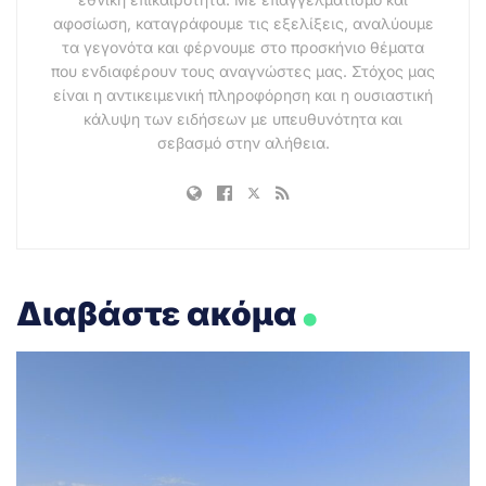
αφοσίωση, καταγράφουμε τις εξελίξεις, αναλύουμε
τα γεγονότα και φέρνουμε στο προσκήνιο θέματα
που ενδιαφέρουν τους αναγνώστες μας. Στόχος μας
είναι η αντικειμενική πληροφόρηση και η ουσιαστική
κάλυψη των ειδήσεων με υπευθυνότητα και
σεβασμό στην αλήθεια.
.
Διαβάστε ακόμα