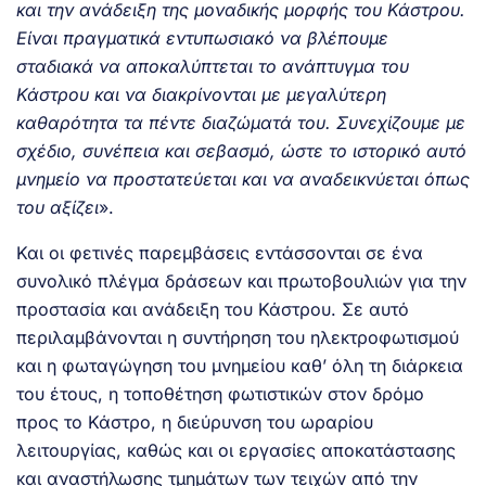
και την ανάδειξη της μοναδικής μορφής του Κάστρου.
Είναι πραγματικά εντυπωσιακό να βλέπουμε
σταδιακά να αποκαλύπτεται το ανάπτυγμα του
Κάστρου και να διακρίνονται με μεγαλύτερη
καθαρότητα τα πέντε διαζώματά του. Συνεχίζουμε με
σχέδιο, συνέπεια και σεβασμό, ώστε το ιστορικό αυτό
μνημείο να προστατεύεται και να αναδεικνύεται όπως
του αξίζει
».
Και οι φετινές παρεμβάσεις εντάσσονται σε ένα
συνολικό πλέγμα δράσεων και πρωτοβουλιών για την
προστασία και ανάδειξη του Κάστρου. Σε αυτό
περιλαμβάνονται η συντήρηση του ηλεκτροφωτισμού
και η φωταγώγηση του μνημείου καθ’ όλη τη διάρκεια
του έτους, η τοποθέτηση φωτιστικών στον δρόμο
προς το Κάστρο, η διεύρυνση του ωραρίου
λειτουργίας, καθώς και οι εργασίες αποκατάστασης
και αναστήλωσης τμημάτων των τειχών από την