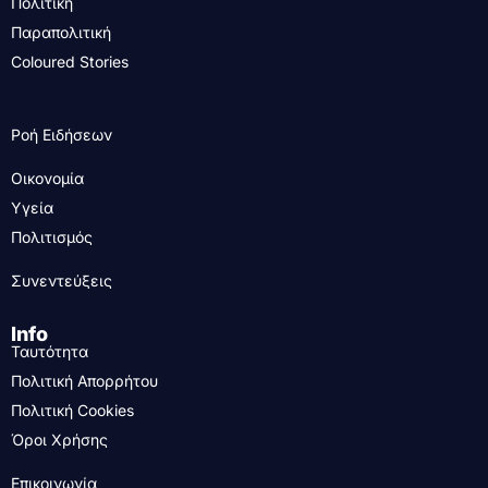
Πολιτική
Παραπολιτική
Coloured Stories
Ροή Ειδήσεων
Οικονομία
Υγεία
Πολιτισμός
Συνεντεύξεις
Info
Ταυτότητα
Πολιτική Απορρήτου
Πολιτική Cookies
Όροι Χρήσης
Επικοινωνία