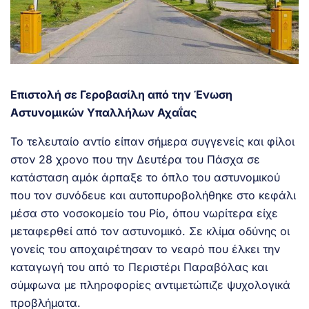
Επιστολή σε Γεροβασίλη από την Ένωση
Αστυνομικών Υπαλλήλων Αχαΐας
Το τελευταίο αντίο είπαν σήμερα συγγενείς και φίλοι
στον 28 χρονο που την Δευτέρα του Πάσχα σε
κατάσταση αμόκ άρπαξε το όπλο του αστυνομικού
που τον συνόδευε και αυτοπυροβολήθηκε στο κεφάλι
μέσα στο νοσοκομείο του Ρίο, όπου νωρίτερα είχε
μεταφερθεί από τον αστυνομικό. Σε κλίμα οδύνης οι
γονείς του αποχαιρέτησαν το νεαρό που έλκει την
καταγωγή του από το Περιστέρι Παραβόλας και
σύμφωνα με πληροφορίες αντιμετώπιζε ψυχολογικά
προβλήματα.