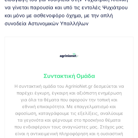
να γίνεται παρουσία και υπό τις εντολές Ψυχιάτρου
και μόνο με ασθενοφόρο όχημα, με την απλή
συνοδεία Αστυνομικών Υπαλλήλων
Συντακτική Ομάδα
Η συντακτική ομάδα του AgrinioNet.gr δεσμεύεται να
παρέχει έγκυρη, έγκαιρη και αξιόπιστη ενημέρωση
για όλα τα θέματα που αφορούν την τοπική και
εθνική επικαιρότητα. Με επαγγελματισμό και
αφοσίωση, καταγράφουμε τις εξελίξεις, αναλύουμε
τα γεγονότα και φέρνουμε στο προσκήνιο θέματα
που ενδιαφέρουν τους αναγνώστες μας. Στόχος μας
είναι η αντικειμενική πληροφόρηση και η ουσιαστική