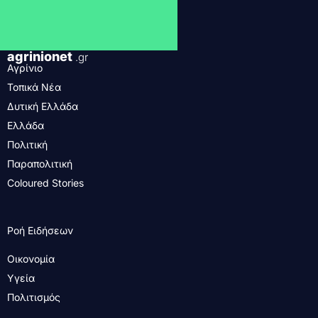
agrinionet
.gr
Αγρίνιο
Τοπικά Νέα
Δυτική Ελλάδα
Ελλάδα
Πολιτική
Παραπολιτική
Coloured Stories
Ροή Ειδήσεων
Οικονομία
Υγεία
Πολιτισμός