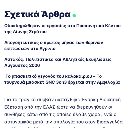
.
Σχετικά Άρθρα
Ολοκληρώθηκαν οι εργασίες στο Προπονητικό Κέντρο
της Λίμνης Στράτου
Απογοητευτικός ο πρώτος μήνας των θερινών
εκπτώσεων στο Αγρίνιο
Αστακός: Πολιτιστικές και Αθλητικές Εκδηλώσεις
Αύγουστος 2026
Το μπασκετικό γεγονός του καλοκαιριού – Το
τουρνουά μπάσκετ GNC 3on3 έρχεται στην Αμφιλοχία
Για το τραγικό συμβάν διατάχθηκε Ένορκη Διοικητική
Εξέταση από την ΕΛΑΣ ώστε να διερευνηθούν οι
συνθήκες κάτω από τις οποίες έλαβε χώρα, ενώ ο
αστυνομικός μετά την απολογία του στον Εισαγγελέα