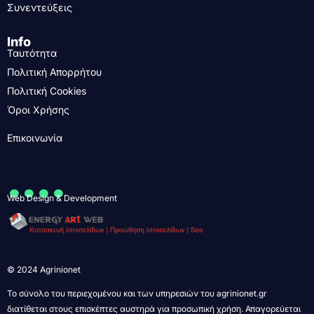
Συνεντεύξεις
Info
Ταυτότητα
Πολιτική Απορρήτου
Πολιτική Cookies
Όροι Χρήσης
Επικοινωνία
....
Web Design & Development
© 2024 Agrinionet
Το σύνολο του περιεχομένου και των υπηρεσιών του agrinionet.gr
διατίθεται στους επισκέπτες αυστηρά για προσωπική χρήση. Απαγορεύεται