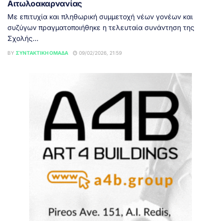
Αιτωλοακαρνανίας
Με επιτυχία και πληθωρική συμμετοχή νέων γονέων και
συζύγων πραγματοποιήθηκε η τελευταία συνάντηση της
Σχολής...
BY
ΣΥΝΤΑΚΤΙΚΉ ΟΜΆΔΑ
09/02/2026, 21:59