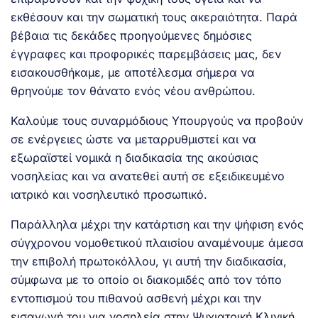
εκθέσουν και την σωματική τους ακεραιότητα. Παρά
βέβαια τις δεκάδες προηγούμενες δημόσιες
έγγραφες και προφορικές παρεμβάσεις μας, δεν
εισακουσθήκαμε, με αποτέλεσμα σήμερα να
θρηνούμε τον θάνατο ενός νέου ανθρώπου.
Καλούμε τους συναρμόδιους Υπουργούς να προβούν
σε ενέργειες ώστε να μεταρρυθμιστεί και να
εξωραϊστεί νομικά η διαδικασία της ακούσιας
νοσηλείας και να ανατεθεί αυτή σε εξειδικευμένο
ιατρικό και νοσηλευτικό προσωπικό.
Παράλληλα μέχρι την κατάρτιση και την ψήφιση ενός
σύγχρονου νομοθετικού πλαισίου αναμένουμε άμεσα
την επιβολή πρωτοκόλλου, γι αυτή την διαδικασία,
σύμφωνα με το οποίο οι διακομιδές από τον τόπο
εντοπισμού του πιθανού ασθενή μέχρι και την
εισαγωγή του για νοσηλεία στην Ψυχιατρική Κλινική