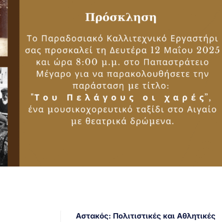
Αστακός: Πολιτιστικές και Αθλητικές