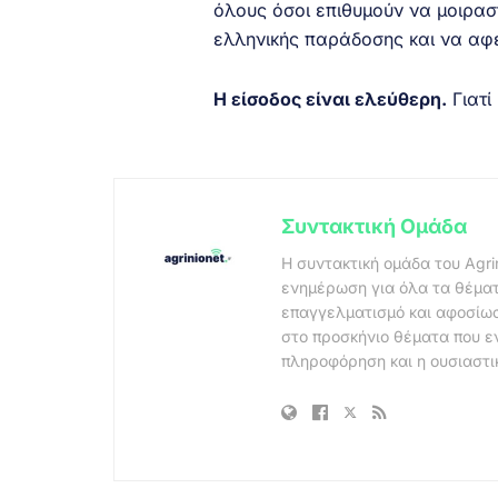
όλους όσοι επιθυμούν να μοιραστ
ελληνικής παράδοσης και να αφε
Η είσοδος είναι ελεύθερη.
Γιατί
Συντακτική Ομάδα
Η συντακτική ομάδα του Agri
ενημέρωση για όλα τα θέματ
επαγγελματισμό και αφοσίωσ
στο προσκήνιο θέματα που ε
πληροφόρηση και η ουσιαστι