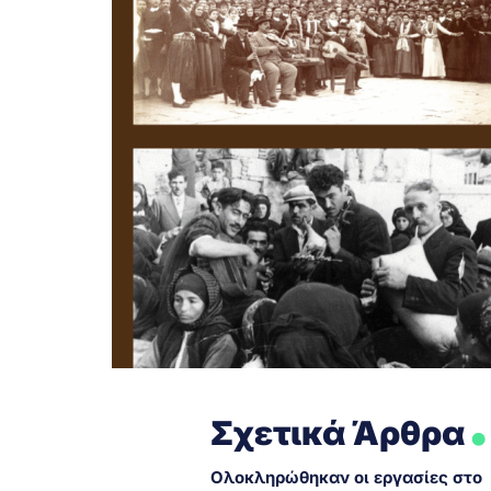
.
Σχετικά Άρθρα
Ολοκληρώθηκαν οι εργασίες στο