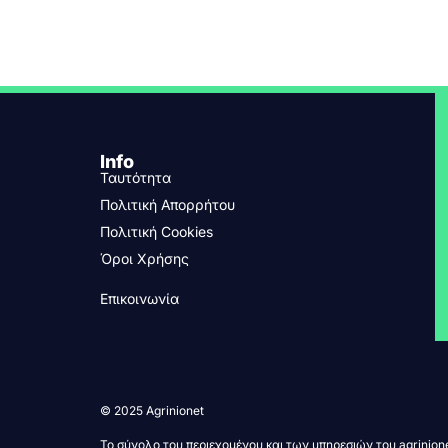
Info
Ταυτότητα
Πολιτική Απορρήτου
Πολιτική Cookies
Όροι Χρήσης
Επικοινωνία
© 2025 Agrinionet
Το σύνολο του περιεχομένου και των υπηρεσιών του agrinione