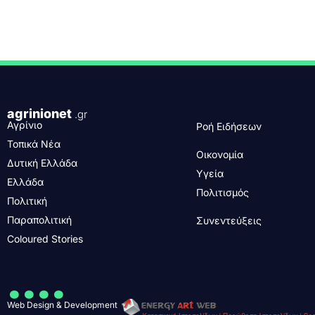
agrinionet
.gr
Αγρίνιο
Ροή Ειδήσεων
Τοπικά Νέα
Οικονομία
Δυτική Ελλάδα
Υγεία
Ελλάδα
Πολιτισμός
Πολιτική
Παραπολιτική
Συνεντεύξεις
Coloured Stories
....
Web Design & Development