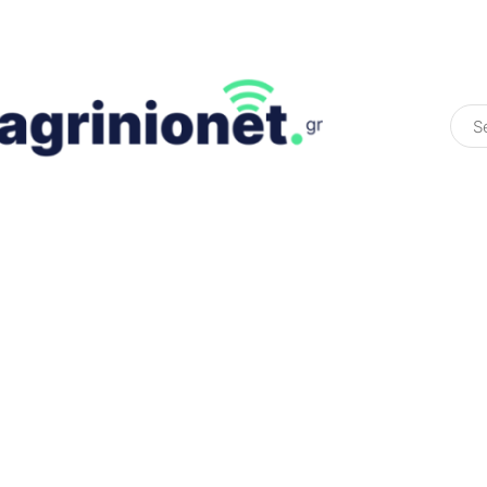
ΕΛΛΆΔΑ
ΠΟΛΙΤΙΚΉ
ΠΑΡΑΠΟΛΙΤΙΚΉ
COLOURED ST