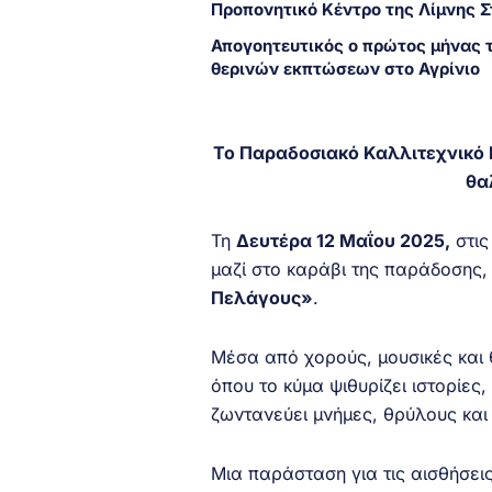
Προπονητικό Κέντρο της Λίμνης 
Απογοητευτικός ο πρώτος μήνας 
θερινών εκπτώσεων στο Αγρίνιο
Το Παραδοσιακό Καλλιτεχνικό 
θα
Τη
Δευτέρα 12 Μαΐου 2025,
στι
μαζί στο καράβι της παράδοσης, 
Πελάγους»
.
Μέσα από χορούς, μουσικές και 
όπου το κύμα ψιθυρίζει ιστορίες
ζωντανεύει μνήμες, θρύλους και
Μια παράσταση για τις αισθήσει