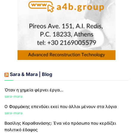
Sara & Mara | Blog
Όταν η χημεία φέρνει έργα...
sara-mara
Ο Φαρμάκης επενδύει εκεί που άλλοι μένουν στα λόγια
sara-mara
Βασίλης Καραθανάσης: Ένα νέο πρόσωπο που κερδίζει
πολιτικό έδαφος