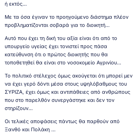
ή εκτός…
Με τα όσα έγιναν το προηγούμενο διάστημα πλέον
προβληματίζονται σοβαρά για το διοικητή…
Αυτό που έχει τη δική του αξία είναι ότι από το
υπουργείο υγείας έχει τονιστεί προς πάσα
κατεύθυνση ότι ο πρώτος διοικητής που θα
τοποθετηθεί θα είναι στο νοσοκομείο Αγρινίου…
Το πολιτικό στέλεχος όμως ακούγεται ότι μπορεί μεν
να έχει γερό δόντι μέσα στους υψηλόβαθμους του
ΣΥΡΙΖΑ, έχει όμως και αντιπάθειες από ανθρώπους
που στο παρελθόν συνεργάστηκε και δεν τον
στηρίζουν…
Οι τελικές αποφάσεις πάντως θα παρθούν από
Ξανθό και Πολάκη …