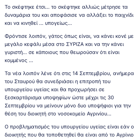
Το σκέφτηκε έτσι… το σκέφτηκε αλλιώς μέτρησε τα
δυναμάρια του και αποφάσισε να αλλάξει το παιχνίδι
και να κινηθεί … υπογείως…
Φρόντισε λοιπόν, γάτος όπως είναι, να κάνει κονέ με
μεγάλο κεφάλι μέσα στο ΣΥΡΙΖΑ και να την κάνει
γυριστή… σε κάποιους που θεωρούσαν ότι είναι
κομμένος …
Τα νέα λοιπόν λένε ότι στις 14 Σεπτεμβρίου, ανήμερα
του Σταυρού θα συνεδριάσει η επιτροπή του
υπουργείου υγείας και θα προχωρήσει σε
ξεσκαρτάρισμα υποψηφίων ώστε μέχρι τις 30
Σεπτεμβρίου να μείνουν μόνο δυο υποψήφιοι για την
θέση του διοικητή στο νοσοκομείο Αγρινίου…
Ο προβληματισμός του υπουργείου υγείας είναι εάν ο
διοικητής που θα τοποθετηθεί θα είναι από το Αγρίνιο