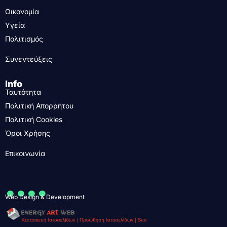
Οικονομία
Υγεία
Πολιτισμός
Συνεντεύξεις
Info
Ταυτότητα
Πολιτική Απορρήτου
Πολιτική Cookies
Όροι Χρήσης
Επικοινωνία
....
Web Design & Development