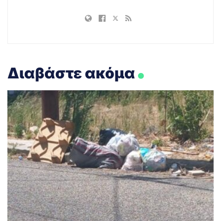
.
Διαβάστε ακόμα