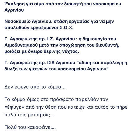
Έκκληση για αίμα από τον διοικητή του νοσοκομείου
Αγρινίου
Νοσοκομείο Αγρινίου: στάση εργασίας για να μην
απολυθούν εργαζόμενοι Σ.Ο.Χ.
Γ. Αγραφιώτης πρ. Ι.Σ. Αγρινίου : η δημιουργία του
Αιμοδυναμικού μετά την αποχώρηση του διευθυντή,
μοιάζει με όνειρο θερινής νύχτος.
Γ. Αγραφιώτης πρ. ΙΣΑ Αγρινίου “άδικη και παράλογη η
δίωξη των γιατρών του νοσοκομείου Αγρινίου”
Δεν έφυγε από το κόμμα…
Το κόμμα όμως στο πρόσφατο παρελθόν τον
«έφυγε» από την θέση που κατείχε και αυτός το πήρε
πολύ τοις μετρητοίς…
Πολύ του κακοφάνει…