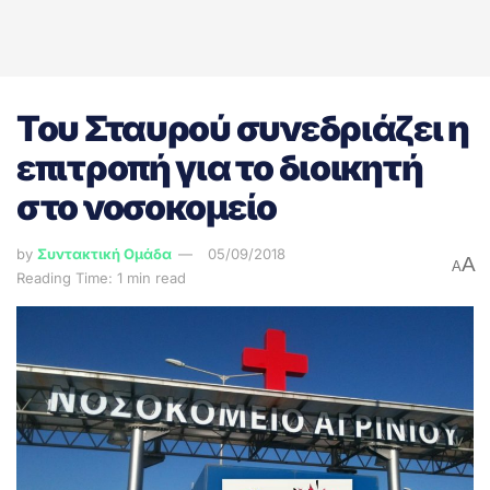
Του Σταυρού συνεδριάζει η
επιτροπή για το διοικητή
στο νοσοκομείο
by
Συντακτική Ομάδα
05/09/2018
A
A
Reading Time: 1 min read