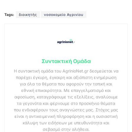
Tags:
διοικητής
νοσοκομείο Αγρινίου
Συντακτική Ομάδα
Η συντακτική ομάδα του AgrinioNet.gr δεσμεύεται να
παρέχει έγκυρη, έγκαιρη και αξιόπιστη ενημέρωση
για όλα τα θέματα που αφορούν την τοπική και
εθνική επικαιρότητα. Με επαγγελματισμό και
αφοσίωση, καταγράφουμε τις εξελίξεις, αναλύουμε
τα γεγονότα και φέρνουμε στο προσκήνιο θέματα
που ενδιαφέρουν τους αναγνώστες μας. Στόχος μας
είναι η αντικειμενική πληροφόρηση και η ουσιαστική
κάλυψη των ειδήσεων με υπευθυνότητα και
σεβασμό στην αλήθεια.