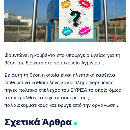
Φουντώνει η κουβέντα στο υπουργείο υγείας για τη
θέση του διοικητή στο νοσοκομείο Αγρινίου …
Σε αυτή τη θέση η οποία είναι ηλεκτρική καρέκλα
επιθυμεί να καθίσει λένε καλά πληροφορημένες
πηγές πολιτικό στέλεχος του ΣΥΡΙΖΑ το οποίο όμως
στο παρελθόν τα είχε σπάσει με τους
παλαιοκομματικούς και έφυγε από την οργάνωση…
.
Σχετικά Άρθρα