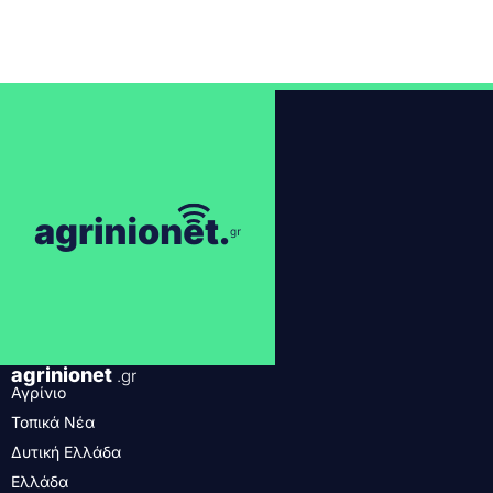
agrinionet
.gr
Αγρίνιο
Τοπικά Νέα
Δυτική Ελλάδα
Ελλάδα