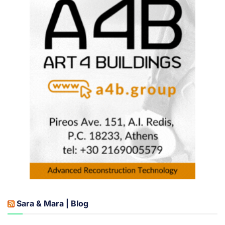
Sara & Mara | Blog