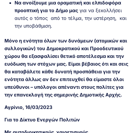
Να ανοίξουμε μια οραματική και ελπιδοφόρα
προοπτική για το Δήμο μας
για να ξεκολλήσει
αυτός ο τόπος από το τέλμα, την υστέρηση, και
την υποβάθμιση.
Μόνο η ενότητα όλων των δυνάμεων (ατομικών και
συλλογικών) του Δημοκρατικού και Προοδευτικού
χώρου θα εξασφαλίσει θετικό αποτέλεσμα και την
ευόδωση των στόχων μας. Είμαι βέβαιος ότι και σεις
θα καταβάλετε κάθε δυνατή προσπάθεια για την
ενότητα άλλως αν δεν επιτευχθεί θα είμαστε όλοι
υπεύθυνοι – υπόλογοι απέναντι στους πολίτες για
την επανεκλογή της σημερινής Δημοτικής Αρχής.
Αγρίνιο, 16/03/2023
Για το Δίκτυο Ενεργών Πολιτών
Με αυτοδιοικητικούς χαιρετισμούς