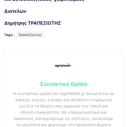
Διατελών
Δημήτρης ΤΡΑΠΕΖΙΩΤΗΣ
Tags:
Τραπεζιώτης
Συντακτική Ομάδα
Η συντακτική ομάδα του AgrinioNet.gr δεσμεύεται να
παρέχει έγκυρη, έγκαιρη και αξιόπιστη ενημέρωση
για όλα τα θέματα που αφορούν την τοπική και
εθνική επικαιρότητα. Με επαγγελματισμό και
αφοσίωση, καταγράφουμε τις εξελίξεις, αναλύουμε
τα γεγονότα και φέρνουμε στο προσκήνιο θέματα