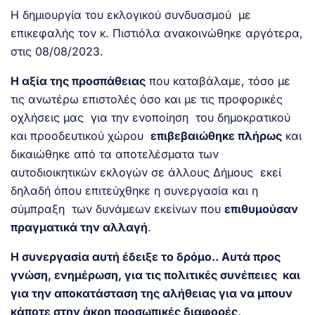
Η δημιουργία του εκλογικού συνδυασμού με
επικεφαλής τον κ. Πιστιόλα ανακοινώθηκε αργότερα,
στις 08/08/2023.
Η αξία της προσπάθειας
που καταβάλαμε, τόσο με
τις ανωτέρω επιστολές όσο και με τις προφορικές
οχλήσεις μας για την ενοποίηση του δημοκρατικού
και προοδευτικού χώρου
επιβεβαιώθηκε πλήρως
και
δικαιώθηκε από τα αποτελέσματα των
αυτοδιοικητικών εκλογών σε άλλους Δήμους εκεί
δηλαδή όπου επιτεύχθηκε η συνεργασία και η
σύμπραξη των δυνάμεων εκείνων που
επιθυμούσαν
πραγματικά την αλλαγή
.
Η συνεργασία αυτή έδειξε το δρόμο.. Αυτά προς
γνώση, ενημέρωση, για τις πολιτικές συνέπειες και
για την αποκατάσταση της αλήθειας για να μπουν
κάποτε στην άκρη προσωπικές διαφορές,