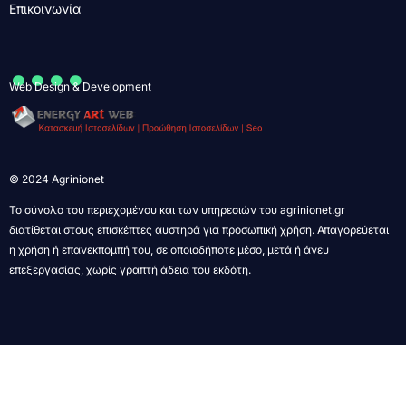
Επικοινωνία
....
Web Design & Development
© 2024 Agrinionet
Το σύνολο του περιεχομένου και των υπηρεσιών του agrinionet.gr
διατίθεται στους επισκέπτες αυστηρά για προσωπική χρήση. Απαγορεύεται
η χρήση ή επανεκπομπή του, σε οποιοδήποτε μέσο, μετά ή άνευ
επεξεργασίας, χωρίς γραπτή άδεια του εκδότη.