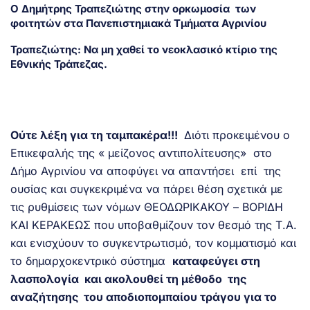
Ο Δημήτρης Τραπεζιώτης στην ορκωμοσία των
φοιτητών στα Πανεπιστημιακά Τμήματα Αγρινίου
Τραπεζιώτης: Να μη χαθεί το νεοκλασικό κτίριο της
Εθνικής Τράπεζας.
Ούτε λέξη για τη ταμπακέρα!!!
Διότι προκειμένου ο
Επικεφαλής της « μείζονος αντιπολίτευσης» στο
Δήμο Αγρινίου να αποφύγει να απαντήσει επί της
ουσίας και συγκεκριμένα να πάρει θέση σχετικά με
τις ρυθμίσεις των νόμων ΘΕΟΔΩΡΙΚΑΚΟΥ – ΒΟΡΙΔΗ
ΚΑΙ ΚΕΡΑΚΕΩΣ που υποβαθμίζουν τον θεσμό της Τ.Α.
και ενισχύουν το συγκεντρωτισμό, τον κομματισμό και
το δημαρχοκεντρικό σύστημα
καταφεύγει στη
λασπολογία και ακολουθεί τη μέθοδο της
αναζήτησης του αποδιοπομπαίου τράγου για το