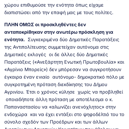
χώρου επιθυμούσε την ενότητα όπως είχαμε
διαπιστώσει από την επαφή μας με τους πολίτες.
ΠΛΗΝ ΟΜΩΣ οι προσκληθέντες δεν
ανταποκρίθηκαν στην ανωτέρω πρόσκληση για
ενότητα.
Συγκεκριμένα δύο Δημοτικές Παρατάξεις
της Αντιπολίτευσης συμμετείχαν αυτόνομα στις
Δημοτικές εκλογές οι δε άλλες δύο Δημοτικές
Παρατάξεις («Ανεξάρτητη Ενωτική Πρωτοβουλία» και
«Αγρίνιο Μπορείς») δεν μπόρεσαν να συγκροτήσουν
έγκαιρα έναν ενιαίο αυτόνομο- δημοκρατικό πόλο με
συγκροτημένη πρόταση διεκδίκησης του Δήμου
Αγρινίου. Έτσι ο χρόνος κύλησε χωρίς να προβληθεί
οποιαδήποτε άλλη πρόταση με αποτέλεσμα ο κ.
Παπαναστασίου να «αλωνίζει ανενόχλητος» στην
ενδοχώρα και να έχει εντάξει στο ψηφοδέλτιό του το
σύνολο σχεδόν των Προέδρων και των άλλων