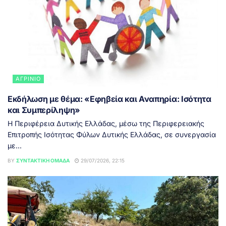
ΑΓΡΊΝΙΟ
Εκδήλωση με θέμα: «Εφηβεία και Αναπηρία: Ισότητα
και Συμπερίληψη»
Η Περιφέρεια Δυτικής Ελλάδας, μέσω της Περιφερειακής
Επιτροπής Ισότητας Φύλων Δυτικής Ελλάδας, σε συνεργασία
με...
BY
ΣΥΝΤΑΚΤΙΚΉ ΟΜΆΔΑ
29/07/2026, 22:15