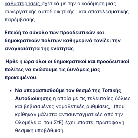
καθυστερήσεις
σχετικά με την οικοδόμηση μιας
συνεργατικής αυτοδιοικητικής και αποτελεσματικής
παρέμβασης
Επειδή το σύνολο των προοδευτικών και
δημοκρατικών πολιτών καθημερινά τονίζει την
αναγκαιότητα της ενότητας
Ήρθε η ώρα όλοι οι δημοκρατικοί και προοδευτικοί
πολίτες να ενώσουμε τις δυνάμεις μας
προκειμένου
:
Να υπερασπισθούμε τον θεσμό της Τοπικής
Αυτοδιοίκησης
η οποία με τις τελευταίες δόλιες
και βεβιασμένες νομοθετικές ρυθμίσεις, (που
κρίθηκαν μάλιστα αντισυνταγματικές από την
Ολομέλεια του ΣτΕ) έχει υποστεί πρωτοφανή
θεσμική υποβάθμιση.