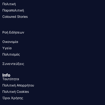
Πολιτική
Παραπολιτική
Coloured Stories
Ροή Ειδήσεων
Οικονομία
Υγεία
Πολιτισμός
Συνεντεύξεις
Info
Ταυτότητα
Πολιτική Απορρήτου
Πολιτική Cookies
Όροι Χρήσης