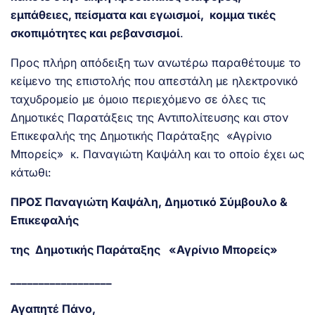
εμπάθειες, πείσματα και εγωισμοί, κομμα τικές
σκοπιμότητες και ρεβανσισμοί
.
Προς πλήρη απόδειξη των ανωτέρω παραθέτουμε το
κείμενο της επιστολής που απεστάλη με ηλεκτρονικό
ταχυδρομείο με όμοιο περιεχόμενο σε όλες τις
Δημοτικές Παρατάξεις της Αντιπολίτευσης και στον
Επικεφαλής της Δημοτικής Παράταξης «Αγρίνιο
Μπορείς» κ. Παναγιώτη Καψάλη και το οποίο έχει ως
κάτωθι:
ΠΡΟΣ Παναγιώτη Καψάλη, Δημοτικό Σύμβουλο &
Επικεφαλής
της Δημοτικής Παράταξης «Αγρίνιο Μπορείς»
__________________
Αγαπητέ Πάνο,