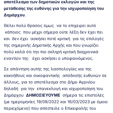
αποτέλεσμα των δημοτικών εκλογών και της
μετάθεσης της ευθύνης για την ισχυροποίηση του
Δημάρχου
.
Θέλει πολύ θράσος όμως να το επιχειρεί αυτό
κάποιος που μέχρι σήμερα ούτε λέξη δεν έχει πει
και δεν έχει ασκήσει ποτέ κριτική για τις επιλογές
της σημερινής Δημοτικής Αρχής και που γνωρίζει
πολύ καλά ότι την πιο σκληρή κριτική διαχρονικά
εναντίον της έχει ασκήσει ο υποφαινόμενος.
Σε απάντηση αυτής της λασπολογίας και της
κακοήθους και συκοφαντικής απόδοσής ευθυνών σε
άλλους, για το αποτέλεσμα στο Δήμο Αγρινίου
δηλαδή για την επανεκλογή και ισχυροποίηση του
Δημάρχου
ΔΗΜΟΣΙΕΥΟΥΜΕ
σήμερα τις επιστολές
(με ημερομηνίες 19/09/2022 και 16/03/2023 με όμοιο
περιεχόμενο) που απέστειλε ο Επικεφαλής του