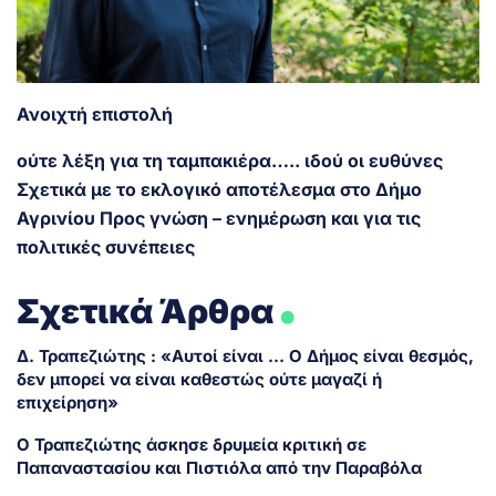
Ανοιχτή επιστολή
ούτε λέξη για τη ταμπακιέρα….. ιδού οι ευθύνες
Σχετικά με το εκλογικό αποτέλεσμα στο Δήμο
Αγρινίου Προς γνώση – ενημέρωση και για τις
πολιτικές συνέπειες
.
Σχετικά Άρθρα
Δ. Τραπεζιώτης : «Αυτοί είναι … Ο Δήμος είναι θεσμός,
δεν μπορεί να είναι καθεστώς ούτε μαγαζί ή
επιχείρηση»
Ο Τραπεζιώτης άσκησε δρυμεία κριτική σε
Παπαναστασίου και Πιστιόλα από την Παραβόλα