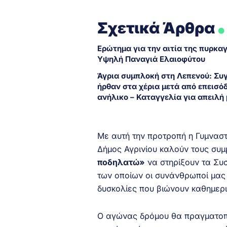
.
Σχετικά Άρθρα
Ερώτημα για την αιτία της πυρκα
Υψηλή Παναγιά Ελαιοφύτου
Άγρια συμπλοκή στη Λεπενού: Συ
ήρθαν στα χέρια μετά από επεισόδ
ανήλικο – Καταγγελία για απειλή 
Με αυτή την προτροπή η Γυμναστι
Δήμος Αγρινίου καλούν τους συμ
ποδηλατώ»
να στηρίξουν τα Συσ
των οποίων οι συνάνθρωποί μας 
δυσκολίες που βιώνουν καθημερ
Ο αγώνας δρόμου θα πραγματοποι