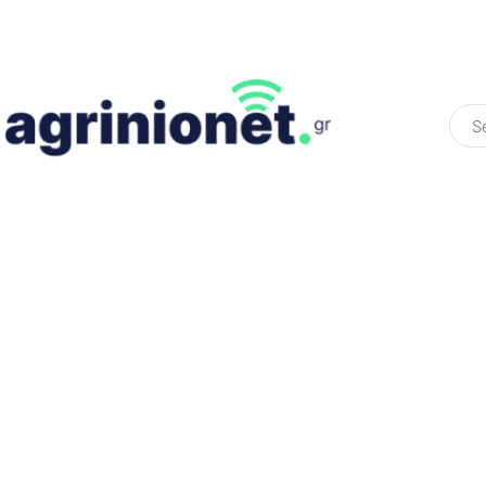
ΕΛΛΆΔΑ
ΠΟΛΙΤΙΚΉ
ΠΑΡΑΠΟΛΙΤΙΚΉ
COLOURED ST