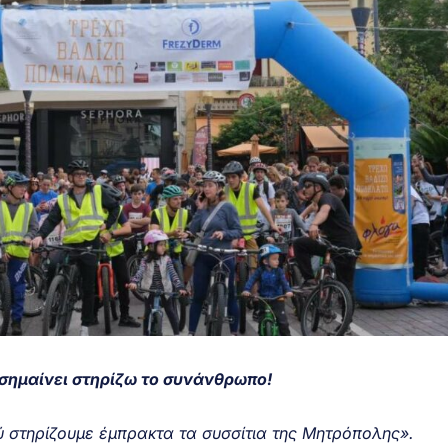
σημαίνει στηρίζω το συνάνθρωπο!
ού στηρίζουμε έμπρακτα τα συσσίτια της Μητρόπολης».