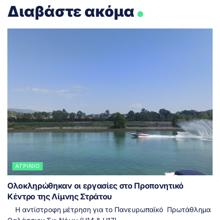
.
Διαβάστε ακόμα
ΑΓΡΊΝΙΟ
Ολοκληρώθηκαν οι εργασίες στο Προπονητικό
Κέντρο της Λίμνης Στράτου
Η αντίστροφη μέτρηση για το Πανευρωπαϊκό Πρωτάθλημα