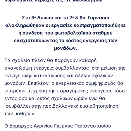
Στο 3
Λύκειο και το 2
& 6o Γυμνάσιο
ο
ο
ολοκληρώθηκαν οι εργασίες καιπραγματοποιήθηκε
η σύνδεση του φωτοβολταϊκού σταθμού
ελαχιστοποιώντας το κόστος ενέργειας των
μονάδων.
Tα σχολεία πλέον θα παράγουν καθαρή,
ανανεώσιμη ενέργεια συμβάλλοντας στη μείωση της
ενεργειακής κατανάλωσης και άλλων σχολικών
μονάδων .Επιπλέον, ο ενεργειακός συμψηφισμός θα
επιτρέπει τη χρήση της παραγόμενης ενέργειας τόσο
εντός όσο και εκτός σχολικών ωρών ενώ θα
συμβάλλει στην περιβαλλοντική ευαισθητοποίηση
των μαθητών
Ο Δήμαρχος Αγρινίου Γιώργος Παπαναστασίου