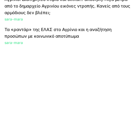
από το δημαρχείο Αγρινίου εικόνες ντροπής. Κανείς από τους
αρμόδιους δεν βλέπει;
sara-mara
Τα «ραντάρ» της ΕΛΑΣ στο Αγρίνιο και η αναζήτηση
προσώπων με κοινωνικό αποτύπωμα
sara-mara