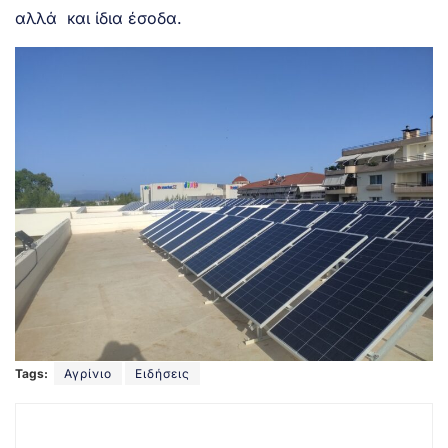
αλλά και ίδια έσοδα.
Tags:
Αγρίνιο
Ειδήσεις