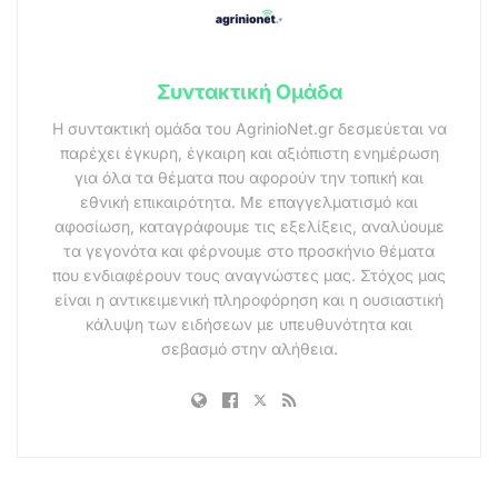
Συντακτική Ομάδα
Η συντακτική ομάδα του AgrinioNet.gr δεσμεύεται να
παρέχει έγκυρη, έγκαιρη και αξιόπιστη ενημέρωση
για όλα τα θέματα που αφορούν την τοπική και
εθνική επικαιρότητα. Με επαγγελματισμό και
αφοσίωση, καταγράφουμε τις εξελίξεις, αναλύουμε
τα γεγονότα και φέρνουμε στο προσκήνιο θέματα
που ενδιαφέρουν τους αναγνώστες μας. Στόχος μας
είναι η αντικειμενική πληροφόρηση και η ουσιαστική
κάλυψη των ειδήσεων με υπευθυνότητα και
σεβασμό στην αλήθεια.