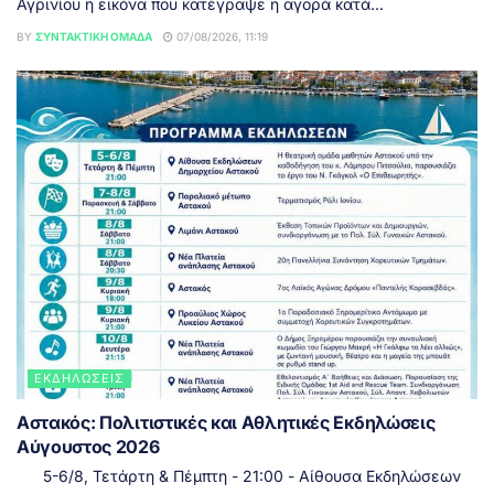
Αγρινίου η εικόνα που κατέγραψε η αγορά κατά...
BY
ΣΥΝΤΑΚΤΙΚΉ ΟΜΆΔΑ
07/08/2026, 11:19
ΕΚΔΗΛΏΣΕΙΣ
Αστακός: Πολιτιστικές και Αθλητικές Εκδηλώσεις
Αύγουστος 2026
5-6/8, Τετάρτη & Πέμπτη - 21:00 - Αίθουσα Εκδηλώσεων