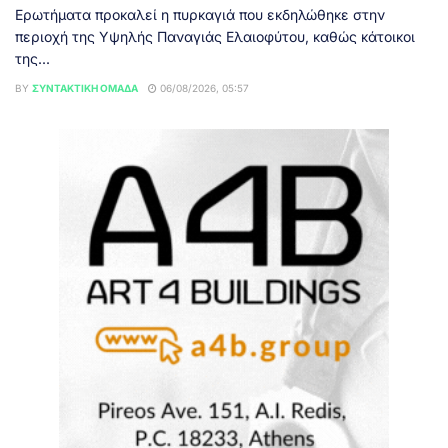
Ερωτήματα προκαλεί η πυρκαγιά που εκδηλώθηκε στην
περιοχή της Υψηλής Παναγιάς Ελαιοφύτου, καθώς κάτοικοι
της...
BY
ΣΥΝΤΑΚΤΙΚΉ ΟΜΆΔΑ
06/08/2026, 05:57