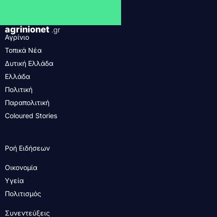
agrinionet
.gr
Αγρίνιο
Τοπικά Νέα
Δυτική Ελλάδα
Ελλάδα
Πολιτική
Παραπολιτική
Coloured Stories
Ροή Ειδήσεων
Οικονομία
Υγεία
Πολιτισμός
Συνεντεύξεις