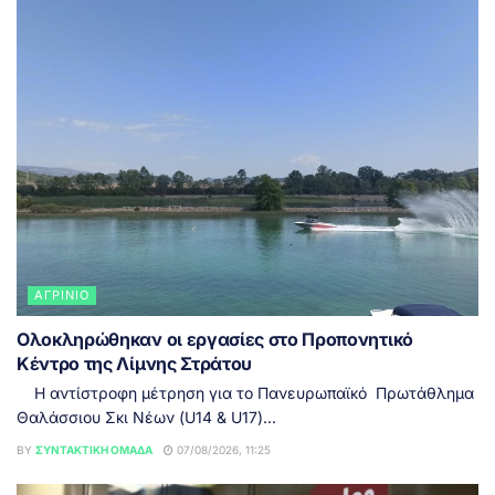
ΑΓΡΊΝΙΟ
Ολοκληρώθηκαν οι εργασίες στο Προπονητικό
Κέντρο της Λίμνης Στράτου
Η αντίστροφη μέτρηση για το Πανευρωπαϊκό Πρωτάθλημα
Θαλάσσιου Σκι Νέων (U14 & U17)...
BY
ΣΥΝΤΑΚΤΙΚΉ ΟΜΆΔΑ
07/08/2026, 11:25