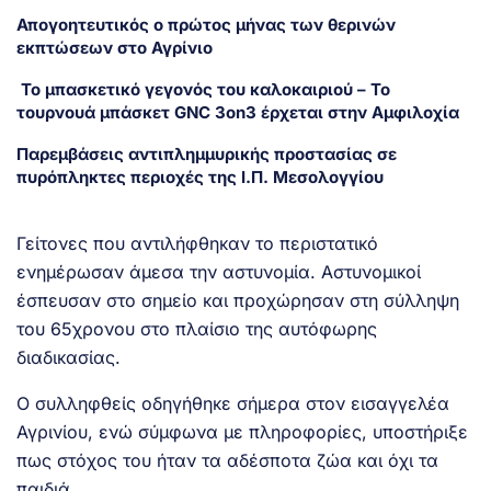
Απογοητευτικός ο πρώτος μήνας των θερινών
εκπτώσεων στο Αγρίνιο
Το μπασκετικό γεγονός του καλοκαιριού – Το
τουρνουά μπάσκετ GNC 3on3 έρχεται στην Αμφιλοχία
Παρεμβάσεις αντιπλημμυρικής προστασίας σε
πυρόπληκτες περιοχές της Ι.Π. Μεσολογγίου
Γείτονες που αντιλήφθηκαν το περιστατικό
ενημέρωσαν άμεσα την αστυνομία. Αστυνομικοί
έσπευσαν στο σημείο και προχώρησαν στη σύλληψη
του 65χρονου στο πλαίσιο της αυτόφωρης
διαδικασίας.
Ο συλληφθείς οδηγήθηκε σήμερα στον εισαγγελέα
Αγρινίου, ενώ σύμφωνα με πληροφορίες, υποστήριξε
πως στόχος του ήταν τα αδέσποτα ζώα και όχι τα
παιδιά.