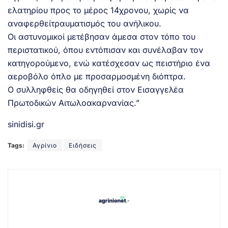
ελατηρίου προς το μέρος 14χρονου, χωρίς να
αναφερθείτραυματισμός του ανήλικου.
Οι αστυνομικοί μετέβησαν άμεσα στον τόπο του
περιστατικού, όπου εντόπισαν και συνέλαβαν τον
κατηγορούμενο, ενώ κατέσχεσαν ως πειστήριο ένα
αεροβόλο όπλο με προσαρμοσμένη διόπτρα.
Ο συλληφθείς θα οδηγηθεί στον Εισαγγελέα
Πρωτοδικών Αιτωλοακαρνανίας.”
sinidisi.gr
Tags:
Αγρίνιο
Ειδήσεις