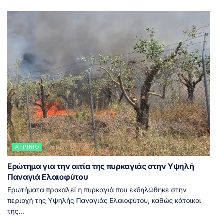
ΑΓΡΊΝΙΟ
Ερώτημα για την αιτία της πυρκαγιάς στην Υψηλή
Παναγιά Ελαιοφύτου
Ερωτήματα προκαλεί η πυρκαγιά που εκδηλώθηκε στην
περιοχή της Υψηλής Παναγιάς Ελαιοφύτου, καθώς κάτοικοι
της...