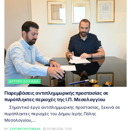
ΔΥΤΙΚΉ ΕΛΛΆΔΑ
Παρεμβάσεις αντιπλημμυρικής προστασίας σε
πυρόπληκτες περιοχές της Ι.Π. Μεσολογγίου
Σημαντικό έργο αντιπλημμυρικής προστασίας, ξεκινά σε
πυρόπληκτες περιοχές του Δήμου Ιερής Πόλης
Μεσολογγίου,...
BY
ΣΥΝΤΑΚΤΙΚΉ ΟΜΆΔΑ
07/08/2026, 11:03