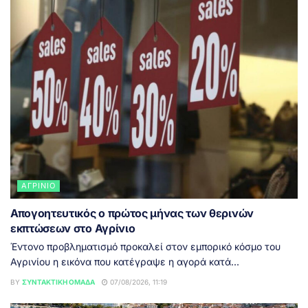
ΑΓΡΊΝΙΟ
Απογοητευτικός ο πρώτος μήνας των θερινών
εκπτώσεων στο Αγρίνιο
Έντονο προβληματισμό προκαλεί στον εμπορικό κόσμο του
Αγρινίου η εικόνα που κατέγραψε η αγορά κατά...
BY
ΣΥΝΤΑΚΤΙΚΉ ΟΜΆΔΑ
07/08/2026, 11:19