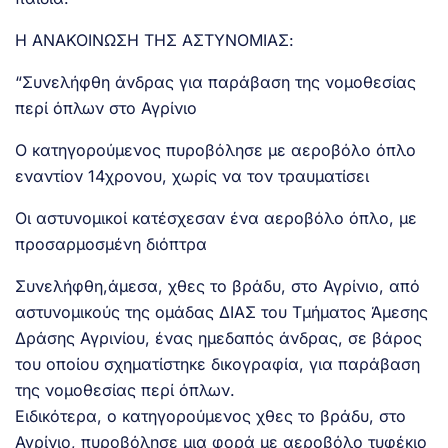
Η ΑΝΑΚΟΙΝΩΣΗ ΤΗΣ ΑΣΤΥΝΟΜΙΑΣ:
“Συνελήφθη άνδρας για παράβαση της νομοθεσίας
περί όπλων στο Αγρίνιο
Ο κατηγορούμενος πυροβόλησε με αεροβόλο όπλο
εναντίον 14χρονου, χωρίς να τον τραυματίσει
Οι αστυνομικοί κατέσχεσαν ένα αεροβόλο όπλο, με
προσαρμοσμένη διόπτρα
Συνελήφθη,άμεσα, χθες το βράδυ, στο Αγρίνιο, από
αστυνομικούς της ομάδας ΔΙΑΣ του Τμήματος Άμεσης
Δράσης Αγρινίου, ένας ημεδαπός άνδρας, σε βάρος
του οποίου σχηματίστηκε δικογραφία, για παράβαση
της νομοθεσίας περί όπλων.
Ειδικότερα, ο κατηγορούμενος χθες το βράδυ, στο
Αγρίνιο, πυροβόλησε μια φορά με αεροβόλο τυφέκιο