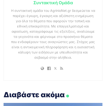
Συντακτική Ομάδα
Η συντακτική ομάδα του AgrinioNet.gr δεσμεύεται να
παρέχει έγκυρη, έγκαιρη και αξιόπιστη ενημέρωση
για όλα τα θέματα που αφορούν την τοπική και
εθνική επικαιρότητα. Με επαγγελματισμό και
αφοσίωση, καταγράφουμε τις εξελίξεις, αναλύουμε
τα γεγονότα και φέρνουμε στο προσκήνιο θέματα
που ενδιαφέρουν τους αναγνώστες μας. Στόχος μας
είναι η αντικειμενική πληροφόρηση και η ουσιαστική
κάλυψη των ειδήσεων με υπευθυνότητα και
σεβασμό στην αλήθεια.
.
Διαβάστε ακόμα