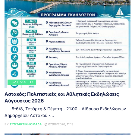
ΕΚΔΗΛΏΣΕΙΣ
Αστακός: Πολιτιστικές και Αθλητικές Εκδηλώσεις
Αύγουστος 2026
5-6/8, Τετάρτη & Πέμπτη - 21:00 - Αίθουσα Εκδηλώσεων
Δημαρχείου Αστακού -...
BY
ΣΥΝΤΑΚΤΙΚΉ ΟΜΆΔΑ
07/08/2026, 11:13