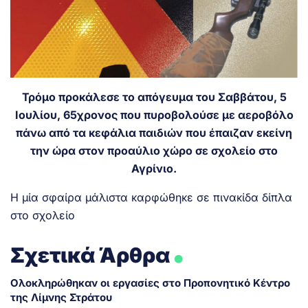
Τρόμο προκάλεσε το απόγευμα του Σαββάτου, 5
Ιουλίου, 65χρονος που πυροβολούσε με αεροβόλο
πάνω από τα κεφάλια παιδιών που έπαιζαν εκείνη
την ώρα στον προαύλιο χώρο σε σχολείο στο
Αγρίνιο.
Η μία σφαίρα μάλιστα καρφώθηκε σε πινακίδα δίπλα
στο σχολείο
.
Σχετικά Άρθρα
Ολοκληρώθηκαν οι εργασίες στο Προπονητικό Κέντρο
της Λίμνης Στράτου