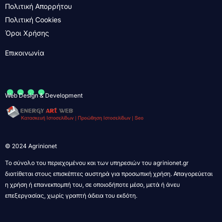
Πολιτική Απορρήτου
Πολιτική Cookies
Όροι Χρήσης
Επικοινωνία
....
Web Design & Development
© 2024 Agrinionet
Το σύνολο του περιεχομένου και των υπηρεσιών του agrinionet.gr
διατίθεται στους επισκέπτες αυστηρά για προσωπική χρήση. Απαγορεύεται
η χρήση ή επανεκπομπή του, σε οποιοδήποτε μέσο, μετά ή άνευ
επεξεργασίας, χωρίς γραπτή άδεια του εκδότη.