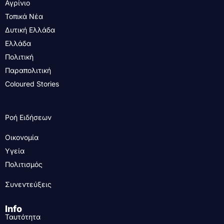
Αγρίνιο
Τοπικά Νέα
Δυτική Ελλάδα
Ελλάδα
Πολιτική
Παραπολιτική
Coloured Stories
Ροή Ειδήσεων
Οικονομία
Υγεία
Πολιτισμός
Συνεντεύξεις
Info
Ταυτότητα