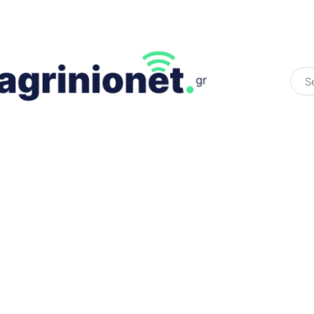
ΕΛΛΆΔΑ
ΠΟΛΙΤΙΚΉ
ΠΑΡΑΠΟΛΙΤΙΚΉ
COLOURED ST