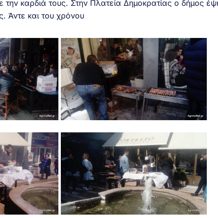
ε την καρδιά τους. Στην Πλατεία Δημοκρατίας ο δήμος έψ
. Άντε και του χρόνου