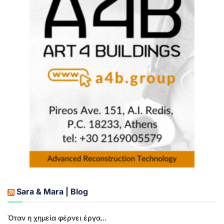
Sara & Mara | Blog
Όταν η χημεία φέρνει έργα...