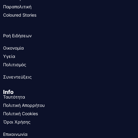
Παραπολιτική
Coloured Stories
Ροή Ειδήσεων
Οικονομία
Υγεία
Πολιτισμός
Συνεντεύξεις
Info
Ταυτότητα
Πολιτική Απορρήτου
Πολιτική Cookies
Όροι Χρήσης
Επικοινωνία