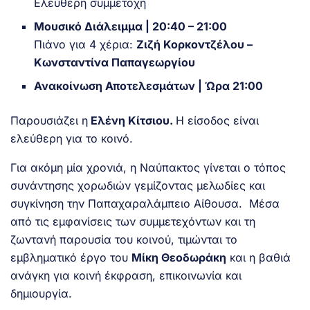
Ελεύθερη συμμετοχή
Μουσικό Διάλειμμα | 20:40 – 21:00
Πιάνο για 4 χέρια:
Ζιζή Κορκοντζέλου –
Κωνσταντίνα Παπαγεωργίου
Ανακοίνωση Αποτελεσμάτων | Ώρα 21:00
Παρουσιάζει η
Ελένη Κίτσιου.
Η είσοδος είναι
ελεύθερη για το κοινό.
Για ακόμη μία χρονιά, η Ναύπακτος γίνεται ο τόπος
συνάντησης χορωδιών γεμίζοντας μελωδίες και
συγκίνηση την Παπαχαραλάμπειο Αίθουσα. Μέσα
από τις εμφανίσεις των συμμετεχόντων και τη
ζωντανή παρουσία του κοινού, τιμώνται το
εμβληματικό έργο του
Μίκη Θεοδωράκη
και η βαθιά
ανάγκη για κοινή έκφραση, επικοινωνία και
δημιουργία.