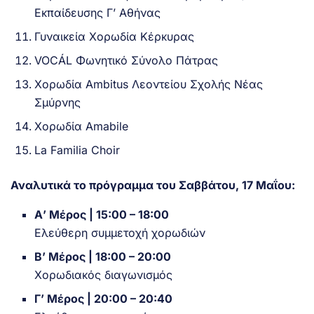
Εκπαίδευσης Γ’ Αθήνας
Γυναικεία Χορωδία Κέρκυρας
VOCÁL Φωνητικό Σύνολο Πάτρας
Χορωδία Ambitus Λεοντείου Σχολής Νέας
Σμύρνης
Χορωδία Amabile
La Familia Choir
Αναλυτικά το πρόγραμμα του Σαββάτου, 17 Μαΐου:
Α’ Μέρος | 15:00 – 18:00
Ελεύθερη συμμετοχή χορωδιών
Β’ Μέρος | 18:00 – 20:00
Χορωδιακός διαγωνισμός
Γ’ Μέρος | 20:00 – 20:40