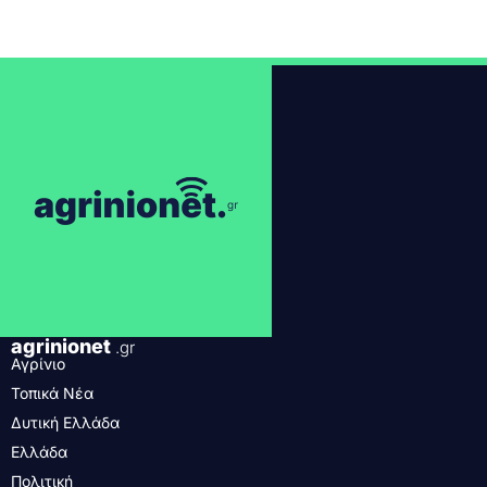
agrinionet
.gr
Αγρίνιο
Τοπικά Νέα
Δυτική Ελλάδα
Ελλάδα
Πολιτική