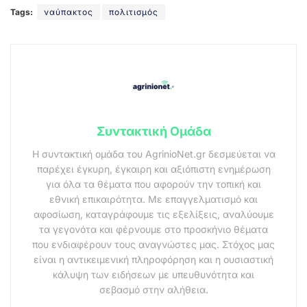
Tags:
ναύπακτος
πολιτισμός
Συντακτική Ομάδα
Η συντακτική ομάδα του AgrinioNet.gr δεσμεύεται να
παρέχει έγκυρη, έγκαιρη και αξιόπιστη ενημέρωση
για όλα τα θέματα που αφορούν την τοπική και
εθνική επικαιρότητα. Με επαγγελματισμό και
αφοσίωση, καταγράφουμε τις εξελίξεις, αναλύουμε
τα γεγονότα και φέρνουμε στο προσκήνιο θέματα
που ενδιαφέρουν τους αναγνώστες μας. Στόχος μας
είναι η αντικειμενική πληροφόρηση και η ουσιαστική
κάλυψη των ειδήσεων με υπευθυνότητα και
σεβασμό στην αλήθεια.