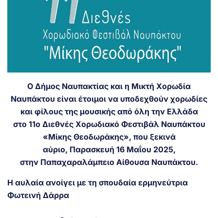
Ο Δήμος Ναυπακτίας και η Μικτή Χορωδία
Ναυπάκτου είναι έτοιμοι να υποδεχθούν χορωδίες
και φίλους της μουσικής από όλη την Ελλάδα
στο 11ο Διεθνές Χορωδιακό Φεστιβάλ Ναυπάκτου
«Μίκης Θεοδωράκης», που ξεκινά
αύριο, Παρασκευή 16 Μαΐου 2025,
στην Παπαχαραλάμπειο Αίθουσα Ναυπάκτου.
Η αυλαία ανοίγει με τη σπουδαία ερμηνεύτρια
Φωτεινή Δάρρα
.