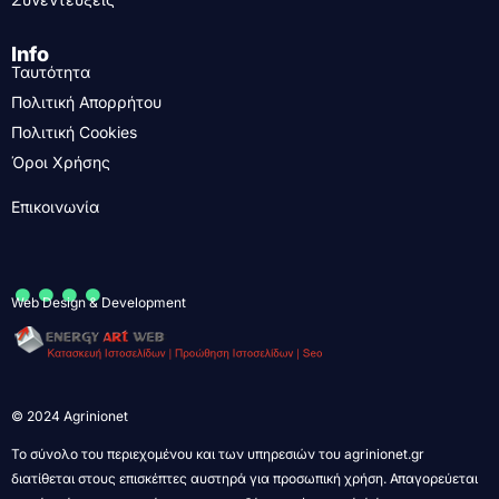
Info
Ταυτότητα
Πολιτική Απορρήτου
Πολιτική Cookies
Όροι Χρήσης
Επικοινωνία
....
Web Design & Development
© 2024 Agrinionet
Το σύνολο του περιεχομένου και των υπηρεσιών του agrinionet.gr
διατίθεται στους επισκέπτες αυστηρά για προσωπική χρήση. Απαγορεύεται