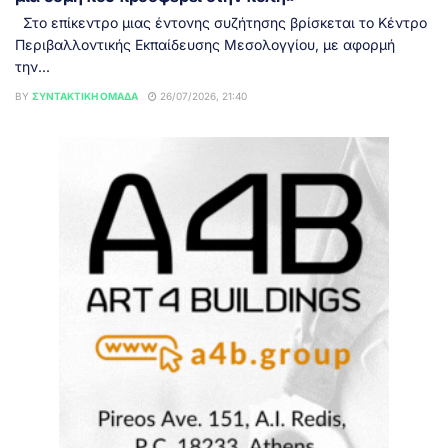
Στο επίκεντρο μιας έντονης συζήτησης βρίσκεται το Κέντρο
Περιβαλλοντικής Εκπαίδευσης Μεσολογγίου, με αφορμή
την...
BY
ΣΥΝΤΑΚΤΙΚΉ ΟΜΆΔΑ
26/07/2026, 21:40