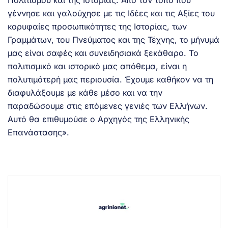
Πολιτισμού και της Ιστορίας. Από τον τόπο που
γέννησε και γαλούχησε με τις Ιδέες και τις Αξίες του
κορυφαίες προσωπικότητες της Ιστορίας, των
Γραμμάτων, του Πνεύματος και της Τέχνης, το μήνυμά
μας είναι σαφές και συνειδησιακά ξεκάθαρο. Το
πολιτισμικό και ιστορικό μας απόθεμα, είναι η
πολυτιμότερή μας περιουσία. Έχουμε καθήκον να τη
διαφυλάξουμε με κάθε μέσο και να την
παραδώσουμε στις επόμενες γενιές των Ελλήνων.
Αυτό θα επιθυμούσε ο Αρχηγός της Ελληνικής
Επανάστασης».