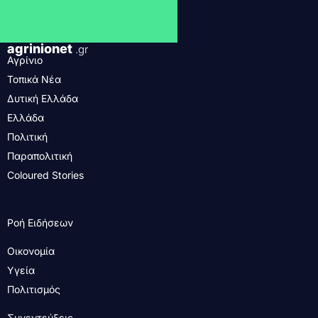
agrinionet
.gr
Αγρίνιο
Τοπικά Νέα
Δυτική Ελλάδα
Ελλάδα
Πολιτική
Παραπολιτική
Coloured Stories
Ροή Ειδήσεων
Οικονομία
Υγεία
Πολιτισμός
Συνεντεύξεις