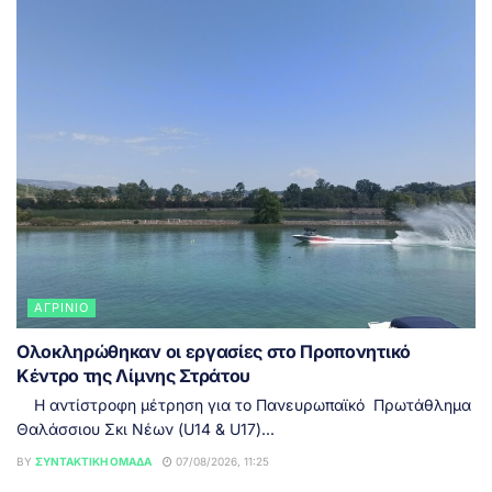
ΑΓΡΊΝΙΟ
Ολοκληρώθηκαν οι εργασίες στο Προπονητικό
Κέντρο της Λίμνης Στράτου
Η αντίστροφη μέτρηση για το Πανευρωπαϊκό Πρωτάθλημα
Θαλάσσιου Σκι Νέων (U14 & U17)...
BY
ΣΥΝΤΑΚΤΙΚΉ ΟΜΆΔΑ
07/08/2026, 11:25