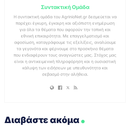
Συντακτική Ομάδα
Η συντακτική ομάδα του AgrinioNet.gr δεσμεύεται να
παρέχει έγκυρη, έγκαιρη και αξιόπιστη ενημέρωση
για όλα τα θέματα που αφορούν την τοπική και
εθνική επικαιρότητα. Με επαγγελματισμό και
αφοσίωση, καταγράφουμε τις εξελίξεις, αναλύουμε
τα γεγονότα και φέρνουμε στο προσκήνιο θέματα
που ενδιαφέρουν τους αναγνώστες μας. Στόχος μας
είναι η αντικειμενική πληροφόρηση και η ουσιαστική
κάλυψη των ειδήσεων με υπευθυνότητα και
σεβασμό στην αλήθεια.
.
Διαβάστε ακόμα