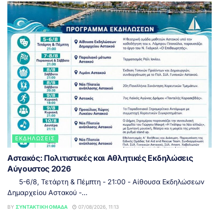
ΕΚΔΗΛΏΣΕΙΣ
Αστακός: Πολιτιστικές και Αθλητικές Εκδηλώσεις
Αύγουστος 2026
5-6/8, Τετάρτη & Πέμπτη - 21:00 - Αίθουσα Εκδηλώσεων
Δημαρχείου Αστακού -...
BY
ΣΥΝΤΑΚΤΙΚΉ ΟΜΆΔΑ
07/08/2026, 11:13