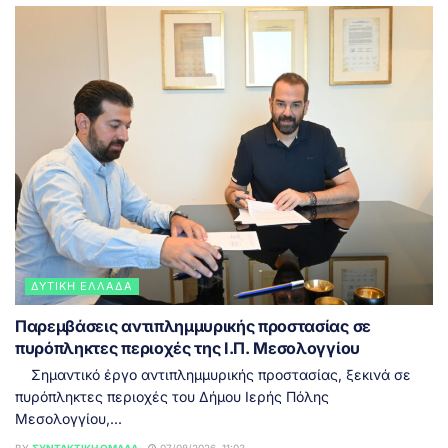
ΔΥΤΙΚΉ ΕΛΛΆΔΑ
Παρεμβάσεις αντιπλημμυρικής προστασίας σε
πυρόπληκτες περιοχές της Ι.Π. Μεσολογγίου
Σημαντικό έργο αντιπλημμυρικής προστασίας, ξεκινά σε
πυρόπληκτες περιοχές του Δήμου Ιερής Πόλης
Μεσολογγίου,...
BY
ΣΥΝΤΑΚΤΙΚΉ ΟΜΆΔΑ
07/08/2026, 11:03