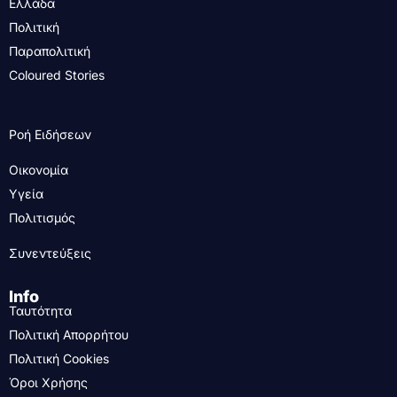
Ελλάδα
Πολιτική
Παραπολιτική
Coloured Stories
Ροή Ειδήσεων
Οικονομία
Υγεία
Πολιτισμός
Συνεντεύξεις
Info
Ταυτότητα
Πολιτική Απορρήτου
Πολιτική Cookies
Όροι Χρήσης