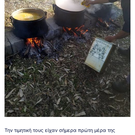
Την τιμητική τους είχαν σήμερα πρώτη μέρα της