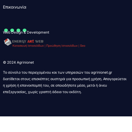
Επικοινωνία
....
Web Design & Development
© 2024 Agrinionet
Το σύνολο του περιεχομένου και των υπηρεσιών του agrinionet.gr
διατίθεται στους επισκέπτες αυστηρά για προσωπική χρήση. Απαγορεύεται
η χρήση ή επανεκπομπή του, σε οποιοδήποτε μέσο, μετά ή άνευ
επεξεργασίας, χωρίς γραπτή άδεια του εκδότη.