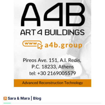
Sara & Mara | Blog