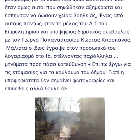
ήταν όμως αυτοί που σηκώθηκαν αξημέρωτα και
έσπευσαν να δώσουν χείρα βοηθείας; Ένας από
αυτούς πάντως ήταν το μέλος του Δ.Σ του
Επιμελητηρίου και υποψήφιος δημοτικός σύμβουλος
με τον Γιώργο Παπαναστασίου Κώστας Κιτσοπάνος.
Μάλιστα ο ίδιος έγραψε στον προσωπικό του
λογαριασμό στο fb, στέλνοντας παράλληλα …
μηνύματα προς πάσα κατεύθυνση « Επί τω έργω για
τις ετοιμασίες για τα κούλουμα του δήμου! Γιατί η
υποψηφιότητα δεν σημαίνει φωτογραφίες και
επιδείξεις αλλά δουλειά»