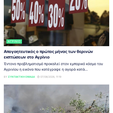
ΑΓΡΊΝΙΟ
Απογοητευτικός ο πρώτος μήνας των θερινών
εκπτώσεων στο Αγρίνιο
Έντονο προβληματισμό προκαλεί στον εμπορικό κόσμο του
Αγρινίου η εικόνα που κατέγραψε η αγορά κατά...
BY
ΣΥΝΤΑΚΤΙΚΉ ΟΜΆΔΑ
07/08/2026, 11:19