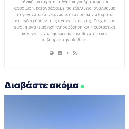
εθνική επικαιρότητα. Με επαγγελματισμό και
αφοσίωση, καταγράφουμε τις εξελίξεις, αναλύουμε
τα γεγονότα και φέρνουμε στο προσκήνιο θέματα
που ενδιαφέρουν τους αναγνώστες μας. Στόχος μας
είναι η αντικειμενική πληροφόρηση και η ουσιαστική
κάλυψη των ειδήσεων με υπευθυνότητα και
σεβασμό στην αλήθεια.
.
Διαβάστε ακόμα