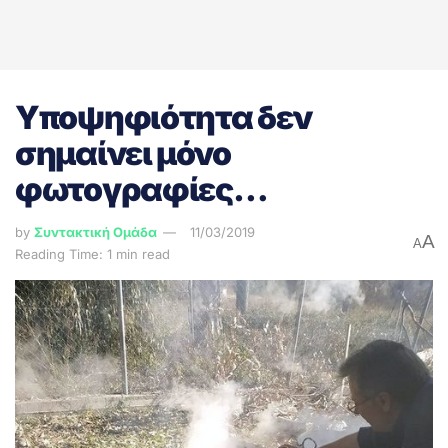
Υποψηφιότητα δεν
σημαίνει μόνο
φωτογραφίες…
by
Συντακτική Ομάδα
11/03/2019
A
A
Reading Time: 1 min read