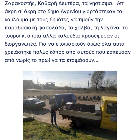
Σαρακοστής, Καθαρή Δευτέρα, τα νηστίσιμα. Απ’
άκρη σ’ άκρη στο δήμο Αγρινίου γιορτάστηκαν τα
κούλουμα με τους δημότες να τιμούν την
παραδοσιακή φασολάδα, το χαλβά, τη λαγάνα, το
τουρσί κι όποια άλλα καλούδια προσέφεραν οι
διοργανωτές. Για να ετοιμαστούν όμως όλα αυτά
χρειάστηκε πολύς κόπος από αυτούς που έσπευσαν
από νωρίς το πρωί να τα ετοιμάσουν…