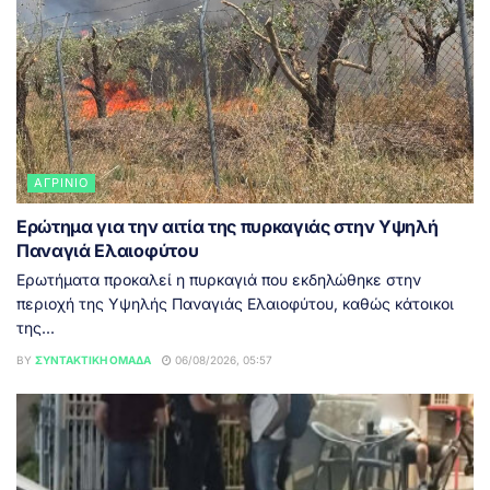
ΑΓΡΊΝΙΟ
Ερώτημα για την αιτία της πυρκαγιάς στην Υψηλή
Παναγιά Ελαιοφύτου
Ερωτήματα προκαλεί η πυρκαγιά που εκδηλώθηκε στην
περιοχή της Υψηλής Παναγιάς Ελαιοφύτου, καθώς κάτοικοι
της...
BY
ΣΥΝΤΑΚΤΙΚΉ ΟΜΆΔΑ
06/08/2026, 05:57