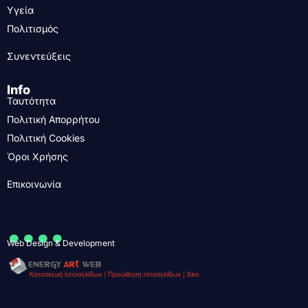
Υγεία
Πολιτισμός
Συνεντεύξεις
Info
Ταυτότητα
Πολιτική Απορρήτου
Πολιτική Cookies
Όροι Χρήσης
Επικοινωνία
....
Web Design & Development