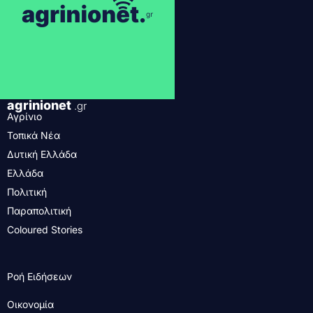
agrinionet
.gr
Αγρίνιο
Τοπικά Νέα
Δυτική Ελλάδα
Ελλάδα
Πολιτική
Παραπολιτική
Coloured Stories
Ροή Ειδήσεων
Οικονομία