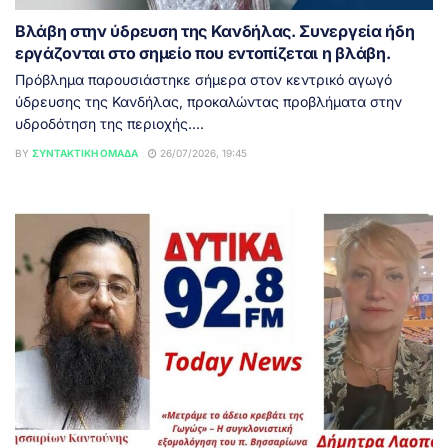
Βλάβη στην ύδρευση της Κανδήλας. Συνεργεία ήδη
εργάζονται στο σημείο που εντοπίζεται η βλάβη.
Πρόβλημα παρουσιάστηκε σήμερα στον κεντρικό αγωγό
ύδρευσης της Κανδήλας, προκαλώντας προβλήματα στην
υδροδότηση της περιοχής....
BY
ΣΥΝΤΑΚΤΙΚΉ ΟΜΆΔΑ
26/07/2026, 19:45