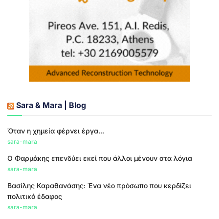
Sara & Mara | Blog
Όταν η χημεία φέρνει έργα...
sara-mara
Ο Φαρμάκης επενδύει εκεί που άλλοι μένουν στα λόγια
sara-mara
Βασίλης Καραθανάσης: Ένα νέο πρόσωπο που κερδίζει
πολιτικό έδαφος
sara-mara