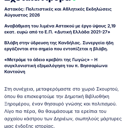
Αστακός: Πολιτιστικές και Αθλητικές Εκδηλώσεις
Αύγουστος 2026
Αναβάθμιση του λιμένα Αστακού με έργο ύψους 2,19
εκατ. ευρώ από το Ε.Π. «Δυτική Ελλάδα 2021-27»
Βλάβη στην ύδρευση της Κανδήλας. Συνεργεία ήδη
εργάζονται στο σημείο που εντοπίζεται η βλάβη.
«Μετράμε το άδειο κρεβάτι της Γωγώς» – Η
συγκλονιστική εξομολόγηση του π. Βησσαρίωνα
Καντούνη
Στη συνέχεια, μεταφερόμαστε στο χωριό Σκουρτού,
όπου θα επισκεφτούμε την Δημοτική Βιβλιοθήκη
Ξηρομέρου, έναν θησαυρό γνώσης και πολιτισμού.
Λίγο πιο πέρα, θα θαυμάσουμε τα ερείπια του
αρχαίου κάστρου των Δηριέων, σιωπηλούς μάρτυρες
μιας ένδοξης ιστορίας.