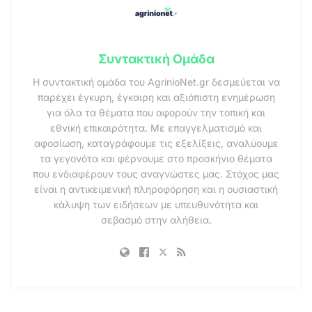
Συντακτική Ομάδα
Η συντακτική ομάδα του AgrinioNet.gr δεσμεύεται να
παρέχει έγκυρη, έγκαιρη και αξιόπιστη ενημέρωση
για όλα τα θέματα που αφορούν την τοπική και
εθνική επικαιρότητα. Με επαγγελματισμό και
αφοσίωση, καταγράφουμε τις εξελίξεις, αναλύουμε
τα γεγονότα και φέρνουμε στο προσκήνιο θέματα
που ενδιαφέρουν τους αναγνώστες μας. Στόχος μας
είναι η αντικειμενική πληροφόρηση και η ουσιαστική
κάλυψη των ειδήσεων με υπευθυνότητα και
σεβασμό στην αλήθεια.