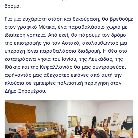
δρόμο.
Για μια ευχάριστη στάση και ξεκούραση, θα βρεθούμε
στον γραφικό Μύτικα, ένα παραθαλάσσιο χωριό με
ιδιαίτερη γοητεία. Από εκεί, θα πάρουμε τον δρόμο
της επιστροφής για τον Αστακό, ακολουθώντας μια
υπέροχη Ιόνια παραθαλάσσια διαδρομή. Η θέα στα
καταπράσινα νησιά του Ιονίου, της Λευκάδας, της
Ιθάκης και της Κεφαλλονιάς,θα μας συντροφεύσει
αφήνοντάς μας αξέχαστες εικόνες από αυτή την
πλούσια σε εμπειρίες πολιτιστική περιήγηση στον
Δήμο Ξηρομέρου.