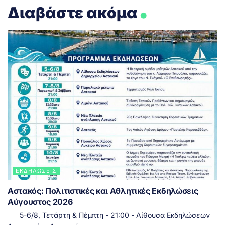
.
Διαβάστε ακόμα
ΕΚΔΗΛΏΣΕΙΣ
Αστακός: Πολιτιστικές και Αθλητικές Εκδηλώσεις
Αύγουστος 2026
5-6/8, Τετάρτη & Πέμπτη - 21:00 - Αίθουσα Εκδηλώσεων