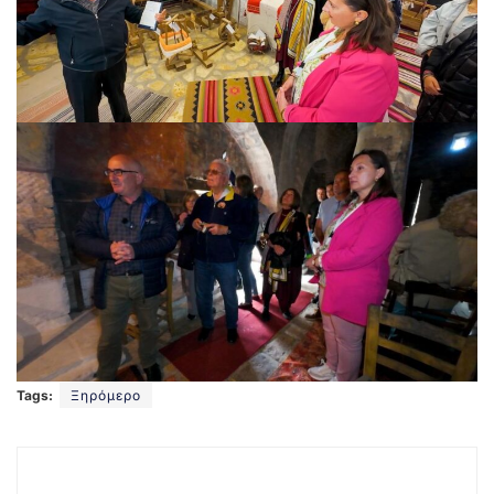
Tags:
Ξηρόμερο