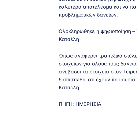
καλύτερο αποτέλεσμα και να π
προβληματικών δανείων.
Ολοκληρώθηκε η ψηφιοποίηση – 
Κατσέλη
Όπως αναφέρει τραπεζικό στέλε
στοιχείων για όλους τους δανει
ανεβάσει τα στοιχεία στον Τειρε
διαπιστωθεί ότι έχουν περιουσία
Κατσέλη.
ΠΗΓΗ: ΗΜΕΡΗΣΙΑ