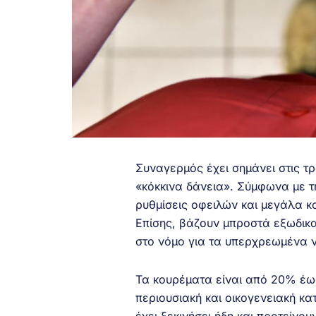
Συναγερμός έχει σημάνει στις τ
«κόκκινα δάνεια». Σύμφωνα με τ
ρυθμίσεις οφειλών και μεγάλα κ
Επίσης, βάζουν μπροστά εξωδικα
στο νόμο για τα υπερχρεωμένα ν
Τα κουρέματα είναι από 20% έω
περιουσιακή και οικογενειακή κ