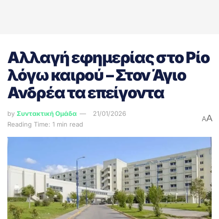
Αλλαγή εφημερίας στο Ρίο
λόγω καιρού – Στον Άγιο
Ανδρέα τα επείγοντα
by
Συντακτική Ομάδα
21/01/2026
A
A
Reading Time: 1 min read