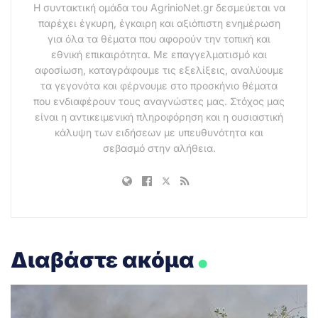
Η συντακτική ομάδα του AgrinioNet.gr δεσμεύεται να
παρέχει έγκυρη, έγκαιρη και αξιόπιστη ενημέρωση
για όλα τα θέματα που αφορούν την τοπική και
εθνική επικαιρότητα. Με επαγγελματισμό και
αφοσίωση, καταγράφουμε τις εξελίξεις, αναλύουμε
τα γεγονότα και φέρνουμε στο προσκήνιο θέματα
που ενδιαφέρουν τους αναγνώστες μας. Στόχος μας
είναι η αντικειμενική πληροφόρηση και η ουσιαστική
κάλυψη των ειδήσεων με υπευθυνότητα και
σεβασμό στην αλήθεια.
.
Διαβάστε ακόμα