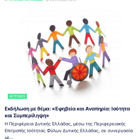
ΑΓΡΊΝΙΟ
Εκδήλωση με θέμα: «Εφηβεία και Αναπηρία: Ισότητα
και Συμπερίληψη»
Η Περιφέρεια Δυτικής Ελλάδας, μέσω της Περιφερειακής
Επιτροπής Ισότητας Φύλων Δυτικής Ελλάδας, σε συνεργασία
με...