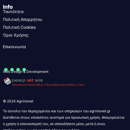
Info
Ταυτότητα
Πολιτική Απορρήτου
Πολιτική Cookies
Όροι Χρήσης
Επικοινωνία
....
Web Design & Development
© 2024 Agrinionet
Το σύνολο του περιεχομένου και των υπηρεσιών του agrinionet.gr
διατίθεται στους επισκέπτες αυστηρά για προσωπική χρήση. Απαγορεύεται
η χρήση ή επανεκπομπή του, σε οποιοδήποτε μέσο, μετά ή άνευ