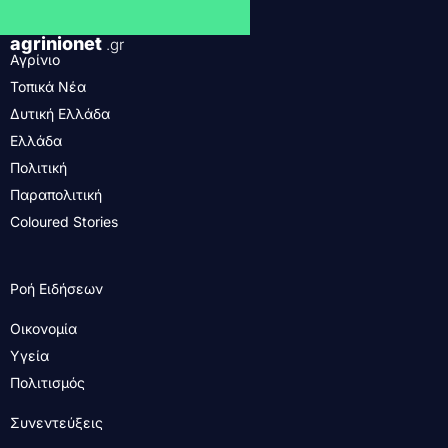
agrinionet
.gr
Αγρίνιο
Τοπικά Νέα
Δυτική Ελλάδα
Ελλάδα
Πολιτική
Παραπολιτική
Coloured Stories
Ροή Ειδήσεων
Οικονομία
Υγεία
Πολιτισμός
Συνεντεύξεις