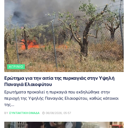
ΑΓΡΊΝΙΟ
Ερώτημα για την αιτία της πυρκαγιάς στην Υψηλή
Παναγιά Ελαιοφύτου
Ερωτήματα προκαλεί η πυρκαγιά που εκδηλώθηκε στην
περιοχή της Υψηλής Παναγιάς Ελαιοφύτου, καθώς κάτοικοι
της...
BY
ΣΥΝΤΑΚΤΙΚΉ ΟΜΆΔΑ
06/08/2026, 05:57