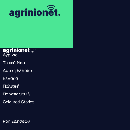
agrinionet
.gr
Αγρίνιο
Τοπικά Νέα
Δυτική Ελλάδα
Ελλάδα
Πολιτική
Παραπολιτική
Coloured Stories
Ροή Ειδήσεων