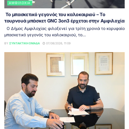
ΑΜΦΙΛΟΧΊΑ
Το μπασκετικό γεγονός του καλοκαιριού – Το
τουρνουά μπάσκετ GNC 3on3 έρχεται στην Αμφιλοχία
Ο Δήμος Αμφιλοχίας φιλοξενεί για τρίτη χρονιά το κορυφαίο
μπασκετικό γεγονός του καλοκαιριού, το...
BY
ΣΥΝΤΑΚΤΙΚΉ ΟΜΆΔΑ
07/08/2026, 11:09