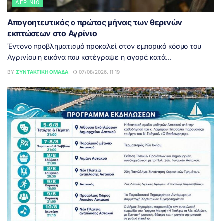
ΑΓΡΊΝΙΟ
Απογοητευτικός ο πρώτος μήνας των θερινών
εκπτώσεων στο Αγρίνιο
Έντονο προβληματισμό προκαλεί στον εμπορικό κόσμο του
Αγρινίου η εικόνα που κατέγραψε η αγορά κατά...
BY
ΣΥΝΤΑΚΤΙΚΉ ΟΜΆΔΑ
07/08/2026, 11:19