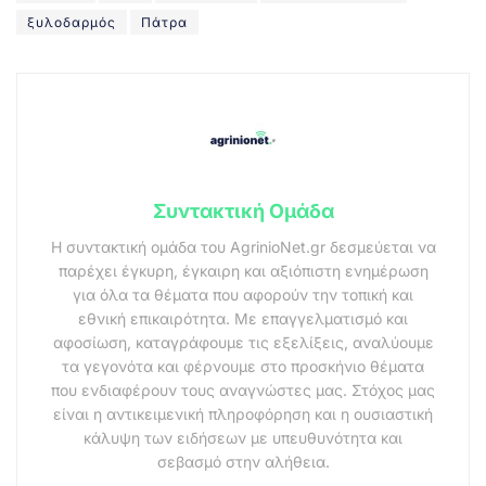
ξυλοδαρμός
Πάτρα
Συντακτική Ομάδα
Η συντακτική ομάδα του AgrinioNet.gr δεσμεύεται να
παρέχει έγκυρη, έγκαιρη και αξιόπιστη ενημέρωση
για όλα τα θέματα που αφορούν την τοπική και
εθνική επικαιρότητα. Με επαγγελματισμό και
αφοσίωση, καταγράφουμε τις εξελίξεις, αναλύουμε
τα γεγονότα και φέρνουμε στο προσκήνιο θέματα
που ενδιαφέρουν τους αναγνώστες μας. Στόχος μας
είναι η αντικειμενική πληροφόρηση και η ουσιαστική
κάλυψη των ειδήσεων με υπευθυνότητα και
σεβασμό στην αλήθεια.