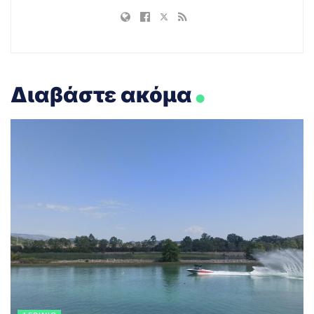
.
Διαβάστε ακόμα