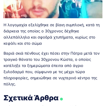
Η λογομαχία εξελίχθηκε σε βίαιη συμπλοκή, κατά τη
διάρκεια της οποίας ο 30χρονος δέχθηκε
αλλεπάλληλα και σφοδρά χτυπήματα, κυρίως στο
κεφάλι και στο σώμα
Βαριά σκιά πένθους έχει πέσει στην Πάτρα μετά τον
τραγικό θάνατο του 30χρονου Κώστα,
ο οποίος
κατέληξε τα ξημερώματα έπειτα από άγριο
ξυλοδαρμό
που, σύμφωνα με τις μέχρι τώρα
πληροφορίες, σημειώθηκε σε νυχτερινό κέντρο της
πόλης.
.
Σχετικά Άρθρα