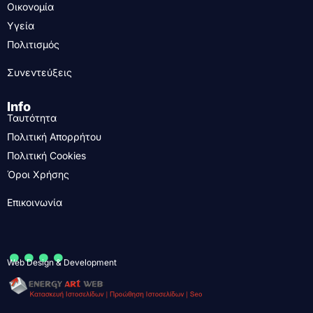
Οικονομία
Υγεία
Πολιτισμός
Συνεντεύξεις
Info
Ταυτότητα
Πολιτική Απορρήτου
Πολιτική Cookies
Όροι Χρήσης
Επικοινωνία
....
Web Design & Development