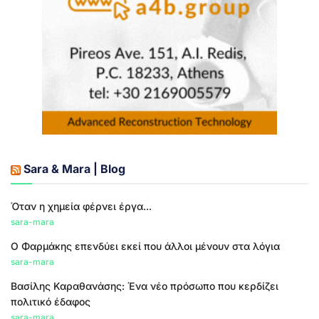
Sara & Mara | Blog
Όταν η χημεία φέρνει έργα...
sara-mara
Ο Φαρμάκης επενδύει εκεί που άλλοι μένουν στα λόγια
sara-mara
Βασίλης Καραθανάσης: Ένα νέο πρόσωπο που κερδίζει
πολιτικό έδαφος
sara-mara