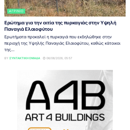
ΑΓΡΊΝΙΟ
Ερώτημα για την αιτία της πυρκαγιάς στην Υψηλή
Παναγιά Ελαιοφύτου
Ερωτήματα προκαλεί η πυρκαγιά που εκδηλώθηκε στην
περιοχή της Υψηλής Παναγιάς Ελαιοφύτου, καθώς κάτοικοι
της...
BY
ΣΥΝΤΑΚΤΙΚΉ ΟΜΆΔΑ
06/08/2026, 05:57