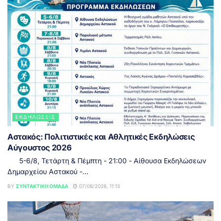
ΕΚΔΗΛΏΣΕΙΣ
Αστακός: Πολιτιστικές και Αθλητικές Εκδηλώσεις
Αύγουστος 2026
5-6/8, Τετάρτη & Πέμπτη - 21:00 - Αίθουσα Εκδηλώσεων
Δημαρχείου Αστακού -...
BY
ΣΥΝΤΑΚΤΙΚΉ ΟΜΆΔΑ
07/08/2026, 11:13