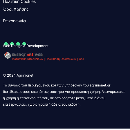
Πολιτική Cookies
Όροι Χρήσης
Επικοινωνία
....
Web Design & Development
© 2024 Agrinionet
Το σύνολο του περιεχομένου και των υπηρεσιών του agrinionet.gr
διατίθεται στους επισκέπτες αυστηρά για προσωπική χρήση. Απαγορεύεται
η χρήση ή επανεκπομπή του, σε οποιοδήποτε μέσο, μετά ή άνευ
επεξεργασίας, χωρίς γραπτή άδεια του εκδότη.