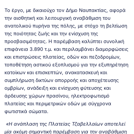
Το έργο, με δικαιούχο τον Δήμο Ναυπακτίας, αφορά
την αισθητική και λειτουργική αναβάθμιση του
ανατολικού πυρήνα της πόλης, με στόχο τη βελτίωση
της ποιότητας ζωής και την ενίσχυση της
προσβασιμότητας. Η παρέμβαση καλύπτει συνολική
επιφάνεια 3.890 τ.μ. και περιλαμβάνει διαμορφώσεις
και επιστρώσεις πλατείας, οδών και πεζοδρομίων,
τοποθέτηση αστικού εξοπλισμού για την εξυπηρέτηση
κατοίκων και επισκεπτών, ανακατασκευή και
συμπλήρωση δικτύων απορροής και αποχέτευσης
ομβρίων, ανάδειξη και ενίσχυση φύτευσης και
άρδευσης χώρων πρασίνου, ηλεκτροφωτισμό
πλατείας και περιμετρικών οδών με σύγχρονα
φωτιστικά σώματα.
«Η ανάπλαση της Πλατείας Τζαβελλαίων αποτελεί
μία ακόμη σημαντική παρέμβαση για την αναβάθμιση