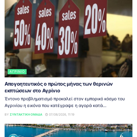
ΑΓΡΊΝΙΟ
Απογοητευτικός ο πρώτος μήνας των θερινών
εκπτώσεων στο Αγρίνιο
Έντονο προβληματισμό προκαλεί στον εμπορικό κόσμο του
Αγρινίου η εικόνα που κατέγραψε η αγορά κατά...
BY
ΣΥΝΤΑΚΤΙΚΉ ΟΜΆΔΑ
07/08/2026, 11:19