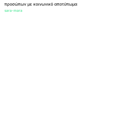
προσώπων με κοινωνικό αποτύπωμα
sara-mara