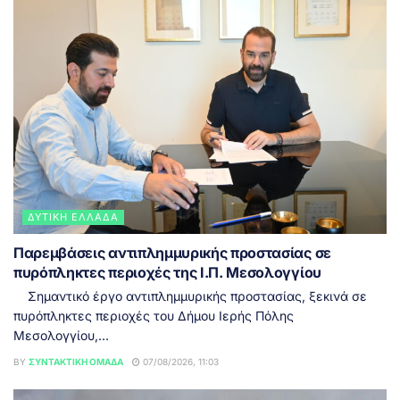
ΔΥΤΙΚΉ ΕΛΛΆΔΑ
Παρεμβάσεις αντιπλημμυρικής προστασίας σε
πυρόπληκτες περιοχές της Ι.Π. Μεσολογγίου
Σημαντικό έργο αντιπλημμυρικής προστασίας, ξεκινά σε
πυρόπληκτες περιοχές του Δήμου Ιερής Πόλης
Μεσολογγίου,...
BY
ΣΥΝΤΑΚΤΙΚΉ ΟΜΆΔΑ
07/08/2026, 11:03