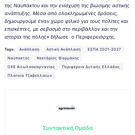
της Ναυπάκτου και την ενίσχυση της βιώσιμης αστικής
ανάπτυξης. Μέσα από ολοκληρωμένες δράσεις,
δημιουργούμε έναν χώρο φιλικό για τους πολίτες και
επισκέπτες, με σεβασμό στο περιβάλλον και την
ιστορία της πόλης»
δήλωσε ο Περιφερειάρχης.
Tags:
Ανάπλαση
Αστική Ανάπλαση
ΕΣΠΑ 2021-2027
Ναύπακτος
Νεκτάριος Φαρμάκης
ΟΧΕ Αιτωλοακαρνανίας
Περιφέρεια Δυτικής Ελλάδας
Πλατεία Τζαβελλαίων
Συντακτική Ομάδα