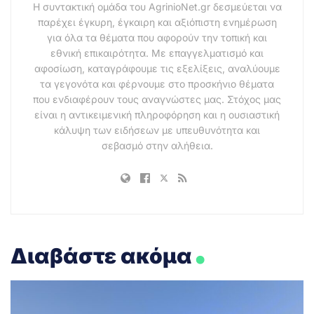
Η συντακτική ομάδα του AgrinioNet.gr δεσμεύεται να
παρέχει έγκυρη, έγκαιρη και αξιόπιστη ενημέρωση
για όλα τα θέματα που αφορούν την τοπική και
εθνική επικαιρότητα. Με επαγγελματισμό και
αφοσίωση, καταγράφουμε τις εξελίξεις, αναλύουμε
τα γεγονότα και φέρνουμε στο προσκήνιο θέματα
που ενδιαφέρουν τους αναγνώστες μας. Στόχος μας
είναι η αντικειμενική πληροφόρηση και η ουσιαστική
κάλυψη των ειδήσεων με υπευθυνότητα και
σεβασμό στην αλήθεια.
.
Διαβάστε ακόμα