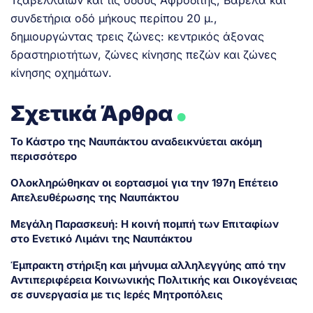
συνδετήρια οδό μήκους περίπου 20 μ.,
δημιουργώντας τρεις ζώνες: κεντρικός άξονας
δραστηριοτήτων, ζώνες κίνησης πεζών και ζώνες
κίνησης οχημάτων.
.
Σχετικά Άρθρα
Το Κάστρο της Ναυπάκτου αναδεικνύεται ακόμη
περισσότερο
Ολοκληρώθηκαν οι εορτασμοί για την 197η Επέτειο
Απελευθέρωσης της Ναυπάκτου
Μεγάλη Παρασκευή: Η κοινή πομπή των Επιταφίων
στο Ενετικό Λιμάνι της Ναυπάκτου
Έμπρακτη στήριξη και μήνυμα αλληλεγγύης από την
Αντιπεριφέρεια Κοινωνικής Πολιτικής και Οικογένειας
σε συνεργασία με τις Ιερές Μητροπόλεις