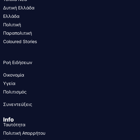
Δυτική Ελλάδα
Ελλάδα
Πολιτική
Παραπολιτική
Coloured Stories
Ροή Ειδήσεων
Οικονομία
Υγεία
Πολιτισμός
Συνεντεύξεις
Info
Ταυτότητα
Πολιτική Απορρήτου