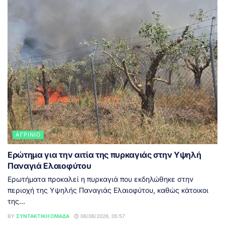
ΑΓΡΊΝΙΟ
Ερώτημα για την αιτία της πυρκαγιάς στην Υψηλή
Παναγιά Ελαιοφύτου
Ερωτήματα προκαλεί η πυρκαγιά που εκδηλώθηκε στην
περιοχή της Υψηλής Παναγιάς Ελαιοφύτου, καθώς κάτοικοι
της...
BY
ΣΥΝΤΑΚΤΙΚΉ ΟΜΆΔΑ
06/08/2026, 05:57