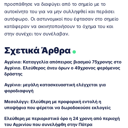
προσπάθησε να διαφύγει από το σημείο με το
αυτοκίνητο του για να μην συλληφθεί και περάσει
αυτόφωρο. Οι αστυνομικοί που έφτασαν στο σημείο
κατάφεραν να ακινητοποιήσουν το όχημα του και
στην συνέχει τον συνέλαβαν.
.
Σχετικά Άρθρα
Αγρίνιο: Καταγγελία απόπειρας βιασμού 75χρονης στο
Αγρίνιο. Ελεύθερος άνευ όρων ο 49χρονος φερόμενος
δράστης
Αγρίνιο: μεγάλη κατασκευαστική ελέγχεται για
φοροδιαφυγή
Μεσολόγγι: Eλεύθερη με προφορική εντολή η
υποψήφια που φέρεται να δωροδοκούσε εκλογείς
Ελεύθερη με περιοριστικό όρο η 24 χρονη από περιοχή
του Αγρινίου που συνελήφθη στην Πάτρα