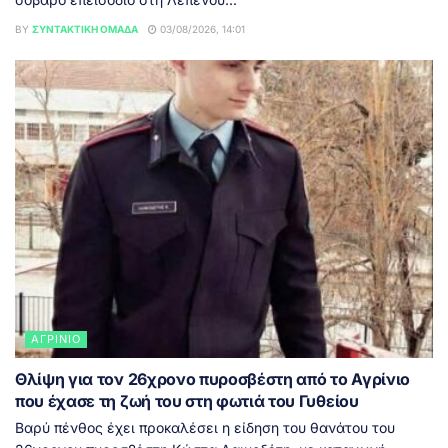
BY
ΣΥΝΤΑΚΤΙΚΉ ΟΜΆΔΑ
03/08/2026, 14:01
ΑΓΡΊΝΙΟ
Θλίψη για τον 26χρονο πυροσβέστη από το Αγρίνιο
που έχασε τη ζωή του στη φωτιά του Γυθείου
Βαρύ πένθος έχει προκαλέσει η είδηση του θανάτου του