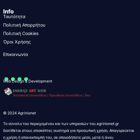
Info
Ταυτότητα
Πολιτική Απορρήτου
Πολιτική Cookies
Όροι Χρήσης
Επικοινωνία
....
Web Design & Development
© 2024 Agrinionet
Το σύνολο του περιεχομένου και των υπηρεσιών του agrinionet.gr
διατίθεται στους επισκέπτες αυστηρά για προσωπική χρήση. Απαγορεύεται
η χρήση ή επανεκπομπή του, σε οποιοδήποτε μέσο, μετά ή άνευ