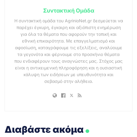
Συντακτική Ομάδα
Η συντακτική ομάδα του AgrinioNet.gr δεσμεύεται να
παρέχει έγκυρη, έγκαιρη και αξιόπιστη ενημέρωση
για όλα τα θέματα που αφορούν την τοπική και
εθνική επικαιρότητα. Με επαγγελματισμό και
αφοσίωση, καταγράφουμε τις εξελίξεις, αναλύουμε
τα γεγονότα και φέρνουμε στο προσκήνιο θέματα
που ενδιαφέρουν τους αναγνώστες μας. Στόχος μας
είναι η αντικειμενική πληροφόρηση και η ουσιαστική
κάλυψη των ειδήσεων με υπευθυνότητα και
σεβασμό στην αλήθεια.
.
Διαβάστε ακόμα