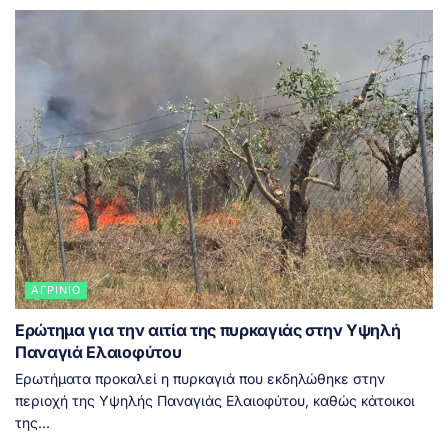
ΑΓΡΊΝΙΟ
Ερώτημα για την αιτία της πυρκαγιάς στην Υψηλή
Παναγιά Ελαιοφύτου
Ερωτήματα προκαλεί η πυρκαγιά που εκδηλώθηκε στην
περιοχή της Υψηλής Παναγιάς Ελαιοφύτου, καθώς κάτοικοι
της...