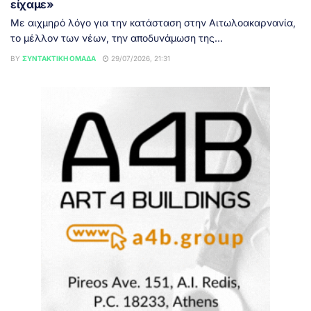
είχαμε»
Με αιχμηρό λόγο για την κατάσταση στην Αιτωλοακαρνανία,
το μέλλον των νέων, την αποδυνάμωση της...
BY
ΣΥΝΤΑΚΤΙΚΉ ΟΜΆΔΑ
29/07/2026, 21:31