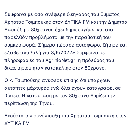
Σύμφωνα με όσα ανέφερε δικηγόρος του θύματος
Χρήστος Τσιμπούκης στον ΔΥΤΙΚΑ FM και την Δήμητρα
Λαοπόδη ο 80χρονος έχει δημιουργήσει και στο
παρελθόν προβλήματα με την παραβατική του
συμπεριφορά. Σήμερα πέρασε αυτόφωρο, ζήτησε και
έλαβε αναβολή για 3/6/2022» Σύμφωνα με
πληροφορίες του AgrinioNet.gr η πρόεδρος του
δικαστηρίου ήταν καταπέλτης στον 80χρονο.
Ο κ. Τσιμπούκης ανέφερε επίσης ότι υπάρχουν
αυτόπτες μάρτυρες ενώ όλα έχουν καταγραφεί σε
βίντεο. Η κατάσταση με τον 80χρονο θυμίζει την
περίπτωση της Τήνου.
Ακούστε την συνέντευξη του Χρήστου Τσιμπούκη στον
ΔΥΤΙΚΑ FM