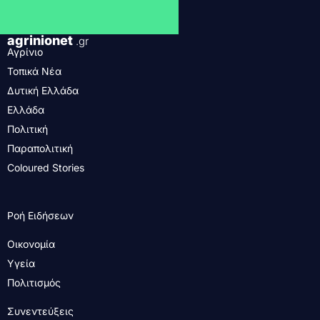
agrinionet
.gr
Αγρίνιο
Τοπικά Νέα
Δυτική Ελλάδα
Ελλάδα
Πολιτική
Παραπολιτική
Coloured Stories
Ροή Ειδήσεων
Οικονομία
Υγεία
Πολιτισμός
Συνεντεύξεις