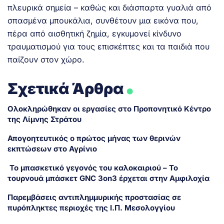
πλευρικά σημεία – καθώς και διάσπαρτα γυαλιά από
σπασμένα μπουκάλια, συνθέτουν μια εικόνα που,
πέρα από αισθητική ζημία, εγκυμονεί κίνδυνο
τραυματισμού για τους επισκέπτες και τα παιδιά που
παίζουν στον χώρο.
.
Σχετικά Άρθρα
Ολοκληρώθηκαν οι εργασίες στο Προπονητικό Κέντρο
της Λίμνης Στράτου
Απογοητευτικός ο πρώτος μήνας των θερινών
εκπτώσεων στο Αγρίνιο
Το μπασκετικό γεγονός του καλοκαιριού – Το
τουρνουά μπάσκετ GNC 3on3 έρχεται στην Αμφιλοχία
Παρεμβάσεις αντιπλημμυρικής προστασίας σε
πυρόπληκτες περιοχές της Ι.Π. Μεσολογγίου