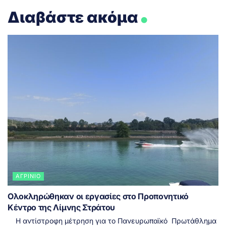
.
Διαβάστε ακόμα
ΑΓΡΊΝΙΟ
Ολοκληρώθηκαν οι εργασίες στο Προπονητικό
Κέντρο της Λίμνης Στράτου
Η αντίστροφη μέτρηση για το Πανευρωπαϊκό Πρωτάθλημα