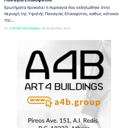
Ερωτήματα προκαλεί η πυρκαγιά που εκδηλώθηκε στην
περιοχή της Υψηλής Παναγιάς Ελαιοφύτου, καθώς κάτοικοι
της...
BY
ΣΥΝΤΑΚΤΙΚΉ ΟΜΆΔΑ
06/08/2026, 05:57