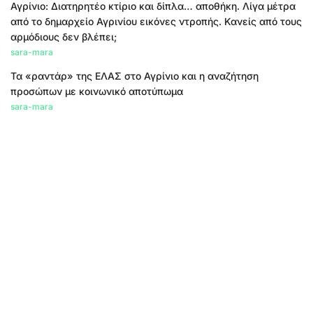
Αγρίνιο: Διατηρητέο κτίριο και δίπλα… αποθήκη. Λίγα μέτρα
από το δημαρχείο Αγρινίου εικόνες ντροπής. Κανείς από τους
αρμόδιους δεν βλέπει;
sara-mara
Τα «ραντάρ» της ΕΛΑΣ στο Αγρίνιο και η αναζήτηση
προσώπων με κοινωνικό αποτύπωμα
sara-mara