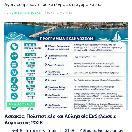
Αγρινίου η εικόνα που κατέγραψε η αγορά κατά...
BY
ΣΥΝΤΑΚΤΙΚΉ ΟΜΆΔΑ
07/08/2026, 11:19
ΕΚΔΗΛΏΣΕΙΣ
Αστακός: Πολιτιστικές και Αθλητικές Εκδηλώσεις
Αύγουστος 2026
5-6/8, Τετάρτη & Πέμπτη - 21:00 - Αίθουσα Εκδηλώσεων