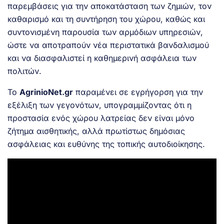
παρεμβάσεις για την αποκατάσταση των ζημιών, τον
καθαρισμό και τη συντήρηση του χώρου, καθώς και
συντονισμένη παρουσία των αρμόδιων υπηρεσιών,
ώστε να αποτραπούν νέα περιστατικά βανδαλισμού
και να διασφαλιστεί η καθημερινή ασφάλεια των
πολιτών.
Το
AgrinioNet.gr
παραμένει σε εγρήγορση για την
εξέλιξη των γεγονότων, υπογραμμίζοντας ότι η
προστασία ενός χώρου λατρείας δεν είναι μόνο
ζήτημα αισθητικής, αλλά πρωτίστως δημόσιας
ασφάλειας και ευθύνης της τοπικής αυτοδιοίκησης.