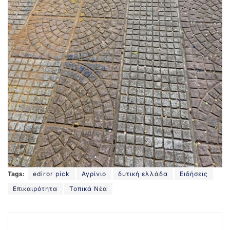
Tags:
ediror pick
Αγρίνιο
δυτική ελλάδα
Ειδήσεις
Επικαιρότητα
Τοπικά Νέα