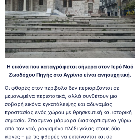
Η εικόνα που καταγράφεται σήμερα στον
Ιερό Ναό
Ζωοδόχου Πηγής
στο Αγρίνιο είναι ανησυχητική.
Οι φθορές στον περίβολο δεν περιορίζονται σε
μεμονωμένα περιστατικά, αλλά συνθέτουν μια
σοβαρή εικόνα εγκατάλειψης και αδυναμίας
προστασίας ενός χώρου με θρησκευτική και ιστορική
σημασία. Σπασμένα μάρμαρα διασκορπισμένα γύρω
από τον ναό, ραγισμένο πλέξι γκλας στους δύο
κίονες – με τις φθορές να εκτείνονται και σε