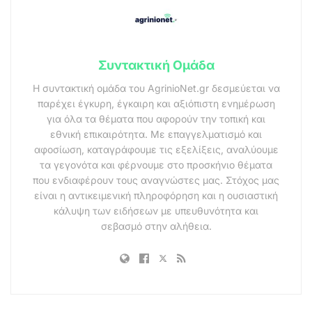
Συντακτική Ομάδα
Η συντακτική ομάδα του AgrinioNet.gr δεσμεύεται να
παρέχει έγκυρη, έγκαιρη και αξιόπιστη ενημέρωση
για όλα τα θέματα που αφορούν την τοπική και
εθνική επικαιρότητα. Με επαγγελματισμό και
αφοσίωση, καταγράφουμε τις εξελίξεις, αναλύουμε
τα γεγονότα και φέρνουμε στο προσκήνιο θέματα
που ενδιαφέρουν τους αναγνώστες μας. Στόχος μας
είναι η αντικειμενική πληροφόρηση και η ουσιαστική
κάλυψη των ειδήσεων με υπευθυνότητα και
σεβασμό στην αλήθεια.