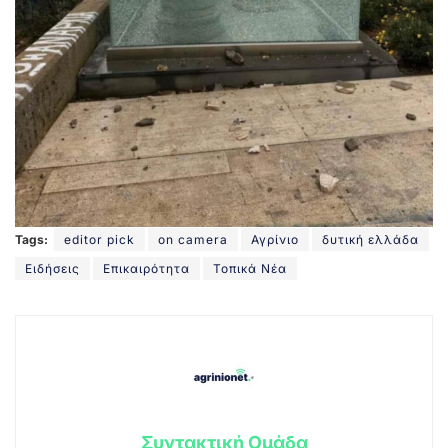
Tags:
editor pick
on camera
Αγρίνιο
δυτική ελλάδα
Ειδήσεις
Επικαιρότητα
Τοπικά Νέα
Συντακτική Ομάδα