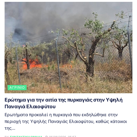
ΑΓΡΊΝΙΟ
Ερώτημα για την αιτία της πυρκαγιάς στην Υψηλή
Παναγιά Ελαιοφύτου
Ερωτήματα προκαλεί η πυρκαγιά που εκδηλώθηκε στην
περιοχή της Υψηλής Παναγιάς Ελαιοφύτου, καθώς κάτοικοι
της...
BY
ΣΥΝΤΑΚΤΙΚΉ ΟΜΆΔΑ
06/08/2026, 05:57