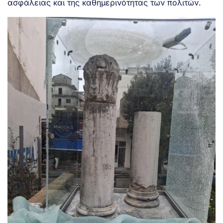
ασφάλειας και της καθημερινότητας των πολιτών.