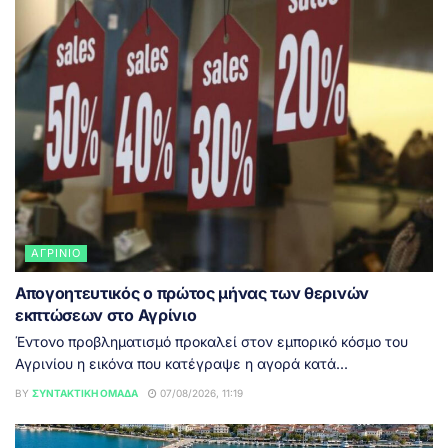
ΑΓΡΊΝΙΟ
Απογοητευτικός ο πρώτος μήνας των θερινών
εκπτώσεων στο Αγρίνιο
Έντονο προβληματισμό προκαλεί στον εμπορικό κόσμο του
Αγρινίου η εικόνα που κατέγραψε η αγορά κατά...
BY
ΣΥΝΤΑΚΤΙΚΉ ΟΜΆΔΑ
07/08/2026, 11:19