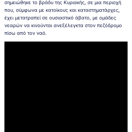
σημειώθηκε το βράδυ της Κυριακής, σε μια περιοχή
που, σύμφωνα με κατοίκους και καταστηματάρχες,
έχει μετατραπεί σε ουσιαστικό άβατο, με ομάδες
νεαρών να κινούνται ανεξέλεγκτα στον πεζόδρομο
πίσω από τον ναό.