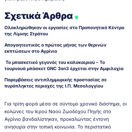
.
Σχετικά Άρθρα
Ολοκληρώθηκαν οι εργασίες στο Προπονητικό Κέντρο
της Λίμνης Στράτου
Απογοητευτικός ο πρώτος μήνας των θερινών
εκπτώσεων στο Αγρίνιο
Το μπασκετικό γεγονός του καλοκαιριού – Το
τουρνουά μπάσκετ GNC 3on3 έρχεται στην Αμφιλοχία
Παρεμβάσεις αντιπλημμυρικής προστασίας σε
πυρόπληκτες περιοχές της Ι.Π. Μεσολογγίου
Για τρίτη φορά μέσα σε σύντομο χρονικό διάστημα, οι
κολώνες του Ιερού Ναού Ζωοδόχου Πηγής στο
Αγρίνιο βανδαλίστηκαν, προκαλώντας έντονη
ανησυχία στην τοπική κοινωνία. Το περιστατικό