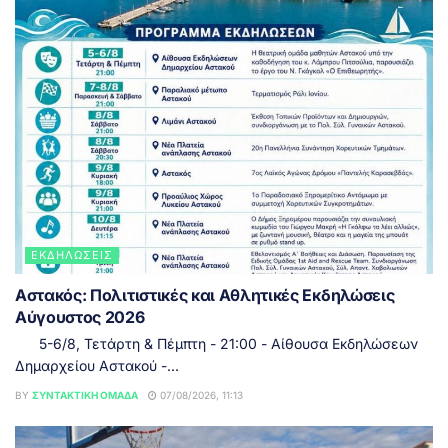
ΕΚΔΗΛΏΣΕΙΣ
Αστακός: Πολιτιστικές και Αθλητικές Εκδηλώσεις
Αύγουστος 2026
5-6/8, Τετάρτη & Πέμπτη - 21:00 - Αίθουσα Εκδηλώσεων
Δημαρχείου Αστακού -...
BY
ΣΥΝΤΑΚΤΙΚΉ ΟΜΆΔΑ
07/08/2026, 11:13