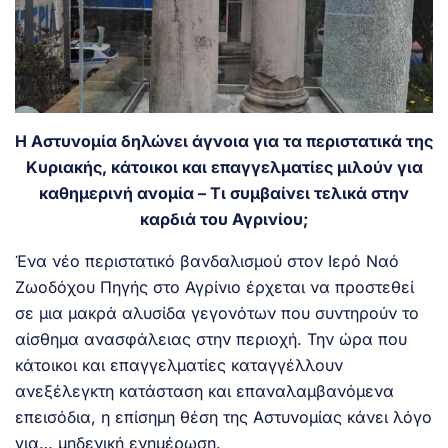
Η Αστυνομία δηλώνει άγνοια για τα περιστατικά της
Κυριακής, κάτοικοι και επαγγελματίες μιλούν για
καθημερινή ανομία – Τι συμβαίνει τελικά στην
καρδιά του Αγρινίου;
Ένα νέο περιστατικό βανδαλισμού στον Ιερό Ναό
Ζωοδόχου Πηγής στο Αγρίνιο έρχεται να προστεθεί
σε μια μακρά αλυσίδα γεγονότων που συντηρούν το
αίσθημα ανασφάλειας στην περιοχή. Την ώρα που
κάτοικοι και επαγγελματίες καταγγέλλουν
ανεξέλεγκτη κατάσταση και επαναλαμβανόμενα
επεισόδια, η επίσημη θέση της Αστυνομίας κάνει λόγο
για… μηδενική ενημέρωση.