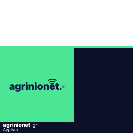
agrinionet
.gr
Αγρίνιο