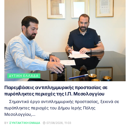
ΔΥΤΙΚΉ ΕΛΛΆΔΑ
Παρεμβάσεις αντιπλημμυρικής προστασίας σε
πυρόπληκτες περιοχές της Ι.Π. Μεσολογγίου
Σημαντικό έργο αντιπλημμυρικής προστασίας, ξεκινά σε
πυρόπληκτες περιοχές του Δήμου Ιερής Πόλης
Μεσολογγίου,...
BY
ΣΥΝΤΑΚΤΙΚΉ ΟΜΆΔΑ
07/08/2026, 11:03