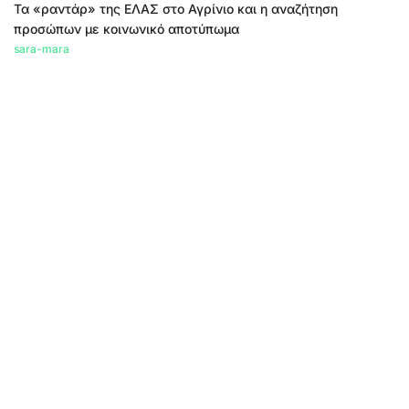
Τα «ραντάρ» της ΕΛΑΣ στο Αγρίνιο και η αναζήτηση
προσώπων με κοινωνικό αποτύπωμα
sara-mara