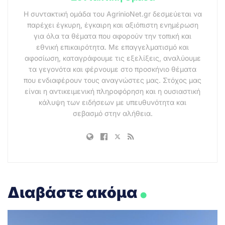
Η συντακτική ομάδα του AgrinioNet.gr δεσμεύεται να
παρέχει έγκυρη, έγκαιρη και αξιόπιστη ενημέρωση
για όλα τα θέματα που αφορούν την τοπική και
εθνική επικαιρότητα. Με επαγγελματισμό και
αφοσίωση, καταγράφουμε τις εξελίξεις, αναλύουμε
τα γεγονότα και φέρνουμε στο προσκήνιο θέματα
που ενδιαφέρουν τους αναγνώστες μας. Στόχος μας
είναι η αντικειμενική πληροφόρηση και η ουσιαστική
κάλυψη των ειδήσεων με υπευθυνότητα και
σεβασμό στην αλήθεια.
.
Διαβάστε ακόμα