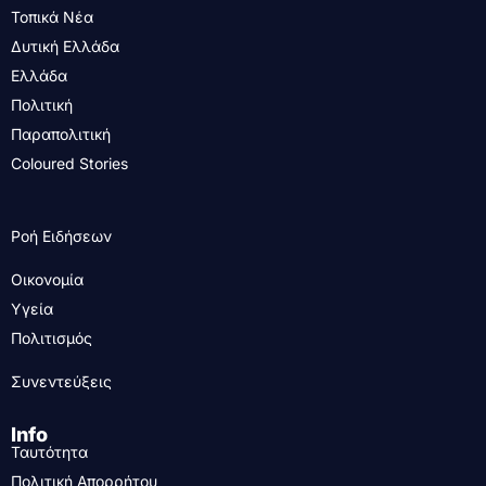
Τοπικά Νέα
Δυτική Ελλάδα
Ελλάδα
Πολιτική
Παραπολιτική
Coloured Stories
Ροή Ειδήσεων
Οικονομία
Υγεία
Πολιτισμός
Συνεντεύξεις
Info
Ταυτότητα
Πολιτική Απορρήτου