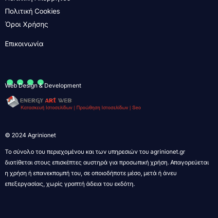
Πολιτική Cookies
Όροι Χρήσης
Επικοινωνία
....
Web Design & Development
© 2024 Agrinionet
Το σύνολο του περιεχομένου και των υπηρεσιών του agrinionet.gr
διατίθεται στους επισκέπτες αυστηρά για προσωπική χρήση. Απαγορεύεται
η χρήση ή επανεκπομπή του, σε οποιοδήποτε μέσο, μετά ή άνευ
επεξεργασίας, χωρίς γραπτή άδεια του εκδότη.