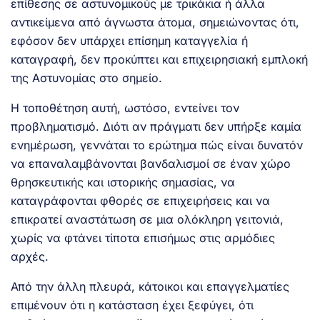
επίθεσης σε αστυνομικούς με τρικάκια ή άλλα
αντικείμενα από άγνωστα άτομα, σημειώνοντας ότι,
εφόσον δεν υπάρχει επίσημη καταγγελία ή
καταγραφή, δεν προκύπτει και επιχειρησιακή εμπλοκή
της Αστυνομίας στο σημείο.
Η τοποθέτηση αυτή, ωστόσο, εντείνει τον
προβληματισμό. Διότι αν πράγματι δεν υπήρξε καμία
ενημέρωση, γεννάται το ερώτημα πώς είναι δυνατόν
να επαναλαμβάνονται βανδαλισμοί σε έναν χώρο
θρησκευτικής και ιστορικής σημασίας, να
καταγράφονται φθορές σε επιχειρήσεις και να
επικρατεί αναστάτωση σε μια ολόκληρη γειτονιά,
χωρίς να φτάνει τίποτα επισήμως στις αρμόδιες
αρχές.
Από την άλλη πλευρά, κάτοικοι και επαγγελματίες
επιμένουν ότι η κατάσταση έχει ξεφύγει, ότι