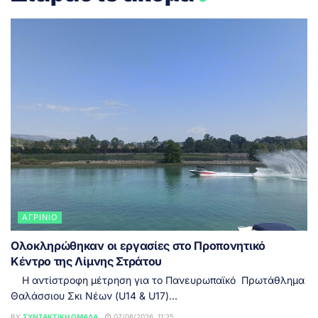
ΑΓΡΊΝΙΟ
Ολοκληρώθηκαν οι εργασίες στο Προπονητικό
Κέντρο της Λίμνης Στράτου
Η αντίστροφη μέτρηση για το Πανευρωπαϊκό Πρωτάθλημα
Θαλάσσιου Σκι Νέων (U14 & U17)...
BY
ΣΥΝΤΑΚΤΙΚΉ ΟΜΆΔΑ
07/08/2026, 11:25