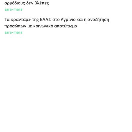
αρμόδιους δεν βλέπει;
sara-mara
Τα «ραντάρ» της ΕΛΑΣ στο Αγρίνιο και η αναζήτηση
προσώπων με κοινωνικό αποτύπωμα
sara-mara