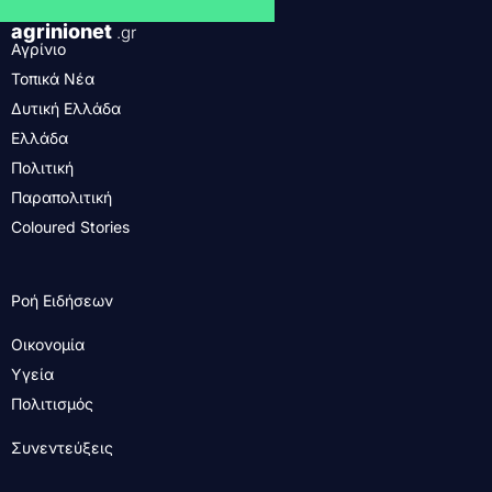
agrinionet
.gr
Αγρίνιο
Τοπικά Νέα
Δυτική Ελλάδα
Ελλάδα
Πολιτική
Παραπολιτική
Coloured Stories
Ροή Ειδήσεων
Οικονομία
Υγεία
Πολιτισμός
Συνεντεύξεις