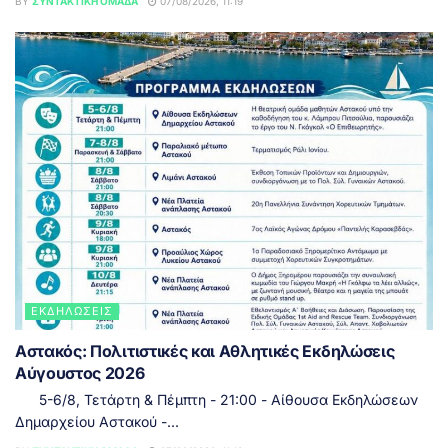
BY
ΣΥΝΤΑΚΤΙΚΉ ΟΜΆΔΑ
07/08/2026, 11:19
ΕΚΔΗΛΏΣΕΙΣ
Αστακός: Πολιτιστικές και Αθλητικές Εκδηλώσεις
Αύγουστος 2026
5-6/8, Τετάρτη & Πέμπτη - 21:00 - Αίθουσα Εκδηλώσεων
Δημαρχείου Αστακού -...