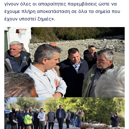
γίνουν όλες οι απαραίτητες παρεμβάσεις ώστε να
έχουμε πλήρη αποκατάσταση σε όλα τα σημεία που
έχουν υποστεί ζημιές».