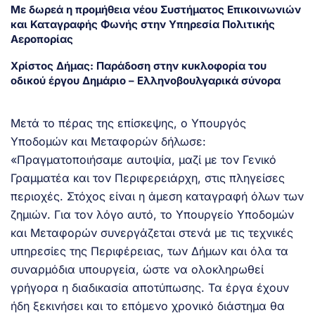
Με δωρεά η προμήθεια νέου Συστήματος Επικοινωνιών
και Καταγραφής Φωνής στην Υπηρεσία Πολιτικής
Αεροπορίας
Χρίστος Δήμας: Παράδοση στην κυκλοφορία του
οδικού έργου Δημάριο – Ελληνοβουλγαρικά σύνορα
Μετά το πέρας της επίσκεψης, ο Υπουργός
Υποδομών και Μεταφορών δήλωσε:
«Πραγματοποιήσαμε αυτοψία, μαζί με τον Γενικό
Γραμματέα και τον Περιφερειάρχη, στις πληγείσες
περιοχές. Στόχος είναι η άμεση καταγραφή όλων των
ζημιών. Για τον λόγο αυτό, το Υπουργείο Υποδομών
και Μεταφορών συνεργάζεται στενά με τις τεχνικές
υπηρεσίες της Περιφέρειας, των Δήμων και όλα τα
συναρμόδια υπουργεία, ώστε να ολοκληρωθεί
γρήγορα η διαδικασία αποτύπωσης. Τα έργα έχουν
ήδη ξεκινήσει και το επόμενο χρονικό διάστημα θα