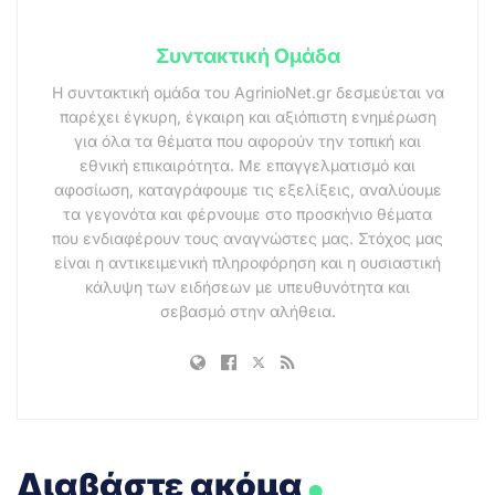
Συντακτική Ομάδα
Η συντακτική ομάδα του AgrinioNet.gr δεσμεύεται να
παρέχει έγκυρη, έγκαιρη και αξιόπιστη ενημέρωση
για όλα τα θέματα που αφορούν την τοπική και
εθνική επικαιρότητα. Με επαγγελματισμό και
αφοσίωση, καταγράφουμε τις εξελίξεις, αναλύουμε
τα γεγονότα και φέρνουμε στο προσκήνιο θέματα
που ενδιαφέρουν τους αναγνώστες μας. Στόχος μας
είναι η αντικειμενική πληροφόρηση και η ουσιαστική
κάλυψη των ειδήσεων με υπευθυνότητα και
σεβασμό στην αλήθεια.
.
Διαβάστε ακόμα