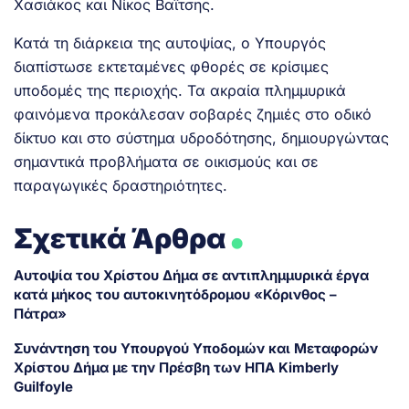
Χασιάκος και Νίκος Βαϊτσης.
Κατά τη διάρκεια της αυτοψίας, ο Υπουργός
διαπίστωσε εκτεταμένες φθορές σε κρίσιμες
υποδομές της περιοχής. Τα ακραία πλημμυρικά
φαινόμενα προκάλεσαν σοβαρές ζημιές στο οδικό
δίκτυο και στο σύστημα υδροδότησης, δημιουργώντας
σημαντικά προβλήματα σε οικισμούς και σε
παραγωγικές δραστηριότητες.
.
Σχετικά Άρθρα
Αυτοψία του Χρίστου Δήμα σε αντιπλημμυρικά έργα
κατά μήκος του αυτοκινητόδρομου «Κόρινθος –
Πάτρα»
Συνάντηση του Υπουργού Υποδομών και Μεταφορών
Χρίστου Δήμα με την Πρέσβη των ΗΠΑ Kimberly
Guilfoyle