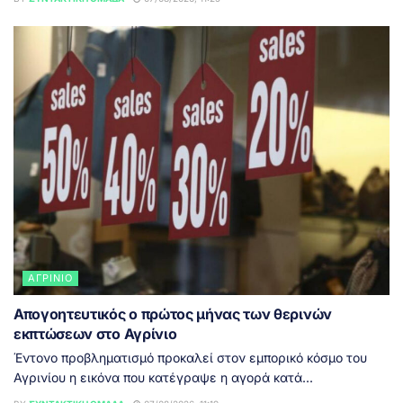
ΑΓΡΊΝΙΟ
Απογοητευτικός ο πρώτος μήνας των θερινών
εκπτώσεων στο Αγρίνιο
Έντονο προβληματισμό προκαλεί στον εμπορικό κόσμο του
Αγρινίου η εικόνα που κατέγραψε η αγορά κατά...