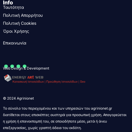
Info
Ταυτότητα
Πολιτική Απορρήτου
Πολιτική Cookies
Όροι Χρήσης
Επικοινωνία
....
Web Design & Development
© 2024 Agrinionet
Το σύνολο του περιεχομένου και των υπηρεσιών του agrinionet.gr
διατίθεται στους επισκέπτες αυστηρά για προσωπική χρήση. Απαγορεύεται
η χρήση ή επανεκπομπή του, σε οποιοδήποτε μέσο, μετά ή άνευ
επεξεργασίας, χωρίς γραπτή άδεια του εκδότη.