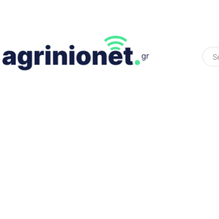
ΕΛΛΆΔΑ
ΠΟΛΙΤΙΚΉ
ΠΑΡΑΠΟΛΙΤΙΚΉ
COLOURED ST