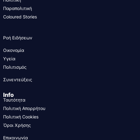
Παραπολιτική
Coloured Stories
Ροή Ειδήσεων
Οικονομία
Υγεία
Πολιτισμός
Συνεντεύξεις
Info
Ταυτότητα
Πολιτική Απορρήτου
Πολιτική Cookies
Όροι Χρήσης
Επικοινωνία