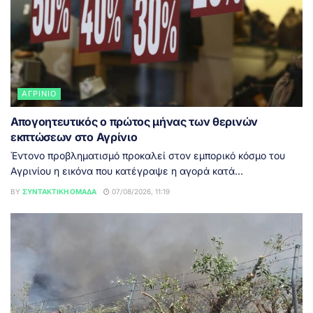
ΑΓΡΊΝΙΟ
Απογοητευτικός ο πρώτος μήνας των θερινών
εκπτώσεων στο Αγρίνιο
Έντονο προβληματισμό προκαλεί στον εμπορικό κόσμο του
Αγρινίου η εικόνα που κατέγραψε η αγορά κατά...
BY
ΣΥΝΤΑΚΤΙΚΉ ΟΜΆΔΑ
07/08/2026, 11:19