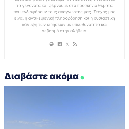
τα γεγονότα και φέρνουμε στο προσκήνιο θέματα
που ενδιαφέρουν τους αναγνώστες μας. Στόχος μας
είναι η αντικειμενική πληροφόρηση και η ουσιαστική
κάλυψη των ειδήσεων με υπευθυνότητα και
σεβασμό στην αλήθεια.
.
Διαβάστε ακόμα