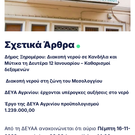
.
Σχετικά Άρθρα
Δήμος Ξηρομέρου: Διακοπή νερού σε Κανδήλα και
Μύτικα τη Δευτέρα 12 Ιανουαρίου – Καθαρισμοί
δεξαμενών
Διακοπή νερού στη ζώνη του Μεσολογγίου
ΔΕΥΑ Αγρινίου: έρχονται υπέρογκες αυξήσεις στο νερό
Έργο της ΔΕΥΑ Αγρινίου προϋπολογισμού
1.239.000,00
Από τη ΔΕΥΑA ανακοινώνεται ότι αύριο
Πέμπτη 16-11-