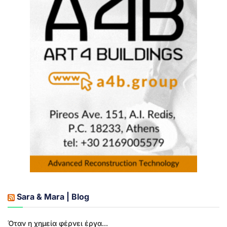
Sara & Mara | Blog
Όταν η χημεία φέρνει έργα...