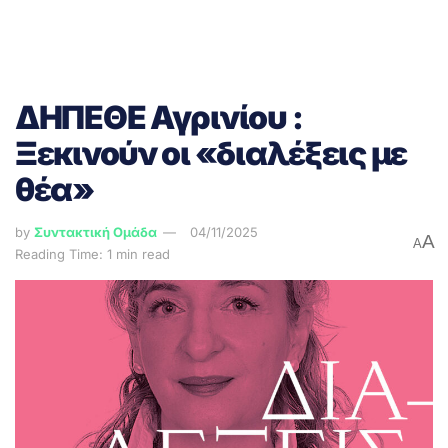
ΔΗΠΕΘΕ Αγρινίου :
Ξεκινούν οι «διαλέξεις με
θέα»
by
Συντακτική Ομάδα
04/11/2025
A
A
Reading Time: 1 min read