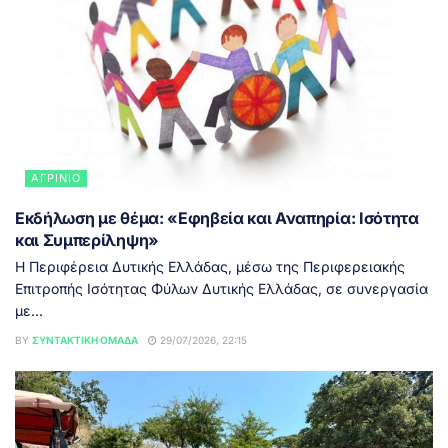
ΑΓΡΊΝΙΟ
Εκδήλωση με θέμα: «Εφηβεία και Αναπηρία: Ισότητα
και Συμπερίληψη»
Η Περιφέρεια Δυτικής Ελλάδας, μέσω της Περιφερειακής
Επιτροπής Ισότητας Φύλων Δυτικής Ελλάδας, σε συνεργασία
με...
BY
ΣΥΝΤΑΚΤΙΚΉ ΟΜΆΔΑ
29/07/2026, 22:15