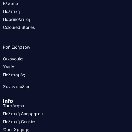
Ελλάδα
Πολιτική
Παραπολιτική
Coloured Stories
Ροή Ειδήσεων
Οικονομία
Υγεία
Πολιτισμός
Συνεντεύξεις
Info
Ταυτότητα
Πολιτική Απορρήτου
Πολιτική Cookies
Όροι Χρήσης