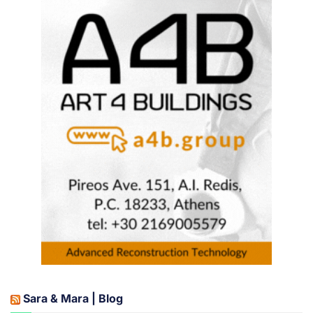
Sara & Mara | Blog