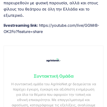
παρευρεθούν με φυσική παρουσία, αλλά και στους
φίλους του θεάτρου σε όλη την Ελλάδα και το
εξωτερικό
.
livestreaming link:
https://youtube.com/live/GGMrB-
OK2Fo?feature=share
Συντακτική Ομάδα
Η συντακτική ομάδα του AgrinioNet.gr δεσμεύεται να
παρέχει έγκυρη, έγκαιρη και αξιόπιστη ενημέρωση
για όλα τα θέματα που αφορούν την τοπική και
εθνική επικαιρότητα. Με επαγγελματισμό και
αφοσίωση, καταγράφουμε τις εξελίξεις, αναλύουμε