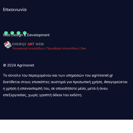
Επικοινωνία
....
Web Design & Development
© 2024 Agrinionet
Το σύνολο του περιεχομένου και των υπηρεσιών του agrinionet.gr
διατίθεται στους επισκέπτες αυστηρά για προσωπική χρήση. Απαγορεύεται
η χρήση ή επανεκπομπή του, σε οποιοδήποτε μέσο, μετά ή άνευ
επεξεργασίας, χωρίς γραπτή άδεια του εκδότη.