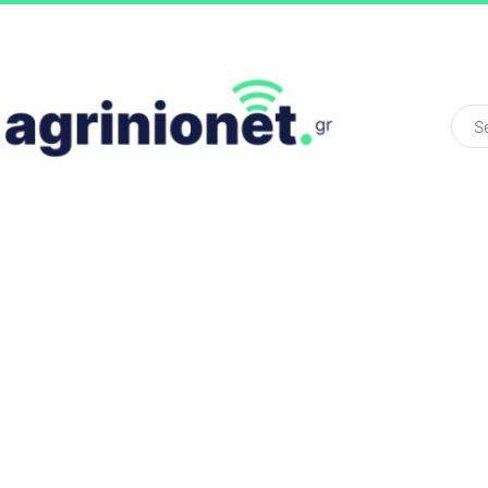
ΕΛΛΆΔΑ
ΠΟΛΙΤΙΚΉ
ΠΑΡΑΠΟΛΙΤΙΚΉ
COLOURED ST