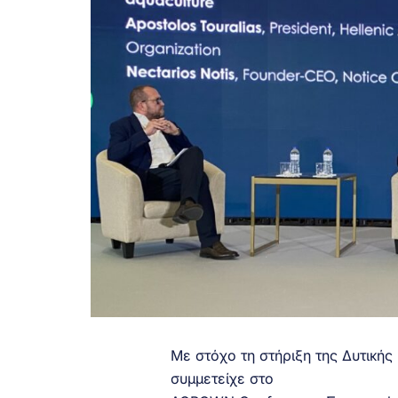
Με στόχο τη στήριξη της Δυτική
συμμετείχε στο