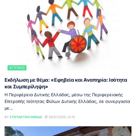
ΑΓΡΊΝΙΟ
Εκδήλωση με θέμα: «Εφηβεία και Αναπηρία: Ισότητα
και Συμπερίληψη»
Η Περιφέρεια Δυτικής Ελλάδας, μέσω της Περιφερειακής
Επιτροπής Ισότητας Φύλων Δυτικής Ελλάδας, σε συνεργασία
με...
BY
ΣΥΝΤΑΚΤΙΚΉ ΟΜΆΔΑ
29/07/2026, 22:15