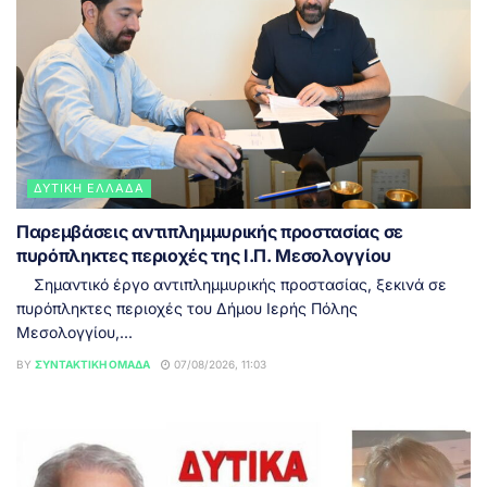
ΔΥΤΙΚΉ ΕΛΛΆΔΑ
Παρεμβάσεις αντιπλημμυρικής προστασίας σε
πυρόπληκτες περιοχές της Ι.Π. Μεσολογγίου
Σημαντικό έργο αντιπλημμυρικής προστασίας, ξεκινά σε
πυρόπληκτες περιοχές του Δήμου Ιερής Πόλης
Μεσολογγίου,...
BY
ΣΥΝΤΑΚΤΙΚΉ ΟΜΆΔΑ
07/08/2026, 11:03