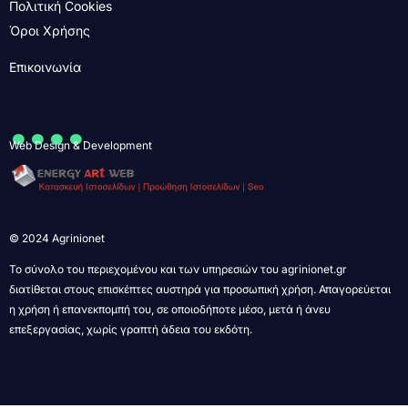
Πολιτική Cookies
Όροι Χρήσης
Επικοινωνία
....
Web Design & Development
© 2024 Agrinionet
Το σύνολο του περιεχομένου και των υπηρεσιών του agrinionet.gr
διατίθεται στους επισκέπτες αυστηρά για προσωπική χρήση. Απαγορεύεται
η χρήση ή επανεκπομπή του, σε οποιοδήποτε μέσο, μετά ή άνευ
επεξεργασίας, χωρίς γραπτή άδεια του εκδότη.