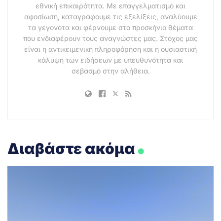
εθνική επικαιρότητα. Με επαγγελματισμό και
αφοσίωση, καταγράφουμε τις εξελίξεις, αναλύουμε
τα γεγονότα και φέρνουμε στο προσκήνιο θέματα
που ενδιαφέρουν τους αναγνώστες μας. Στόχος μας
είναι η αντικειμενική πληροφόρηση και η ουσιαστική
κάλυψη των ειδήσεων με υπευθυνότητα και
σεβασμό στην αλήθεια.
.
Διαβάστε ακόμα