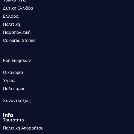
Δυτική Ελλάδα
Ελλάδα
Πολιτική
Παραπολιτική
Coloured Stories
Ροή Ειδήσεων
Οικονομία
Υγεία
Πολιτισμός
Συνεντεύξεις
Info
Ταυτότητα
Πολιτική Απορρήτου