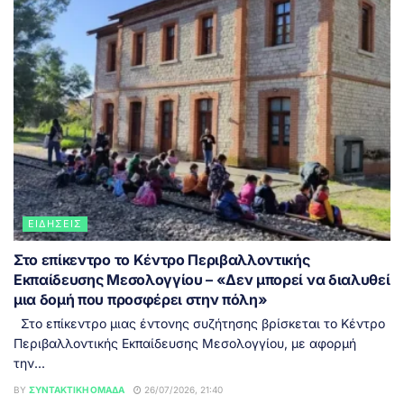
ΕΙΔΉΣΕΙΣ
Στο επίκεντρο το Κέντρο Περιβαλλοντικής
Εκπαίδευσης Μεσολογγίου – «Δεν μπορεί να διαλυθεί
μια δομή που προσφέρει στην πόλη»
Στο επίκεντρο μιας έντονης συζήτησης βρίσκεται το Κέντρο
Περιβαλλοντικής Εκπαίδευσης Μεσολογγίου, με αφορμή
την...
BY
ΣΥΝΤΑΚΤΙΚΉ ΟΜΆΔΑ
26/07/2026, 21:40