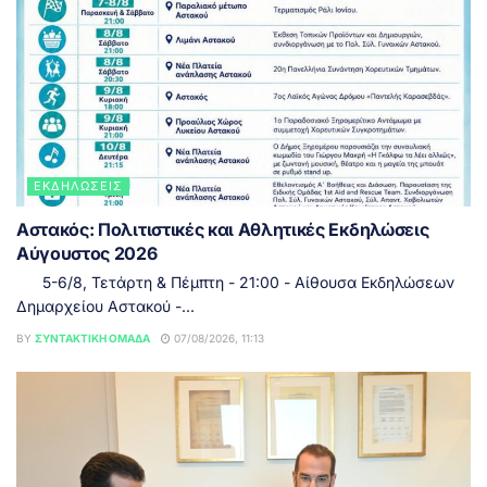
ΕΚΔΗΛΏΣΕΙΣ
Αστακός: Πολιτιστικές και Αθλητικές Εκδηλώσεις
Αύγουστος 2026
5-6/8, Τετάρτη & Πέμπτη - 21:00 - Αίθουσα Εκδηλώσεων
Δημαρχείου Αστακού -...
BY
ΣΥΝΤΑΚΤΙΚΉ ΟΜΆΔΑ
07/08/2026, 11:13