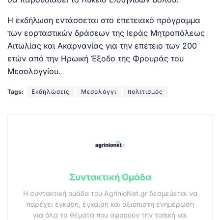
Η εκδήλωση εντάσσεται στο επετειακό πρόγραμμα
των εορταστικών δράσεων της Ιεράς Μητροπόλεως
Αιτωλίας και Ακαρνανίας για την επέτειο των 200
ετών από την Ηρωική Έξοδο της Φρουράς του
Μεσολογγίου.
Tags:
Εκδηλώσεις
Μεσολόγγι
πολιτισμός
Συντακτική Ομάδα
Η συντακτική ομάδα του AgrinioNet.gr δεσμεύεται να
παρέχει έγκυρη, έγκαιρη και αξιόπιστη ενημέρωση
για όλα τα θέματα που αφορούν την τοπική και