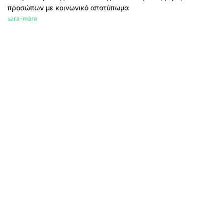
προσώπων με κοινωνικό αποτύπωμα
sara-mara