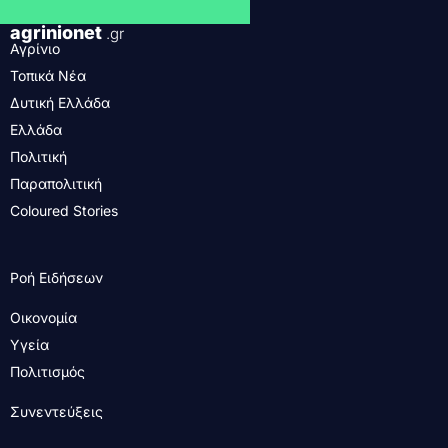
agrinionet
.gr
Αγρίνιο
Τοπικά Νέα
Δυτική Ελλάδα
Ελλάδα
Πολιτική
Παραπολιτική
Coloured Stories
Ροή Ειδήσεων
Οικονομία
Υγεία
Πολιτισμός
Συνεντεύξεις