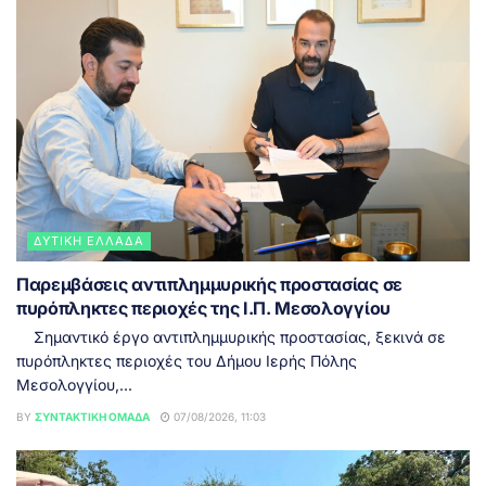
ΔΥΤΙΚΉ ΕΛΛΆΔΑ
Παρεμβάσεις αντιπλημμυρικής προστασίας σε
πυρόπληκτες περιοχές της Ι.Π. Μεσολογγίου
Σημαντικό έργο αντιπλημμυρικής προστασίας, ξεκινά σε
πυρόπληκτες περιοχές του Δήμου Ιερής Πόλης
Μεσολογγίου,...
BY
ΣΥΝΤΑΚΤΙΚΉ ΟΜΆΔΑ
07/08/2026, 11:03