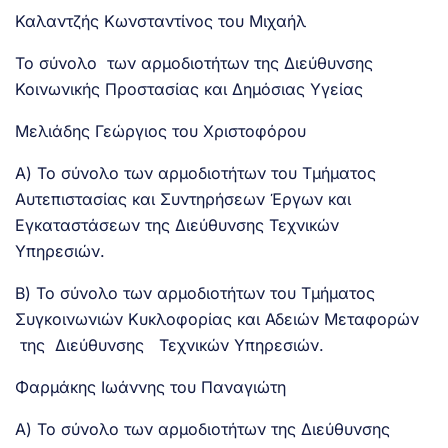
Καλαντζής Κωνσταντίνος του Μιχαήλ
Το σύνολο των αρμοδιοτήτων της Διεύθυνσης
Κοινωνικής Προστασίας και Δημόσιας Υγείας
Μελιάδης Γεώργιος του Χριστοφόρου
Α) Το σύνολο των αρμοδιοτήτων του Τμήματος
Αυτεπιστασίας και Συντηρήσεων Έργων και
Εγκαταστάσεων της Διεύθυνσης Τεχνικών
Υπηρεσιών.
Β) Το σύνολο των αρμοδιοτήτων του Τμήματος
Συγκοινωνιών Κυκλοφορίας και Αδειών Μεταφορών
της Διεύθυνσης Τεχνικών Υπηρεσιών.
Φαρμάκης Ιωάννης του Παναγιώτη
Α) Το σύνολο των αρμοδιοτήτων της Διεύθυνσης