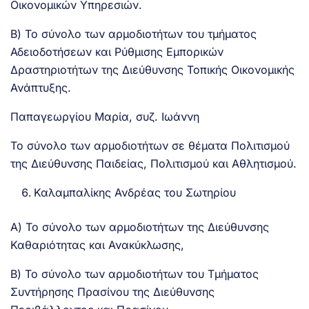
Οικονομικών Υπηρεσιών.
Β) Το σύνολο των αρμοδιοτήτων του τμήματος
Αδειοδοτήσεων και Ρύθμισης Εμπορικών
Δραστηριοτήτων της Διεύθυνσης Τοπικής Οικονομικής
Ανάπτυξης.
Παπαγεωργίου Μαρία, συζ. Ιωάννη
Το σύνολο των αρμοδιοτήτων σε θέματα Πολιτισμού
της Διεύθυνσης Παιδείας, Πολιτισμού και Αθλητισμού.
Καλαμπαλίκης Ανδρέας του Σωτηρίου
Α) Το σύνολο των αρμοδιοτήτων της Διεύθυνσης
Καθαριότητας και Ανακύκλωσης,
Β) Το σύνολο των αρμοδιοτήτων του Τμήματος
Συντήρησης Πρασίνου της Διεύθυνσης