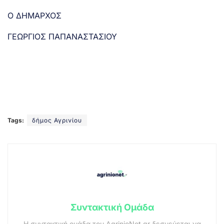
Ο ΔΗΜΑΡΧΟΣ
ΓΕΩΡΓΙΟΣ ΠΑΠΑΝΑΣΤΑΣΙΟΥ
Tags:
δήμος Αγρινίου
Συντακτική Ομάδα
Η συντακτική ομάδα του AgrinioNet.gr δεσμεύεται να