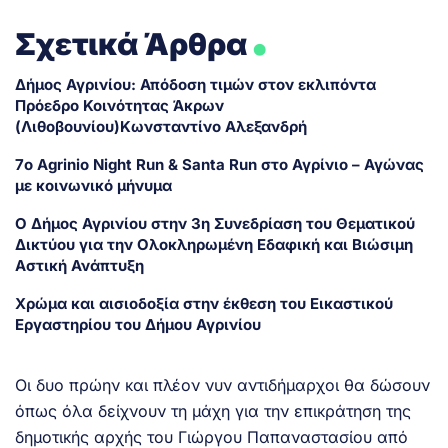
.
Σχετικά Άρθρα
Δήμος Αγρινίου: Απόδοση τιμών στον εκλιπόντα
Πρόεδρο Κοινότητας Άκρων
(Λιθοβουνίου)Κωνσταντίνο Αλεξανδρή
7ο Agrinio Night Run & Santa Run στο Αγρίνιο – Αγώνας
με κοινωνικό μήνυμα
Ο Δήμος Αγρινίου στην 3η Συνεδρίαση του Θεματικού
Δικτύου για την Ολοκληρωμένη Εδαφική και Βιώσιμη
Αστική Ανάπτυξη
Χρώμα και αισιοδοξία στην έκθεση του Εικαστικού
Εργαστηρίου του Δήμου Αγρινίου
Οι δυο πρώην και πλέον νυν αντιδήμαρχοι θα δώσουν
όπως όλα δείχνουν τη μάχη για την επικράτηση της
δημοτικής αρχής του Γιώργου Παπαναστασίου από