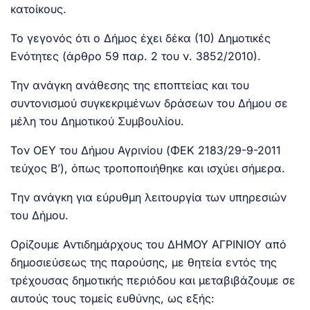
κατοίκους.
Το γεγονός ότι ο Δήμος έχει δέκα (10) Δημοτικές
Ενότητες (άρθρο 59 παρ. 2 του ν. 3852/2010).
Την ανάγκη ανάθεσης της εποπτείας και του
συντονισμού συγκεκριμένων δράσεων του Δήμου σε
μέλη του Δημοτικού Συμβουλίου.
Τον ΟΕΥ του Δήμου Αγρινίου (ΦΕΚ 2183/29-9-2011
τεύχος Β’), όπως τροποποιήθηκε και ισχύει σήμερα.
Tην ανάγκη για εύρυθμη λειτουργία των υπηρεσιών
του Δήμου.
Ορίζουμε Αντιδημάρχους του ΔΗΜΟΥ ΑΓΡΙΝΙΟΥ από
δημοσιεύσεως της παρούσης, με θητεία εντός της
τρέχουσας δημοτικής περιόδου και μεταβιβάζουμε σε
αυτούς τους τομείς ευθύνης, ως εξής: