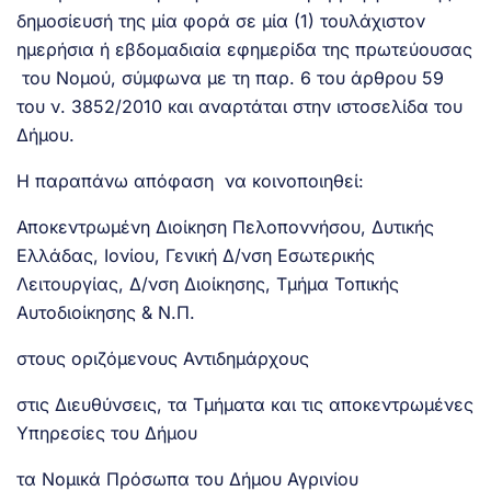
δημοσίευσή της μία φορά σε μία (1) τουλάχιστον
ημερήσια ή εβδομαδιαία εφημερίδα της πρωτεύουσας
του Νομού, σύμφωνα με τη παρ. 6 του άρθρου 59
του ν. 3852/2010 και αναρτάται στην ιστοσελίδα του
Δήμου.
Η παραπάνω απόφαση να κοινοποιηθεί:
Αποκεντρωμένη Διοίκηση Πελοποννήσου, Δυτικής
Ελλάδας, Ιονίου, Γενική Δ/νση Εσωτερικής
Λειτουργίας, Δ/νση Διοίκησης, Τμήμα Τοπικής
Αυτοδιοίκησης & Ν.Π.
στους οριζόμενους Αντιδημάρχους
στις Διευθύνσεις, τα Τμήματα και τις αποκεντρωμένες
Υπηρεσίες του Δήμου
τα Νομικά Πρόσωπα του Δήμου Αγρινίου