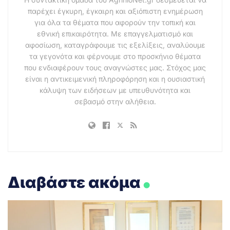
παρέχει έγκυρη, έγκαιρη και αξιόπιστη ενημέρωση
για όλα τα θέματα που αφορούν την τοπική και
εθνική επικαιρότητα. Με επαγγελματισμό και
αφοσίωση, καταγράφουμε τις εξελίξεις, αναλύουμε
τα γεγονότα και φέρνουμε στο προσκήνιο θέματα
που ενδιαφέρουν τους αναγνώστες μας. Στόχος μας
είναι η αντικειμενική πληροφόρηση και η ουσιαστική
κάλυψη των ειδήσεων με υπευθυνότητα και
σεβασμό στην αλήθεια.
.
Διαβάστε ακόμα