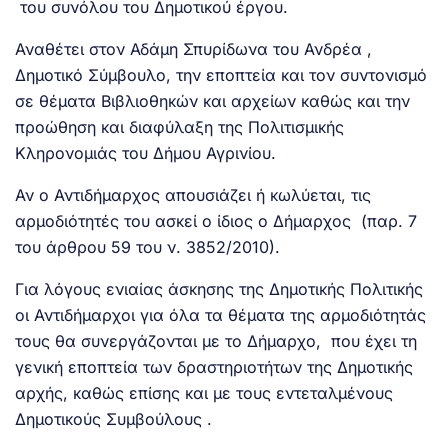
του συνόλου του Δημοτικού έργου.
Αναθέτει στον Αδάμη Σπυρίδωνα του Ανδρέα ,
Δημοτικό Σύμβουλο, την εποπτεία και τον συντονισμό
σε θέματα Βιβλιοθηκών και αρχείων καθώς και την
προώθηση και διαφύλαξη της Πολιτισμικής
Κληρονομιάς του Δήμου Αγρινίου.
Αν ο Αντιδήμαρχος απουσιάζει ή κωλύεται, τις
αρμοδιότητές του ασκεί ο ίδιος ο Δήμαρχος (παρ. 7
του άρθρου 59 του ν. 3852/2010).
Για λόγους ενιαίας άσκησης της Δημοτικής Πολιτικής
οι Αντιδήμαρχοι για όλα τα θέματα της αρμοδιότητάς
τους θα συνεργάζονται με το Δήμαρχο, που έχει τη
γενική εποπτεία των δραστηριοτήτων της Δημοτικής
αρχής, καθώς επίσης και με τους εντεταλμένους
Δημοτικούς Συμβούλους .