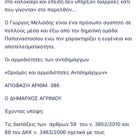
στο καλοκαίρι και επειδή δεν υπήρξαν διαρροές κάτι
που γίνονταν στο παρελθόν…
Ο Γιώργος Μελιάδης είναι ένα πρόσωπο αγαπητό σε
πολλούς μέσα και έξω από την δημοτική ομάδα
Παπαναστασίου ενώ τον χαρακτηρίζει η ευγένεια και
αποτελεσματικότητα.
Οι αρμοδιότητες των αντιδημάρχων
«Ορισμός και αρμοδιότητες Αντιδημάρχων»
ΑΠΟΦΑΣΗ ΑΡΙΘΜ. 386
Ο ΔΗΜΑΡΧΟΣ ΑΓΡΙΝΙΟΥ
Έχοντας υπόψη:
Τις διατάξεις των άρθρων 59 του ν. 3852/2010 και
89 του ΔΚΚ ν. 3463/2006 σχετικά με τους