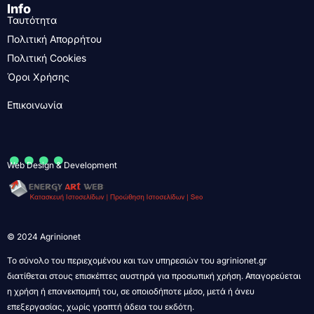
Info
Ταυτότητα
Πολιτική Απορρήτου
Πολιτική Cookies
Όροι Χρήσης
Επικοινωνία
....
Web Design & Development
© 2024 Agrinionet
Το σύνολο του περιεχομένου και των υπηρεσιών του agrinionet.gr
διατίθεται στους επισκέπτες αυστηρά για προσωπική χρήση. Απαγορεύεται
η χρήση ή επανεκπομπή του, σε οποιοδήποτε μέσο, μετά ή άνευ
επεξεργασίας, χωρίς γραπτή άδεια του εκδότη.