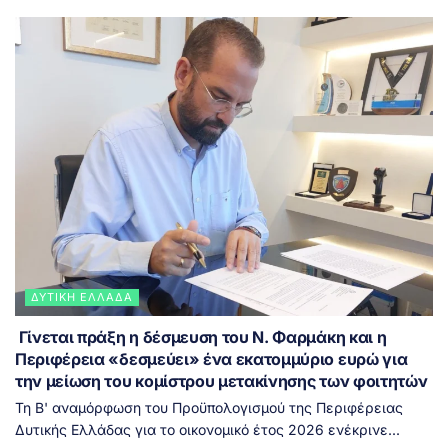
ΔΥΤΙΚΉ ΕΛΛΆΔΑ
Γίνεται πράξη η δέσμευση του Ν. Φαρμάκη και η
Περιφέρεια «δεσμεύει» ένα εκατομμύριο ευρώ για
την μείωση του κομίστρου μετακίνησης των φοιτητών
Τη Β' αναμόρφωση του Προϋπολογισμού της Περιφέρειας
Δυτικής Ελλάδας για το οικονομικό έτος 2026 ενέκρινε...