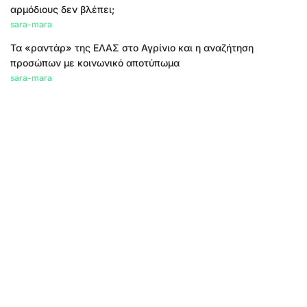
αρμόδιους δεν βλέπει;
sara-mara
Τα «ραντάρ» της ΕΛΑΣ στο Αγρίνιο και η αναζήτηση
προσώπων με κοινωνικό αποτύπωμα
sara-mara