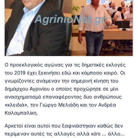
Ο προεκλογικός αγώνας για τις δημοτικές εκλογές
του 2019 έχει ξεκινήσει εδώ και κάμποσο καιρό. Οι
γνωρίζοντες ανάμεναν την σημερινή κίνηση του
δημάρχου Αγρινίου ο οποίος προχώρησε σε μίνι
ανασχηματισμό επαναφέροντας δυο ανθρώπους
«κλειδιά», τον Γιώργο Μελιάδη και τον Ανδρέα
Καλαμπαλίκη.
Αρκετοί είναι αυτοί που ξαφνιάστηκαν καθώς δεν
περίμεναν αυτές τις αλλαγές αλλά κάτι … άλλο…