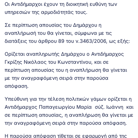
Οι Αντιδήμαρχοι έχουν τη διοικητική ευθύνη των
υπηρεσιών της αρμοδιότητάς τους.
Σε περίπτωση απουσίας του Δημάρχου η
αναπλήρωσή του θα γίνεται, σύμφωνα με τις
διατάξεις του άρθρου 89 του ν.3463/2006, ως εξής:
Ορίζεται αναπληρωτής Δημάρχου ο Αντιδήμαρχος
Γκρίζης Νικόλαος του Κωνσταντίνου, και σε
περίπτωση απουσίας του η αναπλήρωση θα γίνεται
με την αναγραφόμενη σειρά στην παρούσα
απόφαση.
Υπεύθυνη για την τέλεση πολιτικών γάμων ορίζεται η
Αντιδήμαρχος Παπαγεωργίου Μαρία σύζ. Ιωάννη και
σε περίπτωση απουσίας, η αναπλήρωση θα γίνεται με
την αναγραφόμενη σειρά στην παρούσα απόφαση.
Η παρούσα απόφαση τίθεται σε εφαρμογή από της