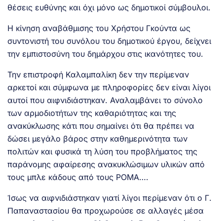
θέσεις ευθύνης και όχι μόνο ως δημοτικοί σύμβουλοι.
Η κίνηση αναβάθμισης του Χρήστου Γκούντα ως
συντονιστή του συνόλου του δημοτικού έργου, δείχνει
την εμπιστοσύνη του δημάρχου στις ικανότητες του.
Την επιστροφή Καλαμπαλίκη δεν την περίμεναν
αρκετοί και σύμφωνα με πληροφορίες δεν είναι λίγοι
αυτοί που αιφνιδιάστηκαν. Αναλαμβάνει το σύνολο
των αρμοδιοτήτων της καθαριότητας και της
ανακύκλωσης κάτι που σημαίνει ότι θα πρέπει να
δώσει μεγάλο βάρος στην καθημερινότητα των
πολιτών και φυσικά τη λύση του προβλήματος της
παράνομης αφαίρεσης ανακυκλώσιμων υλικών από
τους μπλε κάδους από τους ΡΟΜΑ….
Ίσως να αιφνιδιάστηκαν γιατί λίγοι περίμεναν ότι ο Γ.
Παπαναστασίου θα προχωρούσε σε αλλαγές μέσα