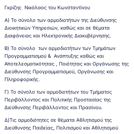
Γκρίζης Νικόλαος του Κωνσταντίνου
Α) Το σύνολο των αρμοδιοτήτων της Διεύθυνσης
Διοικητικών Υπηρεσιών, καθώς και σε θέματα
Διαφάνειας και Ηλεκτρονικής Διακυβέρνησης.
Β) Το σύνολο των αρμοδιοτήτων των Τμημάτων
Προγραμματισμού & Ανάπτυξης καθώς και
Αποτελεσματικότητας , Ποιότητας και Οργάνωσης της
Διεύθυνσης Προγραμματισμού, Οργάνωσης και
Πληροφορικής.
Γ) Το σύνολο των αρμοδιοτήτων του Τμήματος
Περιβάλλοντος και Πολιτικής Προστασίας της
Διεύθυνσης Περιβάλλοντος και Πρασίνου.
Δ)Τις αρμοδιότητες σε θέματα Αθλητισμού της
Διεύθυνσης Παιδείας, Πολιτισμού και Αθλητισμού