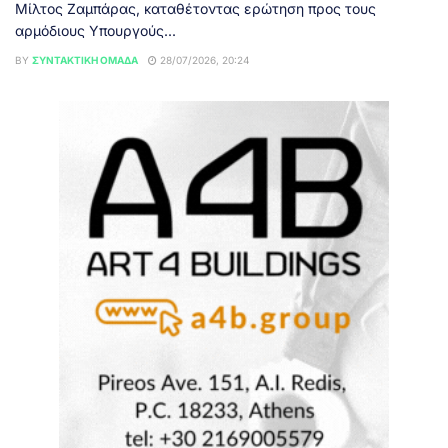
Μίλτος Ζαμπάρας, καταθέτοντας ερώτηση προς τους
αρμόδιους Υπουργούς...
BY
ΣΥΝΤΑΚΤΙΚΉ ΟΜΆΔΑ
28/07/2026, 20:24