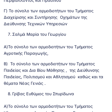
Περιβάλλοντος και Πρασίνου
Γ) Το σύνολο των αρμοδιοτήτων του Τμήματος
Διαχείρισης και Συντήρησης Οχημάτων της
Διεύθυνσης Τεχνικών Υπηρεσιών
Σαλμά Μαρία του Γεωργίου
Α)Το σύνολο των αρμοδιοτήτων του Τμήματος
Αγροτικής Παραγωγής,
Β) Το σύνολο των αρμοδιοτήτων του Τμήματος
Παιδείας και Δια Βίου Μάθησης , της Διεύθυνσης
Παιδείας, Πολιτισμού και Αθλητισμού καθώς και τα
θέματα Νέας Γενιάς .
Γρίβας Ευθύμιος του Σπυρίδωνα
Α)Το σύνολο των αρμοδιοτήτων του Τμήματος