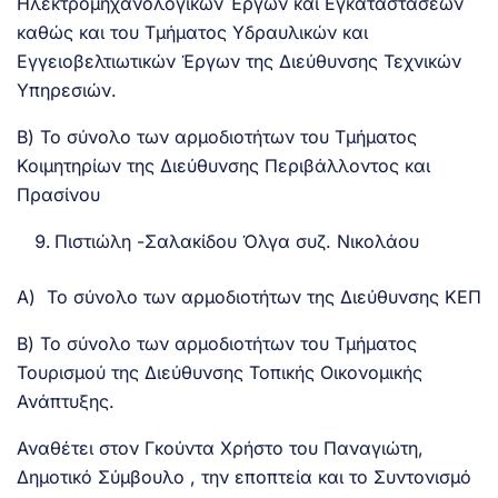
Ηλεκτρομηχανολογικών Έργων και Εγκαταστάσεων
καθώς και του Τμήματος Υδραυλικών και
Εγγειοβελτιωτικών Έργων της Διεύθυνσης Τεχνικών
Υπηρεσιών.
Β) Το σύνολο των αρμοδιοτήτων του Τμήματος
Κοιμητηρίων της Διεύθυνσης Περιβάλλοντος και
Πρασίνου
Πιστιώλη -Σαλακίδου Όλγα συζ. Νικολάου
Α) Το σύνολο των αρμοδιοτήτων της Διεύθυνσης ΚΕΠ
Β) Το σύνολο των αρμοδιοτήτων του Τμήματος
Τουρισμού της Διεύθυνσης Τοπικής Οικονομικής
Ανάπτυξης.
Αναθέτει στον Γκούντα Χρήστο του Παναγιώτη,
Δημοτικό Σύμβουλο , την εποπτεία και το Συντονισμό