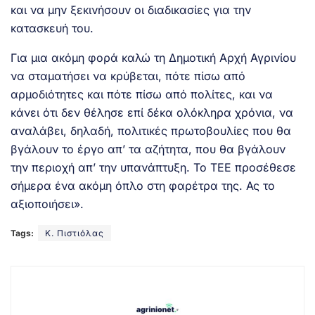
και να μην ξεκινήσουν οι διαδικασίες για την
κατασκευή του.
Για μια ακόμη φορά καλώ τη Δημοτική Αρχή Αγρινίου
να σταματήσει να κρύβεται, πότε πίσω από
αρμοδιότητες και πότε πίσω από πολίτες, και να
κάνει ότι δεν θέλησε επί δέκα ολόκληρα χρόνια, να
αναλάβει, δηλαδή, πολιτικές πρωτοβουλίες που θα
βγάλουν το έργο απ’ τα αζήτητα, που θα βγάλουν
την περιοχή απ’ την υπανάπτυξη. Το ΤΕΕ προσέθεσε
σήμερα ένα ακόμη όπλο στη φαρέτρα της. Ας το
αξιοποιήσει».
Tags:
Κ. Πιστιόλας