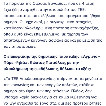
Το πόρισμα της Ομάδας Εργασίας, που σε 4 μέρη
έχει ήδη αναρτηθεί στην ιστοσελίδα του ΤΕΕ,
παρουσιάστηκε σε εκδήλωση που πραγματοποιήθηκε
σήμερα. Οι μηχανικοί, με συγκεκριμένα στοιχεία,
κατέθεσαν ολοκληρωμένη πρόταση επαναχάραξης,
όπου αυτό είναι επιβεβλημένο, με τήρηση των
απαιτούμενων κανόνων ασφαλείας και με μείωση της
των αποστάσεων.
Ο επικεφαλής της δημοτικής παράταξης «Αγρίνιο –
Πάμε Ψηλά», Κώστας Πιστιόλας, με την
ολοκλήρωση της εκδήλωσης, δήλωσε τα εξής:
«Το ΤΕΕ Αιτωλοακαρνανίας, παίρνοντας τα μηνύματα
της κοινωνίας και των ενεργών πολιτών, στάθηκε
σήμερα στο ύψος των περιστάσεων. Πλέον, δεν
υπάρχει καμία δικαιολογία σε καμία κυβέρνηση για
να μην εντχαθεί το έργο στις άμεσες προτεραιότητες