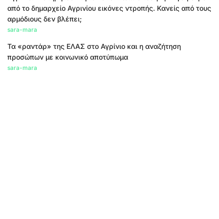
από το δημαρχείο Αγρινίου εικόνες ντροπής. Κανείς από τους
αρμόδιους δεν βλέπει;
sara-mara
Τα «ραντάρ» της ΕΛΑΣ στο Αγρίνιο και η αναζήτηση
προσώπων με κοινωνικό αποτύπωμα
sara-mara