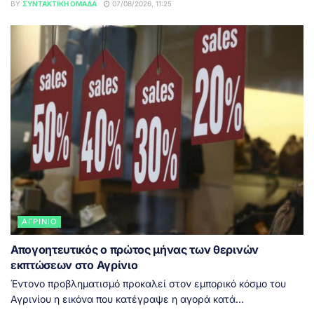
BY
ΣΥΝΤΑΚΤΙΚΉ ΟΜΆΔΑ
07/08/2026, 11:25
ΑΓΡΊΝΙΟ
Απογοητευτικός ο πρώτος μήνας των θερινών
εκπτώσεων στο Αγρίνιο
Έντονο προβληματισμό προκαλεί στον εμπορικό κόσμο του
Αγρινίου η εικόνα που κατέγραψε η αγορά κατά...