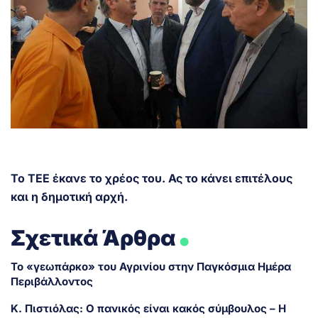
Το ΤΕΕ έκανε το χρέος του. Ας το κάνει επιτέλους
και η δημοτική αρχή.
.
Σχετικά Άρθρα
Το «γεωπάρκο» του Αγρινίου στην Παγκόσμια Ημέρα
Περιβάλλοντος
Κ. Πιστιόλας: Ο πανικός είναι κακός σύμβουλος – Η