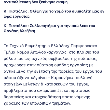
αντιπολίτευση δεν ξεκίνησε ακόμη
Κ. Πιστιόλας: Θλίψη για το χαμό του συμπολίτη μας εν
ώρα εργασίας
Κ. Πιστιόλας: Συλλυπητήρια για την απώλεια του
Θανάση Αλεξάκη
Το Τεχνικό Επιμελητήριο Ελλάδος/ Περιφερειακό
Τμήμα Νομού Αιτωλοακαρνανίας, στo πλαίσιo του
ρόλου του ως τεχνικός σύμβουλος της πολιτείας,
προχώρησε στην σύσταση ομάδας εργασίας με
αντικείμενο την εξέταση της πορείας του έργου του
οδικού άξονα «Αγρίνιο – Καρπενήσι», συλλογή
στοιχείων μελετών & κατασκευών του έργου,
προβλήματα που αντιμετωπίζει και προτάσεις
θεραπείας και στοιχειοθέτηση προτεινόμενης
χάραξης των υπόλοιπων τμημάτων.