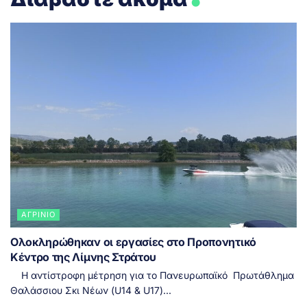
ΑΓΡΊΝΙΟ
Ολοκληρώθηκαν οι εργασίες στο Προπονητικό
Κέντρο της Λίμνης Στράτου
Η αντίστροφη μέτρηση για το Πανευρωπαϊκό Πρωτάθλημα
Θαλάσσιου Σκι Νέων (U14 & U17)...