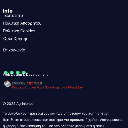
Info
Ταυτότητα
Πολιτική Απορρήτου
Πολιτική Cookies
Όροι Χρήσης
Επικοινωνία
....
Web Design & Development
© 2024 Agrinionet
Το σύνολο του περιεχομένου και των υπηρεσιών του agrinionet.gr
διατίθεται στους επισκέπτες αυστηρά για προσωπική χρήση. Απαγορεύεται
η χρήση ή επανεκπομπή του, σε οποιοδήποτε μέσο, μετά ή άνευ