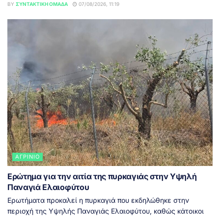
BY
ΣΥΝΤΑΚΤΙΚΉ ΟΜΆΔΑ
07/08/2026, 11:19
ΑΓΡΊΝΙΟ
Ερώτημα για την αιτία της πυρκαγιάς στην Υψηλή
Παναγιά Ελαιοφύτου
Ερωτήματα προκαλεί η πυρκαγιά που εκδηλώθηκε στην
περιοχή της Υψηλής Παναγιάς Ελαιοφύτου, καθώς κάτοικοι