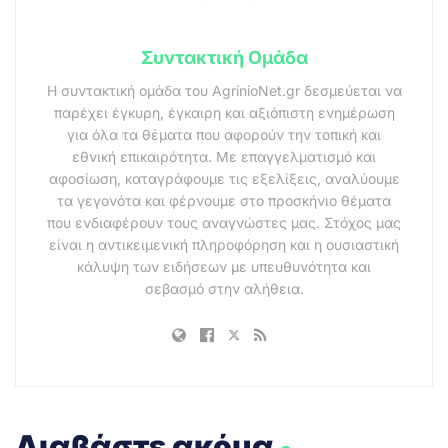
Συντακτική Ομάδα
Η συντακτική ομάδα του AgrinioNet.gr δεσμεύεται να
παρέχει έγκυρη, έγκαιρη και αξιόπιστη ενημέρωση
για όλα τα θέματα που αφορούν την τοπική και
εθνική επικαιρότητα. Με επαγγελματισμό και
αφοσίωση, καταγράφουμε τις εξελίξεις, αναλύουμε
τα γεγονότα και φέρνουμε στο προσκήνιο θέματα
που ενδιαφέρουν τους αναγνώστες μας. Στόχος μας
είναι η αντικειμενική πληροφόρηση και η ουσιαστική
κάλυψη των ειδήσεων με υπευθυνότητα και
σεβασμό στην αλήθεια.
.
Διαβάστε ακόμα