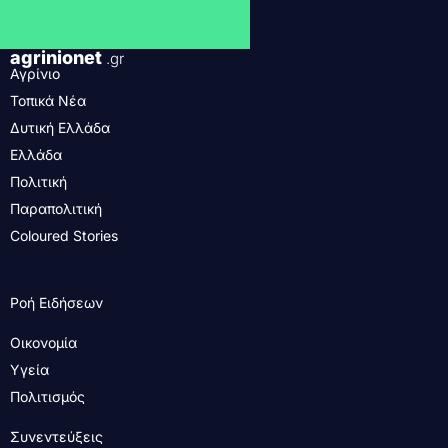
agrinionet
.gr
Αγρίνιο
Τοπικά Νέα
Δυτική Ελλάδα
Ελλάδα
Πολιτική
Παραπολιτική
Coloured Stories
Ροή Ειδήσεων
Οικονομία
Υγεία
Πολιτισμός
Συνεντεύξεις