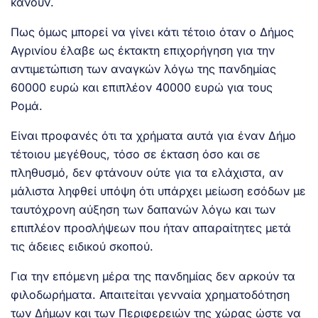
κάνουν.
Πως όμως μπορεί να γίνει κάτι τέτοιο όταν ο Δήμος
Αγρινίου έλαβε ως έκτακτη επιχορήγηση για την
αντιμετώπιση των αναγκών λόγω της πανδημίας
60000 ευρώ και επιπλέον 40000 ευρώ για τους
Ρομά.
Είναι προφανές ότι τα χρήματα αυτά για έναν Δήμο
τέτοιου μεγέθους, τόσο σε έκταση όσο και σε
πληθυσμό, δεν φτάνουν ούτε για τα ελάχιστα, αν
μάλιστα ληφθεί υπόψη ότι υπάρχει μείωση εσόδων με
ταυτόχρονη αύξηση των δαπανών λόγω και των
επιπλέον προσλήψεων που ήταν απαραίτητες μετά
τις άδειες ειδικού σκοπού.
Για την επόμενη μέρα της πανδημίας δεν αρκούν τα
φιλοδωρήματα. Απαιτείται γενναία χρηματοδότηση
των Δήμων και των Περιφερειών της χώρας ώστε να