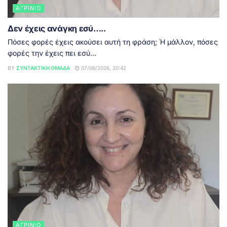
ΑΓΡΊΝΙΟ
Δεν έχεις ανάγκη εσύ…..
Πόσες φορές έχεις ακούσει αυτή τη φράση; Ή μάλλον, πόσες
φορές την έχεις πει εσύ...
BY
ΣΥΝΤΑΚΤΙΚΉ ΟΜΆΔΑ
07/06/2026, 20:42
ΑΓΡΊΝΙΟ