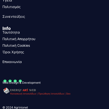
Υγεία
Πολιτισμός
Συνεντεύξεις
Info
Ταυτότητα
Πολιτική Απορρήτου
Πολιτική Cookies
Όροι Χρήσης
Επικοινωνία
....
Web Design & Development
© 2024 Agrinionet