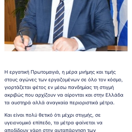
Η εργατική Πρωτομαγιά, η μέρα μνήμης και τιμής
στους αγώνες των εργαζομένων σε όλο τον κόσμο,
γιορτάζεται φέτος εν μέσω πανδημίας τη στιγμή
ακριβώς που αρχίζουν να αίρονται και στην Ελλάδα
τα αυστηρά αλλά αναγκαία περιοριστικά μέτρα.
Και είναι πολύ θετικό ότι μέχρι στιγμής, σε
υγειονομικό επίπεδο, τα μέτρα φαίνεται να
αποδίδουν χάρη στην αυταπάρνηση των