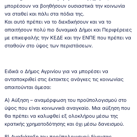
μπορέσουν να βοηθήσουν ουσιαστικά την κοινωνία
να σταθεί και πάλι στα πόδια της.
Και αυτό πρέπει να το διεκδικήσουν και να το
απαιτήσουν πολύ πιο δυναμικά Δήμοι και Περιφέρειες
με επικεφαλής την ΚΕΔΕ και την ΕΝΠΕ που πρέπει να
σταθούν στο ύψος των περιστάσεων.
Ειδικά ο Δήμος Αγρινίου για να μπορέσει να
ανταποκριθεί στις έκτακτες ανάγκες τις κοινωνίας
απαιτούνται άμεσα:
Α) Αύξηση – αναμόρφωση του προϋπολογισμού στο
ύψος που είναι κοινωνικά αναγκαίο. Μια αύξηση που
θα πρέπει να καλυφθεί εξ ολοκλήρου μέσω της
κρατικής χρηματοδότησης και όχι μέσω δανεισμού.
Β) Αναδιάταξη του προϋπολογισμού δίνοντας