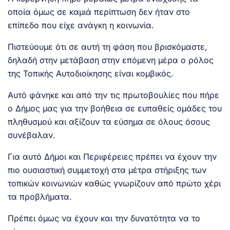
οποία όμως σε καμιά περίπτωση δεν ήταν στο
επίπεδο που είχε ανάγκη η κοινωνία.
Πιστεύουμε ότι σε αυτή τη φάση που βρισκόμαστε,
δηλαδή στην μετάβαση στην επόμενη μέρα ο ρόλος
της Τοπικής Αυτοδιοίκησης είναι κομβικός.
Αυτό φάνηκε και από την τις πρωτοβουλίες που πήρε
ο Δήμος μας για την βοήθεια σε ευπαθείς ομάδες του
πληθυσμού και αξίζουν τα εύσημα σε όλους όσους
συνέβαλαν.
Για αυτό Δήμοι και Περιφέρειες πρέπει να έχουν την
πιο ουσιαστική συμμετοχή στα μέτρα στήριξης των
τοπικών κοινωνιών καθώς γνωρίζουν από πρώτο χέρι
τα προβλήματα.
Πρέπει όμως να έχουν και την δυνατότητα να το