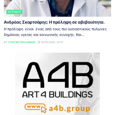
ΑΓΡΊΝΙΟ
Ανδρέας Σκαρτσάρης: Η πρόληψη σε αβεβαιότητα.
Η πρόληψη είναι ένας από τους πιο ουσιαστικούς πυλώνες
δημόσιας υγείας και κοινωνικής συνοχής. Και...
BY
ΣΥΝΤΑΚΤΙΚΉ ΟΜΆΔΑ
16/05/2026, 20:07