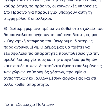
καθαριότητα, το πράσινο, οι κοινωνικές υπηρεσίες.
Στο Πράσινο για παράδειγμα υπάρχουν αυτή τη
στιγμή μόλις 3 υπάλληλοι.
Ε) Ιδιαίτερη μέριμνα πρέπει να δοθεί στα σχολεία που
θα επαναλειτουργήσουν το επόμενο διάστημα, μια
κυβερνητική απόφαση που θεωρούμε ιδιαιτέρως
παρακινδυνευμένη. Ο Δήμος μας θα πρέπει να
εξασφαλίσει τις απαραίτητες προϋποθέσεις για την
ομαλή λειτουργία τους και την ασφάλεια μαθητών
και εκπαιδευτικών. Απαιτούνται άμεσα απολυμάνσεις
των χώρων, καθαρισμός χόρτων, προμήθεια
αντισηπτικών και άλλων μέσων ασφαλείας και ότι
άλλο κριθεί απαραίτητο.
Για τη «Συμμαχία Πολιτών»