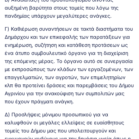
αυξημένη βαρύτητα στους τομείς που λόγω της
πανδημίας υπάρχουν μεγαλύτερες ανάγκες.
Γ) Καθιέρωση συναντήσεων σε τακτά διαστήματα του
Δημάρχου και των επικεφαλής των παρατάξεων για
ενημέρωση, συζήτηση και κατάθεση προτάσεων ως
ένα άτυπο συμβουλευτικό όργανο για τη διαχείριση
της επόμενης μέρας. Το όργανο αυτό σε συνεργασία
με εκπροσώπους των κλάδων των εργαζομένων, των
επαγγελματιών, των αγροτών, των επιμελητηρίων
κλπ θα προτείνει δράσεις και παρεμβάσεις του Δήμου
Αγρινίου για την ανακούφιση των συμπολιτών μας
που έχουν πράγματι ανάγκη.
Δ) Προσλήψεις μόνιμου προσωπικού για να
καλυφθούν οι μεγάλες ελλείψεις σε ευαίσθητους
τομείς του Δήμου μας που υπολειτουργούν και
εγκυμονούν κινδύνους για την δημόσια υγεία όπως η