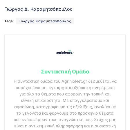
Γιώργος Δ. Καραμητσόπουλος
Tags:
Γιώργος Καραμητσόπουλος
Συντακτική Ομάδα
Η συντακτική ομάδα του AgrinioNet.gr δεσμεύεται να
παρέχει έγκυρη, έγκαιρη και αξιόπιστη ενημέρωση
για όλα τα θέματα που αφορούν την τοπική και
εθνική επικαιρότητα. Με επαγγελματισμό και
αφοσίωση, καταγράφουμε τις εξελίξεις, αναλύουμε
τα γεγονότα και φέρνουμε στο προσκήνιο θέματα
που ενδιαφέρουν τους αναγνώστες μας. Στόχος μας
είναι η αντικειμενική πληροφόρηση και η ουσιαστική