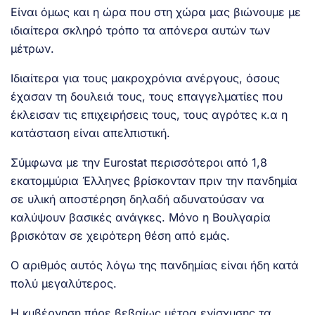
Είναι όμως και η ώρα που στη χώρα μας βιώνουμε με
ιδιαίτερα σκληρό τρόπο τα απόνερα αυτών των
μέτρων.
Ιδιαίτερα για τους μακροχρόνια ανέργους, όσους
έχασαν τη δουλειά τους, τους επαγγελματίες που
έκλεισαν τις επιχειρήσεις τους, τους αγρότες κ.α η
κατάσταση είναι απελπιστική.
Σύμφωνα με την Eurostat περισσότεροι από 1,8
εκατομμύρια Έλληνες βρίσκονταν πριν την πανδημία
σε υλική αποστέρηση δηλαδή αδυνατούσαν να
καλύψουν βασικές ανάγκες. Μόνο η Βουλγαρία
βρισκόταν σε χειρότερη θέση από εμάς.
Ο αριθμός αυτός λόγω της πανδημίας είναι ήδη κατά
πολύ μεγαλύτερος.
Η κυβέρνηση πήρε βεβαίως μέτρα ενίσχυσης τα