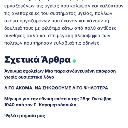
εργαζομένων της υγείας που κάλυψαν και καλύπτουν
τις ανεπάρκειες του συστήματος υγείας, πολλών
ακόμα εργαζομένων που έκαναν και κάνουν τη
δουλειά τους με φιλότιμο κάτω από πολύ αντίξοες
συνθήκες αλλά και στη μεγάλη πλειοψηφία των
πολιτών που τήρησαν ευλαβικά τις οδηγίες.
.
Σχετικά Άρθρα
Άνοιγμα σχολείων Μια παρακινδυνευμένη απόφαση
χωρίς ουσιαστικό λόγο
ΛΙΓΟ ΑΚΟΜΑ, ΝΑ ΣΗΚΩΘΟΥΜΕ ΛΙΓΟ ΨΗΛΟΤΕΡΑ
Μήνυμα για την εθνική επέτειο της 28ης Οκτώβρη
1940 από τον Γ. Καραμητσόπουλο
Ψηλά η σημαία μας