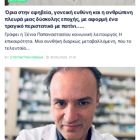
Όρια στην εφηβεία, γονεική ευθύνη και η ανθρώπινη
πλευρά μιας δύσκολης εποχής, με αφορμή ένα
τραγικό περιστατικό με πατίνι…..
Γράφει η Ξένια Παπαναστασίου κοινωνική λειτουργός Η
επικαιρότητα. Μια συνθήκη διαρκώς μεταβαλλόμενη, που το
τελευταίο...
BY
ΣΥΝΤΑΚΤΙΚΉ ΟΜΆΔΑ
18/05/2026, 21:41