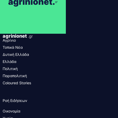
agrinionet
.gr
Αγρίνιο
Τοπικά Νέα
Δυτική Ελλάδα
Ελλάδα
Πολιτική
Παραπολιτική
Coloured Stories
Ροή Ειδήσεων
Οικονομία