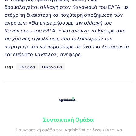
δρομολογείται αλλαγή στον Κανονισμό του ΕΛΓΑ, με
στόχο τη δικαιότερη και ταχύτερη αποζημίωση των
αγροτών: «
Θα επιχειρήσουμε την αλλαγή του
Κανονισμού του ΕΛΓΑ. Είναι ανάγκη να βγούμε από
τις χρόνιες αγκυλώσεις που ταλαιπωρούν τον
παραγωγό και να περάσουμε σε ένα πιο λειτουργικό
και ευέλικτο μοντέλο
», ανέφερε.
Tags:
Ελλάδα
Οικονομία
Συντακτική Ομάδα
Η συντακτική ομάδα του AgrinioNet.gr δεσμεύεται να