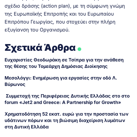
σχέδιο δράσης (action plan), με τη σύμφωνη γνώμη
της Ευρωπαϊκής Επιτροπής και του Ευρωπαίου
Επιτρόπου Γεωργίας, που στοχεύει στην πλήρη
εξυγίανση του Οργανισμού.
.
Σχετικά Άρθρα
Ευχαριστίες Θεοδωράκη σε Τσίπρα για την ανάθεση
της θέσης του Τομεάρχη Δημόσιας Διοίκησης
Μεσολόγγι: Ενημέρωση για εργασίες στην οδό Λ.
Βύρωνος
Συμμετοχή της Περιφέρειας Δυτικής Ελλάδας στο στο
forum «Jet2 and Greece: A Partnership for Growth»
Χρηματοδότηση 52 εκατ. ευρώ για την προστασία των
υδάτινων πόρων και τη βιώσιμη διαχείριση λυμάτων
στη Δυτική Ελλάδα