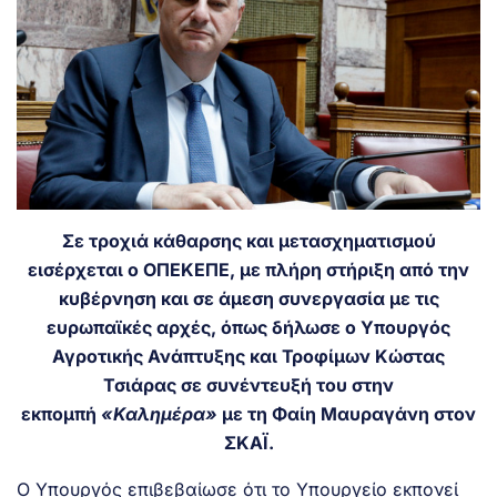
Σε τροχιά κάθαρσης και μετασχηματισμού
εισέρχεται ο ΟΠΕΚΕΠΕ, με πλήρη στήριξη από την
κυβέρνηση και σε άμεση συνεργασία με τις
ευρωπαϊκές αρχές, όπως δήλωσε ο Υπουργός
Αγροτικής Ανάπτυξης και Τροφίμων Κώστας
Τσιάρας σε συνέντευξή του στην
εκπομπή
«Καλημέρα»
με τη Φαίη Μαυραγάνη στον
ΣΚΑΪ.
Ο Υπουργός επιβεβαίωσε ότι το Υπουργείο εκπονεί