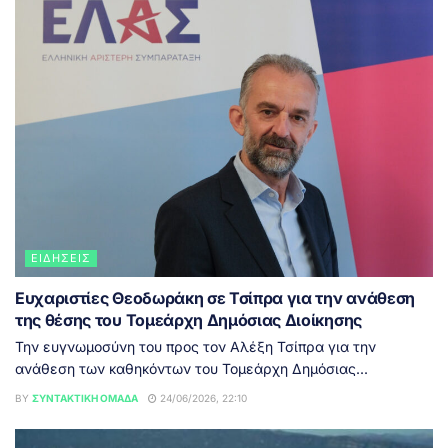
ΕΙΔΉΣΕΙΣ
Ευχαριστίες Θεοδωράκη σε Τσίπρα για την ανάθεση
της θέσης του Τομεάρχη Δημόσιας Διοίκησης
Την ευγνωμοσύνη του προς τον Αλέξη Τσίπρα για την
ανάθεση των καθηκόντων του Τομεάρχη Δημόσιας...
BY
ΣΥΝΤΑΚΤΙΚΉ ΟΜΆΔΑ
24/06/2026, 22:10