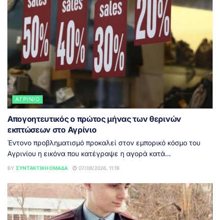
ΑΓΡΊΝΙΟ
Απογοητευτικός ο πρώτος μήνας των θερινών
εκπτώσεων στο Αγρίνιο
Έντονο προβληματισμό προκαλεί στον εμπορικό κόσμο του
Αγρινίου η εικόνα που κατέγραψε η αγορά κατά...
BY
ΣΥΝΤΑΚΤΙΚΉ ΟΜΆΔΑ
07/08/2026, 11:19