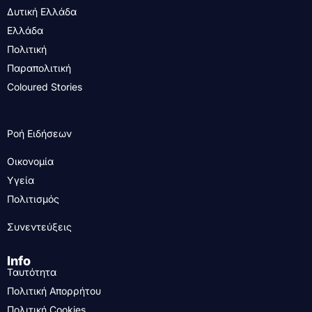
Δυτική Ελλάδα
Ελλάδα
Πολιτική
Παραπολιτική
Coloured Stories
Ροή Ειδήσεων
Οικονομία
Υγεία
Πολιτισμός
Συνεντεύξεις
Info
Ταυτότητα
Πολιτική Απορρήτου
Πολιτική Cookies