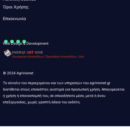
Όροι Χρήσης
Επικοινωνία
....
Web Design & Development
© 2024 Agrinionet
Το σύνολο του περιεχομένου και των υπηρεσιών του agrinionet.gr
διατίθεται στους επισκέπτες αυστηρά για προσωπική χρήση. Απαγορεύεται
η χρήση ή επανεκπομπή του, σε οποιοδήποτε μέσο, μετά ή άνευ
επεξεργασίας, χωρίς γραπτή άδεια του εκδότη.