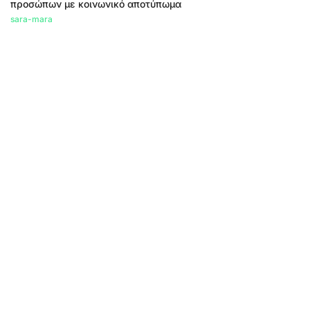
προσώπων με κοινωνικό αποτύπωμα
sara-mara