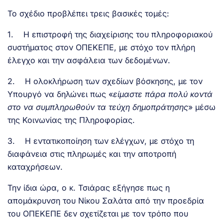
Το σχέδιο προβλέπει τρεις βασικές τομές:
1. Η επιστροφή της διαχείρισης του πληροφοριακού
συστήματος στον ΟΠΕΚΕΠΕ, με στόχο τον πλήρη
έλεγχο και την ασφάλεια των δεδομένων.
2. Η ολοκλήρωση των σχεδίων βόσκησης, με τον
Υπουργό να δηλώνει πως «
είμαστε πάρα πολύ κοντά
στο να συμπληρωθούν τα τεύχη δημοπράτησης
» μέσω
της Κοινωνίας της Πληροφορίας.
3. Η εντατικοποίηση των ελέγχων, με στόχο τη
διαφάνεια στις πληρωμές και την αποτροπή
καταχρήσεων.
Την ίδια ώρα, ο κ. Τσιάρας εξήγησε πως η
απομάκρυνση του Νίκου Σαλάτα από την προεδρία
του ΟΠΕΚΕΠΕ δεν σχετίζεται με τον τρόπο που