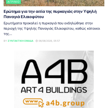
ΑΓΡΊΝΙΟ
Ερώτημα για την αιτία της πυρκαγιάς στην Υψηλή
Παναγιά Ελαιοφύτου
Ερωτήματα προκαλεί η πυρκαγιά που εκδηλώθηκε στην
περιοχή της Υψηλής Παναγιάς Ελαιοφύτου, καθώς κάτοικοι
της...
BY
ΣΥΝΤΑΚΤΙΚΉ ΟΜΆΔΑ
06/08/2026, 05:57