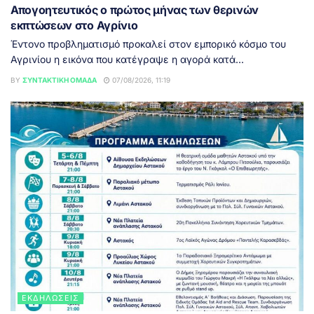
Απογοητευτικός ο πρώτος μήνας των θερινών
εκπτώσεων στο Αγρίνιο
Έντονο προβληματισμό προκαλεί στον εμπορικό κόσμο του
Αγρινίου η εικόνα που κατέγραψε η αγορά κατά...
BY
ΣΥΝΤΑΚΤΙΚΉ ΟΜΆΔΑ
07/08/2026, 11:19
ΕΚΔΗΛΏΣΕΙΣ