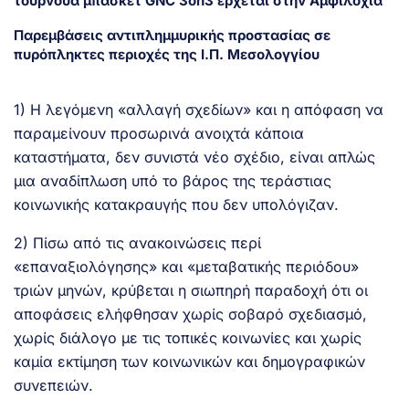
τουρνουά μπάσκετ GNC 3on3 έρχεται στην Αμφιλοχία
Παρεμβάσεις αντιπλημμυρικής προστασίας σε
πυρόπληκτες περιοχές της Ι.Π. Μεσολογγίου
1) Η λεγόμενη «αλλαγή σχεδίων» και η απόφαση να
παραμείνουν προσωρινά ανοιχτά κάποια
καταστήματα, δεν συνιστά νέο σχέδιο, είναι απλώς
μια αναδίπλωση υπό το βάρος της τεράστιας
κοινωνικής κατακραυγής που δεν υπολόγιζαν.
2) Πίσω από τις ανακοινώσεις περί
«επαναξιολόγησης» και «μεταβατικής περιόδου»
τριών μηνών, κρύβεται η σιωπηρή παραδοχή ότι οι
αποφάσεις ελήφθησαν χωρίς σοβαρό σχεδιασμό,
χωρίς διάλογο με τις τοπικές κοινωνίες και χωρίς
καμία εκτίμηση των κοινωνικών και δημογραφικών
συνεπειών.