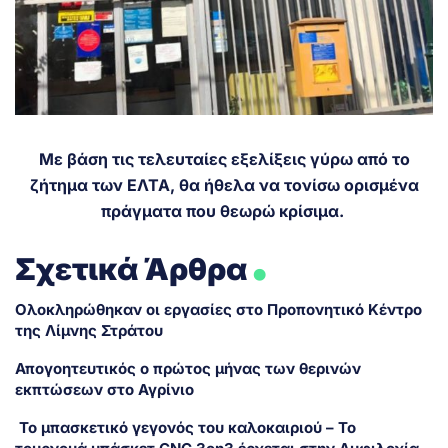
Με βάση τις τελευταίες εξελίξεις γύρω από το
ζήτημα των ΕΛΤΑ, θα ήθελα να τονίσω ορισμένα
πράγματα που θεωρώ κρίσιμα.
.
Σχετικά Άρθρα
Ολοκληρώθηκαν οι εργασίες στο Προπονητικό Κέντρο
της Λίμνης Στράτου
Απογοητευτικός ο πρώτος μήνας των θερινών
εκπτώσεων στο Αγρίνιο
Το μπασκετικό γεγονός του καλοκαιριού – Το