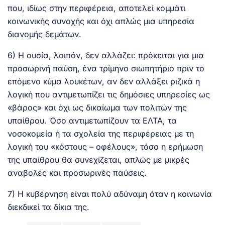
που, ιδίως στην περιφέρεια, αποτελεί κομμάτι
κοινωνικής συνοχής και όχι απλώς μια υπηρεσία
διανομής δεμάτων.
6) Η ουσία, λοιπόν, δεν αλλάζει: πρόκειται για μια
προσωρινή παύση, ένα τρίμηνο σιωπητήριο πριν το
επόμενο κύμα λουκέτων, αν δεν αλλάξει ριζικά η
λογική που αντιμετωπίζει τις δημόσιες υπηρεσίες ως
«βάρος» και όχι ως δικαίωμα των πολιτών της
υπαίθρου. Όσο αντιμετωπίζουν τα ΕΛΤΑ, τα
νοσοκομεία ή τα σχολεία της περιφέρειας με τη
λογική του «κόστους – οφέλους», τόσο η ερήμωση
της υπαίθρου θα συνεχίζεται, απλώς με μικρές
αναβολές και προσωρινές παύσεις.
7) Η κυβέρνηση είναι πολύ αδύναμη όταν η κοινωνία
διεκδικεί τα δίκια της.