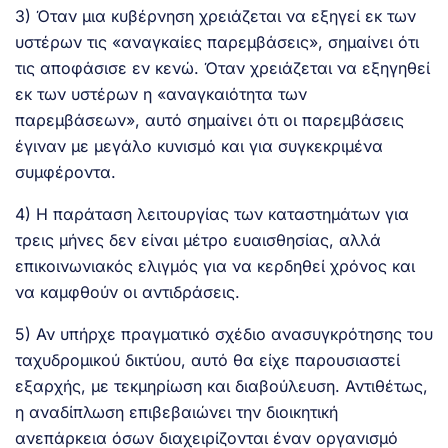
3) Όταν μια κυβέρνηση χρειάζεται να εξηγεί εκ των
υστέρων τις «αναγκαίες παρεμβάσεις», σημαίνει ότι
τις αποφάσισε εν κενώ. Όταν χρειάζεται να εξηγηθεί
εκ των υστέρων η «αναγκαιότητα των
παρεμβάσεων», αυτό σημαίνει ότι οι παρεμβάσεις
έγιναν με μεγάλο κυνισμό και για συγκεκριμένα
συμφέροντα.
4) Η παράταση λειτουργίας των καταστημάτων για
τρεις μήνες δεν είναι μέτρο ευαισθησίας, αλλά
επικοινωνιακός ελιγμός για να κερδηθεί χρόνος και
να καμφθούν οι αντιδράσεις.
5) Αν υπήρχε πραγματικό σχέδιο ανασυγκρότησης του
ταχυδρομικού δικτύου, αυτό θα είχε παρουσιαστεί
εξαρχής, με τεκμηρίωση και διαβούλευση. Αντιθέτως,
η αναδίπλωση επιβεβαιώνει την διοικητική
ανεπάρκεια όσων διαχειρίζονται έναν οργανισμό