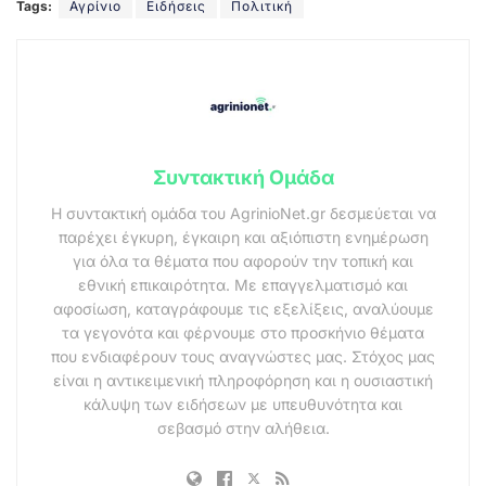
Tags:
Αγρίνιο
Ειδήσεις
Πολιτική
Συντακτική Ομάδα
Η συντακτική ομάδα του AgrinioNet.gr δεσμεύεται να
παρέχει έγκυρη, έγκαιρη και αξιόπιστη ενημέρωση
για όλα τα θέματα που αφορούν την τοπική και
εθνική επικαιρότητα. Με επαγγελματισμό και
αφοσίωση, καταγράφουμε τις εξελίξεις, αναλύουμε
τα γεγονότα και φέρνουμε στο προσκήνιο θέματα
που ενδιαφέρουν τους αναγνώστες μας. Στόχος μας
είναι η αντικειμενική πληροφόρηση και η ουσιαστική
κάλυψη των ειδήσεων με υπευθυνότητα και
σεβασμό στην αλήθεια.