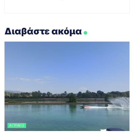
.
Διαβάστε ακόμα
ΑΓΡΊΝΙΟ