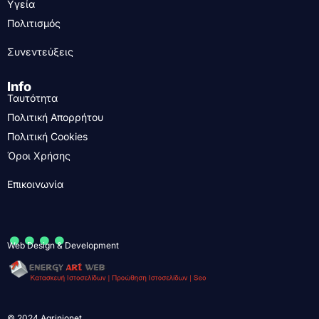
Υγεία
Πολιτισμός
Συνεντεύξεις
Info
Ταυτότητα
Πολιτική Απορρήτου
Πολιτική Cookies
Όροι Χρήσης
Επικοινωνία
....
Web Design & Development
© 2024 Agrinionet