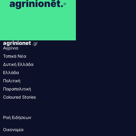
agrinionet
.gr
Αγρίνιο
Τοπικά Νέα
Δυτική Ελλάδα
Ελλάδα
Πολιτική
Παραπολιτική
Coloured Stories
Ροή Ειδήσεων
Οικονομία