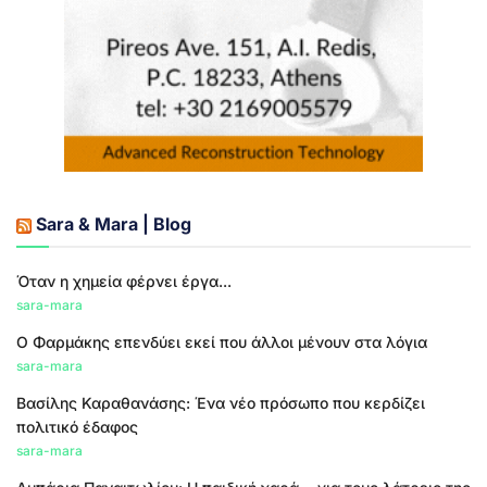
Sara & Mara | Blog
Όταν η χημεία φέρνει έργα...
sara-mara
Ο Φαρμάκης επενδύει εκεί που άλλοι μένουν στα λόγια
sara-mara
Βασίλης Καραθανάσης: Ένα νέο πρόσωπο που κερδίζει
πολιτικό έδαφος
sara-mara