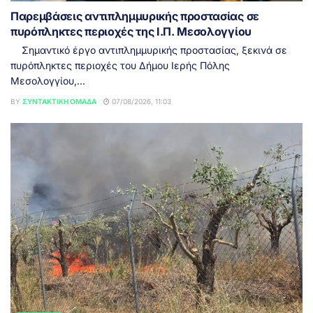
Παρεμβάσεις αντιπλημμυρικής προστασίας σε
πυρόπληκτες περιοχές της Ι.Π. Μεσολογγίου
Σημαντικό έργο αντιπλημμυρικής προστασίας, ξεκινά σε
πυρόπληκτες περιοχές του Δήμου Ιερής Πόλης
Μεσολογγίου,...
BY
ΣΥΝΤΑΚΤΙΚΉ ΟΜΆΔΑ
07/08/2026, 11:03