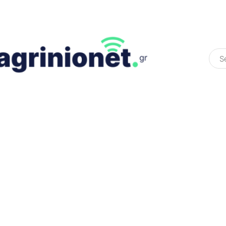
ΕΛΛΆΔΑ
ΠΟΛΙΤΙΚΉ
ΠΑΡΑΠΟΛΙΤΙΚΉ
COLOURED ST