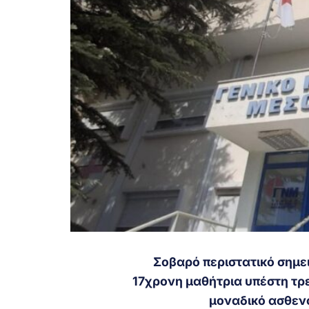
Σοβαρό περιστατικό σημε
17χρονη μαθήτρια υπέστη τρε
μοναδικό ασθεν