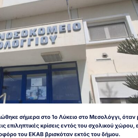
ιώθηκε σήμερα στο 1ο Λύκειο στο Μεσολόγγι, όταν 
ις επιληπτικές κρίσεις εντός του σχολικού χώρου, 
οφόρο του ΕΚΑΒ βρισκόταν εκτός του δήμου.