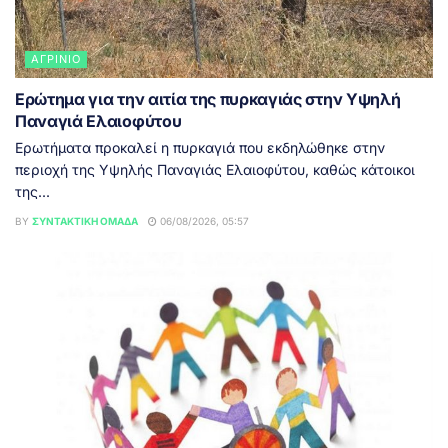
ΑΓΡΊΝΙΟ
Ερώτημα για την αιτία της πυρκαγιάς στην Υψηλή
Παναγιά Ελαιοφύτου
Ερωτήματα προκαλεί η πυρκαγιά που εκδηλώθηκε στην
περιοχή της Υψηλής Παναγιάς Ελαιοφύτου, καθώς κάτοικοι
της...
BY
ΣΥΝΤΑΚΤΙΚΉ ΟΜΆΔΑ
06/08/2026, 05:57