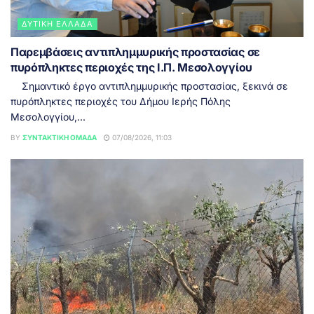
ΔΥΤΙΚΉ ΕΛΛΆΔΑ
Παρεμβάσεις αντιπλημμυρικής προστασίας σε
πυρόπληκτες περιοχές της Ι.Π. Μεσολογγίου
Σημαντικό έργο αντιπλημμυρικής προστασίας, ξεκινά σε
πυρόπληκτες περιοχές του Δήμου Ιερής Πόλης
Μεσολογγίου,...
BY
ΣΥΝΤΑΚΤΙΚΉ ΟΜΆΔΑ
07/08/2026, 11:03