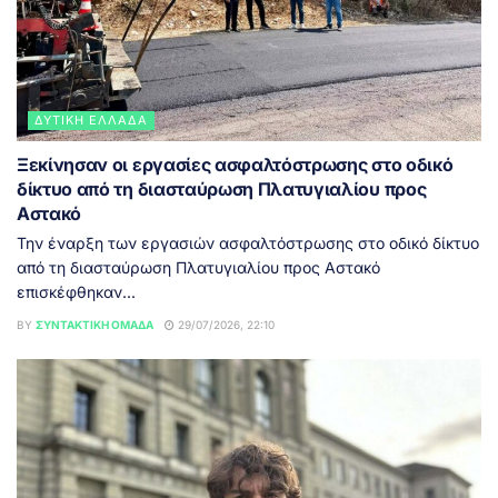
ΔΥΤΙΚΉ ΕΛΛΆΔΑ
Ξεκίνησαν οι εργασίες ασφαλτόστρωσης στο οδικό
δίκτυο από τη διασταύρωση Πλατυγιαλίου προς
Αστακό
Την έναρξη των εργασιών ασφαλτόστρωσης στο οδικό δίκτυο
από τη διασταύρωση Πλατυγιαλίου προς Αστακό
επισκέφθηκαν...
BY
ΣΥΝΤΑΚΤΙΚΉ ΟΜΆΔΑ
29/07/2026, 22:10