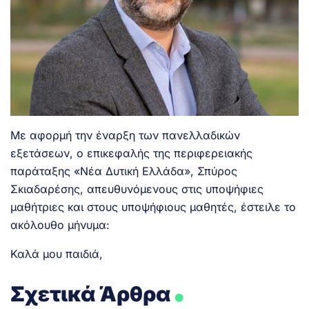
Με αφορμή την έναρξη των πανελλαδικών
εξετάσεων, ο επικεφαλής της περιφερειακής
παράταξης «Νέα Δυτική Ελλάδα», Σπύρος
Σκιαδαρέσης, απευθυνόμενους στις υποψήφιες
μαθήτριες και στους υποψήφιους μαθητές, έστειλε το
ακόλουθο μήνυμα:
Καλά μου παιδιά,
.
Σχετικά Άρθρα