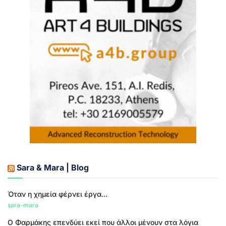
Sara & Mara | Blog
Όταν η χημεία φέρνει έργα...
sara-mara
Ο Φαρμάκης επενδύει εκεί που άλλοι μένουν στα λόγια