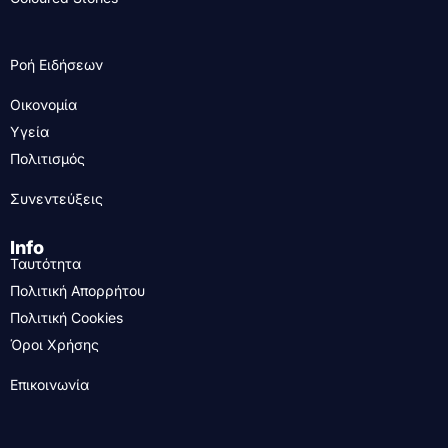
Ροή Ειδήσεων
Οικονομία
Υγεία
Πολιτισμός
Συνεντεύξεις
Info
Ταυτότητα
Πολιτική Απορρήτου
Πολιτική Cookies
Όροι Χρήσης
Επικοινωνία
....