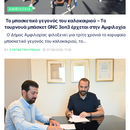
ΑΜΦΙΛΟΧΊΑ
Το μπασκετικό γεγονός του καλοκαιριού – Το
τουρνουά μπάσκετ GNC 3on3 έρχεται στην Αμφιλοχία
Ο Δήμος Αμφιλοχίας φιλοξενεί για τρίτη χρονιά το κορυφαίο
μπασκετικό γεγονός του καλοκαιριού, το...
BY
ΣΥΝΤΑΚΤΙΚΉ ΟΜΆΔΑ
07/08/2026, 11:09