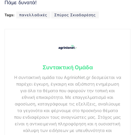
Πάμε δυνατά!
Tags:
πανελλαδικές
Σπύρος Σκιαδαρέσης
Συντακτική Ομάδα
Η συντακτική ομάδα του AgrinioNet.gr δεσμεύεται να
παρέχει έγκυρη, έγκαιρη και αξιόπιστη ενημέρωση
για όλα τα θέματα που αφορούν την τοπική και
εθνική επικαιρότητα. Με επαγγελματισμό και
αφοσίωση, καταγράφουμε τις εξελίξεις, αναλύουμε
τα γεγονότα και φέρνουμε στο προσκήνιο θέματα
που ενδιαφέρουν τους αναγνώστες μας. Στόχος μας
είναι η αντικειμενική πληροφόρηση και η ουσιαστική
κάλυψη των ειδήσεων με υπευθυνότητα και