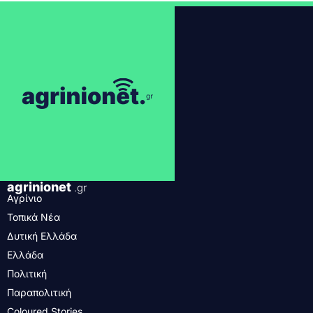
agrinionet
.gr
Αγρίνιο
Τοπικά Νέα
Δυτική Ελλάδα
Ελλάδα
Πολιτική
Παραπολιτική
Coloured Stories