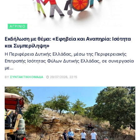
ΑΓΡΊΝΙΟ
Εκδήλωση με θέμα: «Εφηβεία και Αναπηρία: Ισότητα
και Συμπερίληψη»
Η Περιφέρεια Δυτικής Ελλάδας, μέσω της Περιφερειακής
Επιτροπής Ισότητας Φύλων Δυτικής Ελλάδας, σε συνεργασία
με...
BY
ΣΥΝΤΑΚΤΙΚΉ ΟΜΆΔΑ
29/07/2026, 22:15