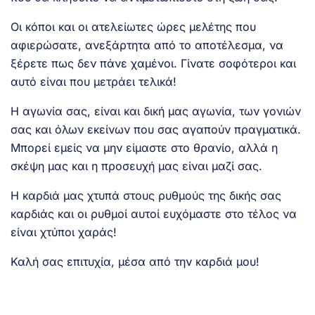
Οι κόποι και οι ατελείωτες ώρες μελέτης που
αφιερώσατε, ανεξάρτητα από το αποτέλεσμα, να
ξέρετε πως δεν πάνε χαμένοι. Γίνατε σοφότεροι και
αυτό είναι που μετράει τελικά!
Η αγωνία σας, είναι και δική μας αγωνία, των γονιών
σας και όλων εκείνων που σας αγαπούν πραγματικά.
Μπορεί εμείς να μην είμαστε στο θρανίο, αλλά η
σκέψη μας και η προσευχή μας είναι μαζί σας.
Η καρδιά μας χτυπά στους ρυθμούς της δικής σας
καρδιάς και οι ρυθμοί αυτοί ευχόμαστε στο τέλος να
είναι χτύποι χαράς!
Καλή σας επιτυχία, μέσα από την καρδιά μου!