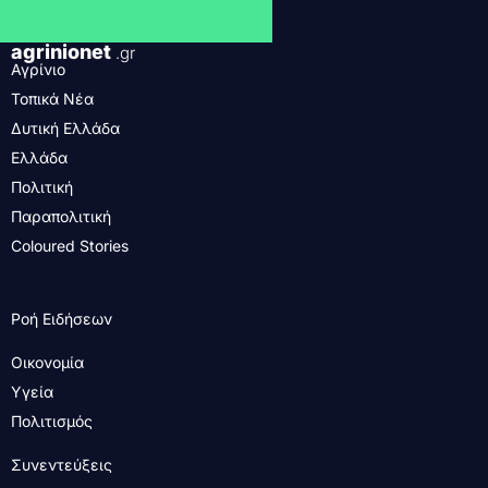
agrinionet
.gr
Αγρίνιο
Τοπικά Νέα
Δυτική Ελλάδα
Ελλάδα
Πολιτική
Παραπολιτική
Coloured Stories
Ροή Ειδήσεων
Οικονομία
Υγεία
Πολιτισμός
Συνεντεύξεις