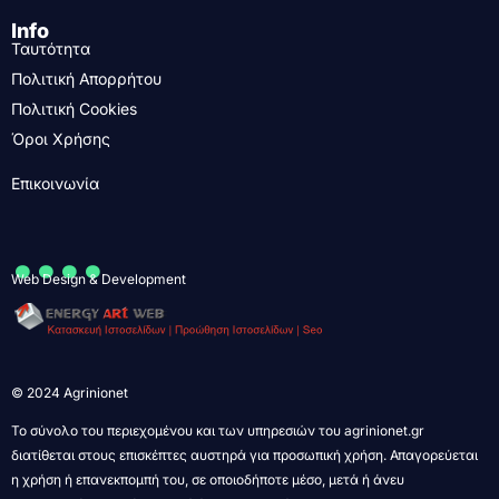
Info
Ταυτότητα
Πολιτική Απορρήτου
Πολιτική Cookies
Όροι Χρήσης
Επικοινωνία
....
Web Design & Development
© 2024 Agrinionet
Το σύνολο του περιεχομένου και των υπηρεσιών του agrinionet.gr
διατίθεται στους επισκέπτες αυστηρά για προσωπική χρήση. Απαγορεύεται
η χρήση ή επανεκπομπή του, σε οποιοδήποτε μέσο, μετά ή άνευ