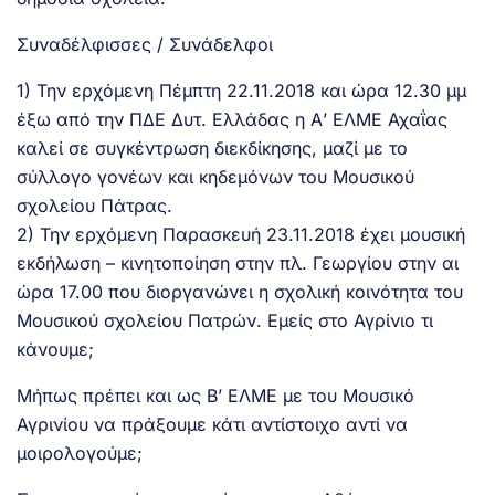
Συναδέλφισσες / Συνάδελφοι
1) Την ερχόμενη Πέμπτη 22.11.2018 και ώρα 12.30 μμ
έξω από την ΠΔΕ Δυτ. Ελλάδας η Α’ ΕΛΜΕ Αχαΐας
καλεί σε συγκέντρωση διεκδίκησης, μαζί με το
σύλλογο γονέων και κηδεμόνων του Μουσικού
σχολείου Πάτρας.
2) Την ερχόμενη Παρασκευή 23.11.2018 έχει μουσική
εκδήλωση – κινητοποίηση στην πλ. Γεωργίου στην αι
ώρα 17.00 που διοργανώνει η σχολική κοινότητα του
Μουσικού σχολείου Πατρών. Εμείς στο Αγρίνιο τι
κάνουμε;
Μήπως πρέπει και ως Β’ ΕΛΜΕ με του Μουσικό
Αγρινίου να πράξουμε κάτι αντίστοιχο αντί να
μοιρολογούμε;