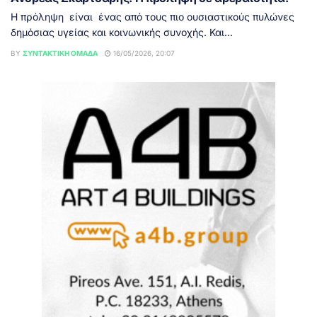
Η πρόληψη είναι ένας από τους πιο ουσιαστικούς πυλώνες
δημόσιας υγείας και κοινωνικής συνοχής. Και...
BY
ΣΥΝΤΑΚΤΙΚΉ ΟΜΆΔΑ
16/05/2026, 20:07