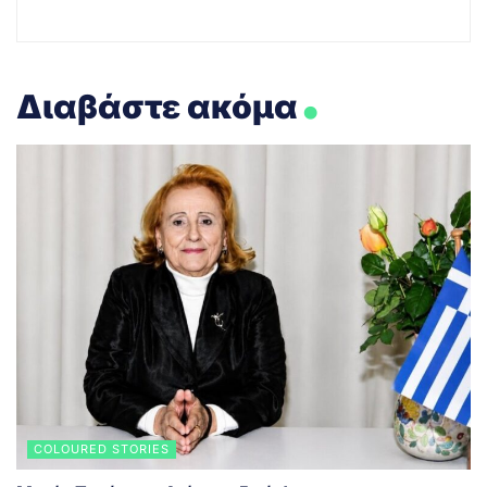
.
Διαβάστε ακόμα
COLOURED STORIES