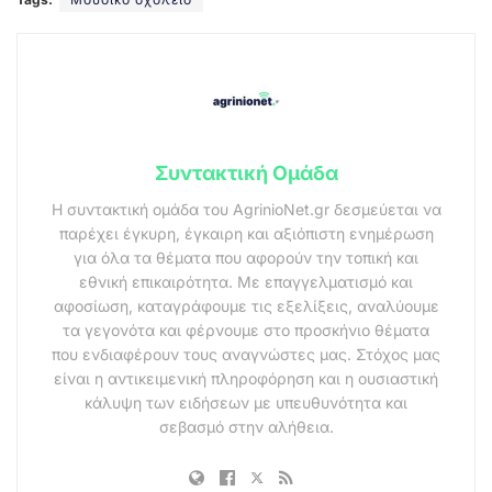
Συντακτική Ομάδα
Η συντακτική ομάδα του AgrinioNet.gr δεσμεύεται να
παρέχει έγκυρη, έγκαιρη και αξιόπιστη ενημέρωση
για όλα τα θέματα που αφορούν την τοπική και
εθνική επικαιρότητα. Με επαγγελματισμό και
αφοσίωση, καταγράφουμε τις εξελίξεις, αναλύουμε
τα γεγονότα και φέρνουμε στο προσκήνιο θέματα
που ενδιαφέρουν τους αναγνώστες μας. Στόχος μας
είναι η αντικειμενική πληροφόρηση και η ουσιαστική
κάλυψη των ειδήσεων με υπευθυνότητα και
σεβασμό στην αλήθεια.