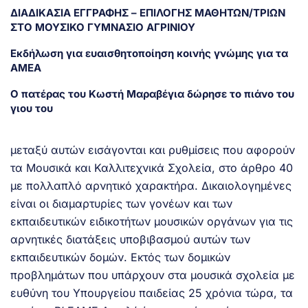
ΔΙΑΔΙΚΑΣΙΑ ΕΓΓΡΑΦΗΣ – ΕΠΙΛΟΓΗΣ ΜΑΘΗΤΩΝ/ΤΡΙΩΝ
ΣΤΟ ΜΟΥΣΙΚΟ ΓΥΜΝΑΣΙΟ ΑΓΡΙΝΙΟΥ
Εκδήλωση για ευαισθητοποίηση κοινής γνώμης για τα
ΑΜΕΑ
Ο πατέρας του Κωστή Μαραβέγια δώρησε το πιάνο του
γιου του
μεταξύ αυτών εισάγονται και ρυθμίσεις που αφορούν
τα Μουσικά και Καλλιτεχνικά Σχολεία, στο άρθρο 40
με πολλαπλό αρνητικό χαρακτήρα. Δικαιολογημένες
είναι οι διαμαρτυρίες των γονέων και των
εκπαιδευτικών ειδικοτήτων μουσικών οργάνων για τις
αρνητικές διατάξεις υποβιβασμού αυτών των
εκπαιδευτικών δομών. Εκτός των δομικών
προβλημάτων που υπάρχουν στα μουσικά σχολεία με
ευθύνη του Υπουργείου παιδείας 25 χρόνια τώρα, τα