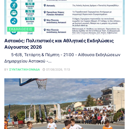
ΕΚΔΗΛΏΣΕΙΣ
Αστακός: Πολιτιστικές και Αθλητικές Εκδηλώσεις
Αύγουστος 2026
5-6/8, Τετάρτη & Πέμπτη - 21:00 - Αίθουσα Εκδηλώσεων
Δημαρχείου Αστακού -...
BY
ΣΥΝΤΑΚΤΙΚΉ ΟΜΆΔΑ
07/08/2026, 11:13