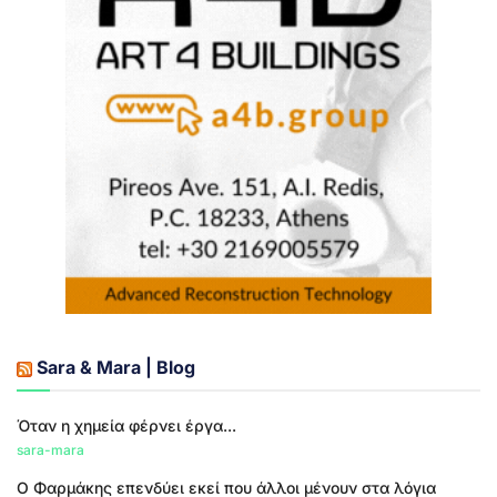
Sara & Mara | Blog
Όταν η χημεία φέρνει έργα...
sara-mara
Ο Φαρμάκης επενδύει εκεί που άλλοι μένουν στα λόγια