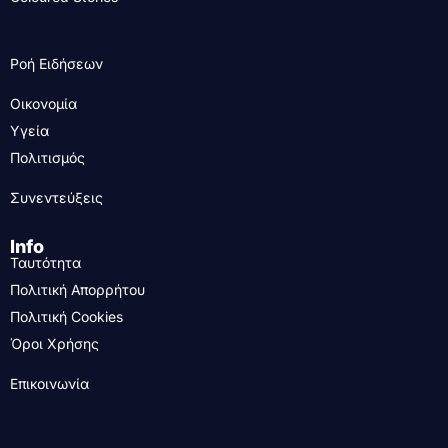
Ροή Ειδήσεων
Οικονομία
Υγεία
Πολιτισμός
Συνεντεύξεις
Info
Ταυτότητα
Πολιτική Απορρήτου
Πολιτική Cookies
Όροι Χρήσης
Επικοινωνία
....