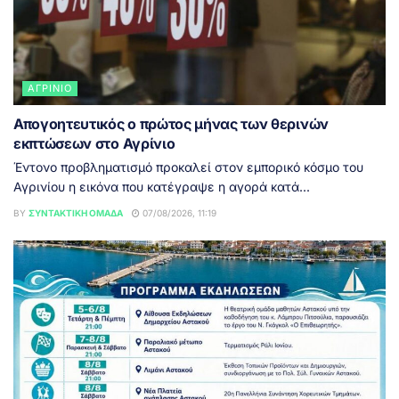
ΑΓΡΊΝΙΟ
Απογοητευτικός ο πρώτος μήνας των θερινών
εκπτώσεων στο Αγρίνιο
Έντονο προβληματισμό προκαλεί στον εμπορικό κόσμο του
Αγρινίου η εικόνα που κατέγραψε η αγορά κατά...
BY
ΣΥΝΤΑΚΤΙΚΉ ΟΜΆΔΑ
07/08/2026, 11:19