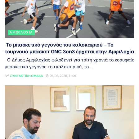
ΑΜΦΙΛΟΧΊΑ
Το μπασκετικό γεγονός του καλοκαιριού – Το
τουρνουά μπάσκετ GNC 3on3 έρχεται στην Αμφιλοχία
Ο Δήμος Αμφιλοχίας φιλοξενεί για τρίτη χρονιά το κορυφαίο
μπασκετικό γεγονός του καλοκαιριού, το...
BY
ΣΥΝΤΑΚΤΙΚΉ ΟΜΆΔΑ
07/08/2026, 11:09