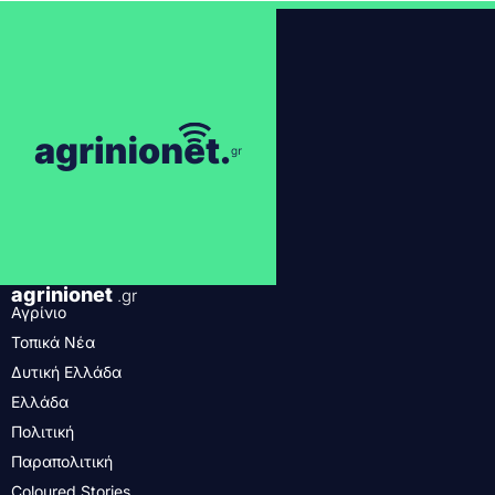
agrinionet
.gr
Αγρίνιο
Τοπικά Νέα
Δυτική Ελλάδα
Ελλάδα
Πολιτική
Παραπολιτική
Coloured Stories