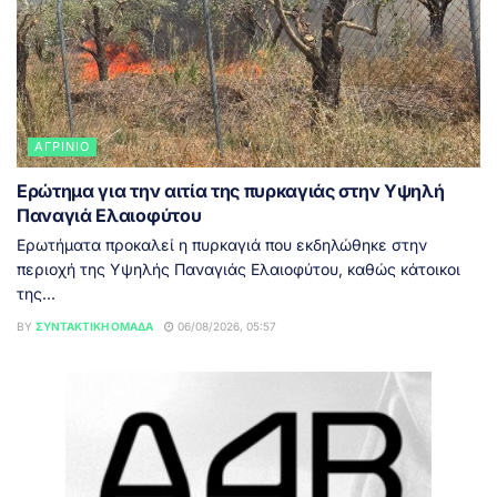
ΑΓΡΊΝΙΟ
Ερώτημα για την αιτία της πυρκαγιάς στην Υψηλή
Παναγιά Ελαιοφύτου
Ερωτήματα προκαλεί η πυρκαγιά που εκδηλώθηκε στην
περιοχή της Υψηλής Παναγιάς Ελαιοφύτου, καθώς κάτοικοι
της...
BY
ΣΥΝΤΑΚΤΙΚΉ ΟΜΆΔΑ
06/08/2026, 05:57