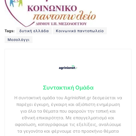
Tags:
δυτική ελλάδα
Κοινωνικό παντοπωλείο
Μεσολόγγι
Συντακτική Ομάδα
Η συντακτική ομάδα του AgrinioNet.gr δεσμεύεται να
παρέχει έγκυρη, έγκαιρη και αξιόπιστη ενημέρωση
για όλα τα θέματα που αφορούν την τοπική και
εθνική επικαιρότητα. Με επαγγελματισμό και
αφοσίωση, καταγράφουμε τις εξελίξεις, αναλύουμε
τα γεγονότα και φέρνουμε στο προσκήνιο θέματα