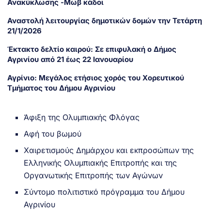
Ανακύκλωσης -Μωβ κάδοι
Αναστολή λειτουργίας δημοτικών δομών την Τετάρτη
21/1/2026
Έκτακτο δελτίο καιρού: Σε επιφυλακή ο Δήμος
Αγρινίου από 21 έως 22 Ιανουαρίου
Αγρίνιο: Μεγάλος ετήσιος χορός του Χορευτικού
Τμήματος του Δήμου Αγρινίου
Άφιξη της Ολυμπιακής Φλόγας
Αφή του βωμού
Χαιρετισμούς Δημάρχου και εκπροσώπων της
Ελληνικής Ολυμπιακής Επιτροπής και της
Οργανωτικής Επιτροπής των Αγώνων
Σύντομο πολιτιστικό πρόγραμμα του Δήμου
Αγρινίου