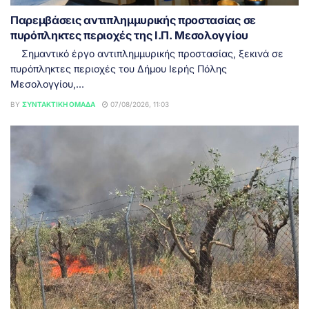
Παρεμβάσεις αντιπλημμυρικής προστασίας σε
πυρόπληκτες περιοχές της Ι.Π. Μεσολογγίου
Σημαντικό έργο αντιπλημμυρικής προστασίας, ξεκινά σε
πυρόπληκτες περιοχές του Δήμου Ιερής Πόλης
Μεσολογγίου,...
BY
ΣΥΝΤΑΚΤΙΚΉ ΟΜΆΔΑ
07/08/2026, 11:03