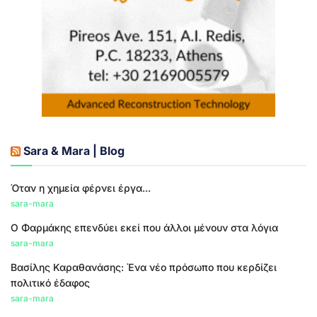
Sara & Mara | Blog
Όταν η χημεία φέρνει έργα...
sara-mara
Ο Φαρμάκης επενδύει εκεί που άλλοι μένουν στα λόγια
sara-mara
Βασίλης Καραθανάσης: Ένα νέο πρόσωπο που κερδίζει
πολιτικό έδαφος
sara-mara