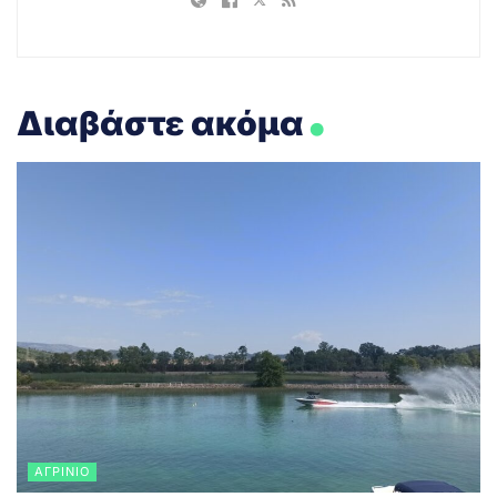
.
Διαβάστε ακόμα
ΑΓΡΊΝΙΟ