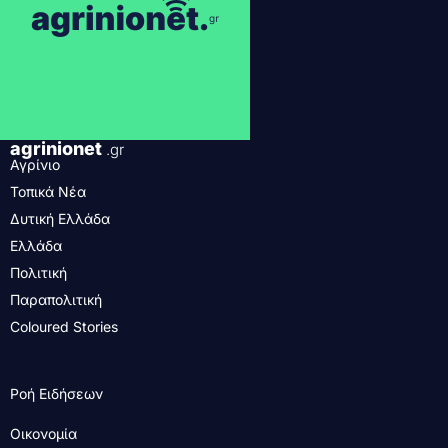
agrinionet
.gr
Αγρίνιο
Τοπικά Νέα
Δυτική Ελλάδα
Ελλάδα
Πολιτική
Παραπολιτική
Coloured Stories
Ροή Ειδήσεων
Οικονομία