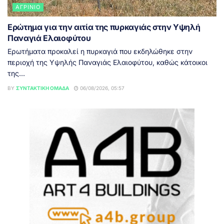
ΑΓΡΊΝΙΟ
Ερώτημα για την αιτία της πυρκαγιάς στην Υψηλή
Παναγιά Ελαιοφύτου
Ερωτήματα προκαλεί η πυρκαγιά που εκδηλώθηκε στην
περιοχή της Υψηλής Παναγιάς Ελαιοφύτου, καθώς κάτοικοι
της...
BY
ΣΥΝΤΑΚΤΙΚΉ ΟΜΆΔΑ
06/08/2026, 05:57