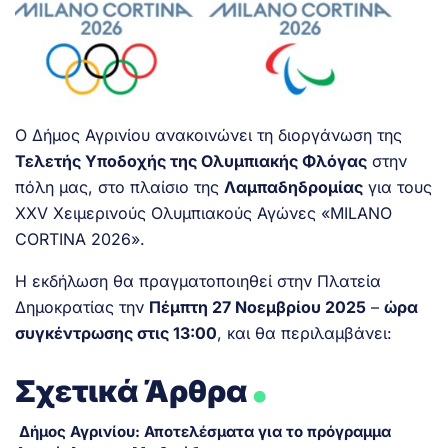
Ο Δήμος Αγρινίου ανακοινώνει τη διοργάνωση της
Τελετής Υποδοχής της Ολυμπιακής Φλόγας
στην
πόλη μας, στο πλαίσιο της
Λαμπαδηδρομίας
για τους
ΧΧV Χειμερινούς Ολυμπιακούς Αγώνες «MILANO
CORTINA 2026».
Η εκδήλωση θα πραγματοποιηθεί στην Πλατεία
Δημοκρατίας την
Πέμπτη 27 Νοεμβρίου 2025
–
ώρα
συγκέντρωσης στις 13:00
, και θα περιλαμβάνει:
.
Σχετικά Άρθρα
Δήμος Αγρινίου: Αποτελέσματα για το πρόγραμμα