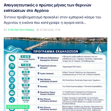
Απογοητευτικός ο πρώτος μήνας των θερινών
εκπτώσεων στο Αγρίνιο
Έντονο προβληματισμό προκαλεί στον εμπορικό κόσμο του
Αγρινίου η εικόνα που κατέγραψε η αγορά κατά...
BY
ΣΥΝΤΑΚΤΙΚΉ ΟΜΆΔΑ
07/08/2026, 11:19
ΕΚΔΗΛΏΣΕΙΣ