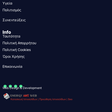
Υγεία
Πολιτισμός
Συνεντεύξεις
Info
Ταυτότητα
Πολιτική Απορρήτου
Πολιτική Cookies
Όροι Χρήσης
Επικοινωνία
....
Web Design & Development