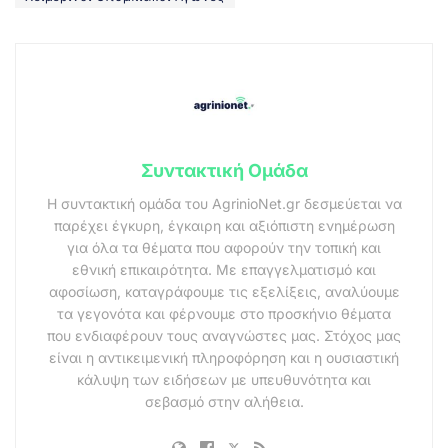
Συντακτική Ομάδα
Η συντακτική ομάδα του AgrinioNet.gr δεσμεύεται να
παρέχει έγκυρη, έγκαιρη και αξιόπιστη ενημέρωση
για όλα τα θέματα που αφορούν την τοπική και
εθνική επικαιρότητα. Με επαγγελματισμό και
αφοσίωση, καταγράφουμε τις εξελίξεις, αναλύουμε
τα γεγονότα και φέρνουμε στο προσκήνιο θέματα
που ενδιαφέρουν τους αναγνώστες μας. Στόχος μας
είναι η αντικειμενική πληροφόρηση και η ουσιαστική
κάλυψη των ειδήσεων με υπευθυνότητα και
σεβασμό στην αλήθεια.