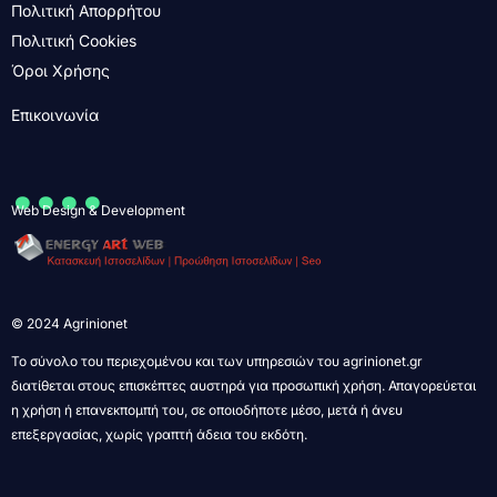
Πολιτική Απορρήτου
Πολιτική Cookies
Όροι Χρήσης
Επικοινωνία
....
Web Design & Development
© 2024 Agrinionet
Το σύνολο του περιεχομένου και των υπηρεσιών του agrinionet.gr
διατίθεται στους επισκέπτες αυστηρά για προσωπική χρήση. Απαγορεύεται
η χρήση ή επανεκπομπή του, σε οποιοδήποτε μέσο, μετά ή άνευ
επεξεργασίας, χωρίς γραπτή άδεια του εκδότη.