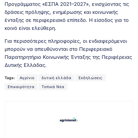
Προγράμματος «ΕΣΠΑ 2021–2027», ενισχύοντας τις
δράσεις πρόληψης, ενημέρωσης και κοινωνικής
ένταξης σε περιφερειακό επίπεδο. Η είσοδος για το
κοινό είναι ελεύθερη.
Για περισσότερες πληροφορίες, οι ενδιαφερόμενοι
μπορούν να απευθύνονται στο Περιφερειακό
Παρατηρητήριο Κοινωνικής Ένταξης της Περιφέρειας
Δυτικής Ελλάδας.
Tags:
Αγρίνιο
δυτική ελλάδα
Εκδηλώσεις
Επικαιρότητα
Τοπικά Νέα