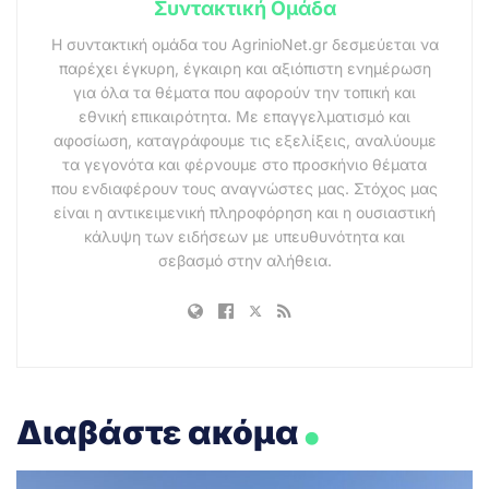
Συντακτική Ομάδα
Η συντακτική ομάδα του AgrinioNet.gr δεσμεύεται να
παρέχει έγκυρη, έγκαιρη και αξιόπιστη ενημέρωση
για όλα τα θέματα που αφορούν την τοπική και
εθνική επικαιρότητα. Με επαγγελματισμό και
αφοσίωση, καταγράφουμε τις εξελίξεις, αναλύουμε
τα γεγονότα και φέρνουμε στο προσκήνιο θέματα
που ενδιαφέρουν τους αναγνώστες μας. Στόχος μας
είναι η αντικειμενική πληροφόρηση και η ουσιαστική
κάλυψη των ειδήσεων με υπευθυνότητα και
σεβασμό στην αλήθεια.
.
Διαβάστε ακόμα