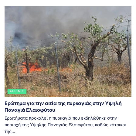
ΑΓΡΊΝΙΟ
Ερώτημα για την αιτία της πυρκαγιάς στην Υψηλή
Παναγιά Ελαιοφύτου
Ερωτήματα προκαλεί η πυρκαγιά που εκδηλώθηκε στην
περιοχή της Υψηλής Παναγιάς Ελαιοφύτου, καθώς κάτοικοι
της...