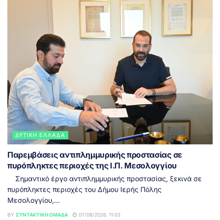
ΔΥΤΙΚΉ ΕΛΛΆΔΑ
Παρεμβάσεις αντιπλημμυρικής προστασίας σε
πυρόπληκτες περιοχές της Ι.Π. Μεσολογγίου
Σημαντικό έργο αντιπλημμυρικής προστασίας, ξεκινά σε
πυρόπληκτες περιοχές του Δήμου Ιερής Πόλης
Μεσολογγίου,...
BY
ΣΥΝΤΑΚΤΙΚΉ ΟΜΆΔΑ
07/08/2026, 11:03