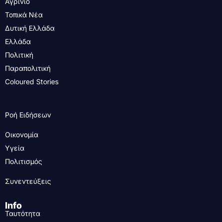
Αγρίνιο
Τοπικά Νέα
Δυτική Ελλάδα
Ελλάδα
Πολιτική
Παραπολιτική
Coloured Stories
Ροή Ειδήσεων
Οικονομία
Υγεία
Πολιτισμός
Συνεντεύξεις
Info
Ταυτότητα