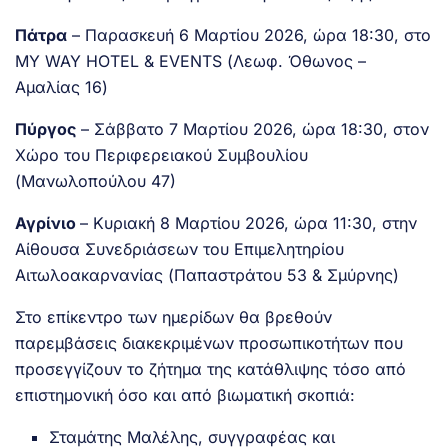
Πάτρα
– Παρασκευή 6 Μαρτίου 2026, ώρα 18:30, στο
MY WAY HOTEL & EVENTS (Λεωφ. Όθωνος –
Αμαλίας 16)
Πύργος
– Σάββατο 7 Μαρτίου 2026, ώρα 18:30, στον
Χώρο του Περιφερειακού Συμβουλίου
(Μανωλοπούλου 47)
Αγρίνιο
– Κυριακή 8 Μαρτίου 2026, ώρα 11:30, στην
Αίθουσα Συνεδριάσεων του Επιμελητηρίου
Αιτωλοακαρνανίας (Παπαστράτου 53 & Σμύρνης)
Στο επίκεντρο των ημερίδων θα βρεθούν
παρεμβάσεις διακεκριμένων προσωπικοτήτων που
προσεγγίζουν το ζήτημα της κατάθλιψης τόσο από
επιστημονική όσο και από βιωματική σκοπιά:
Σταμάτης Μαλέλης, συγγραφέας και