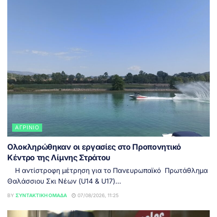
ΑΓΡΊΝΙΟ
Ολοκληρώθηκαν οι εργασίες στο Προπονητικό
Κέντρο της Λίμνης Στράτου
Η αντίστροφη μέτρηση για το Πανευρωπαϊκό Πρωτάθλημα
Θαλάσσιου Σκι Νέων (U14 & U17)...
BY
ΣΥΝΤΑΚΤΙΚΉ ΟΜΆΔΑ
07/08/2026, 11:25