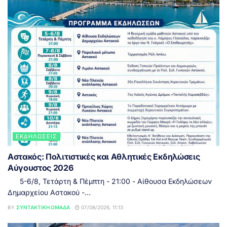
ΕΚΔΗΛΏΣΕΙΣ
Αστακός: Πολιτιστικές και Αθλητικές Εκδηλώσεις
Αύγουστος 2026
5-6/8, Τετάρτη & Πέμπτη - 21:00 - Αίθουσα Εκδηλώσεων
Δημαρχείου Αστακού -...
BY
ΣΥΝΤΑΚΤΙΚΉ ΟΜΆΔΑ
07/08/2026, 11:13