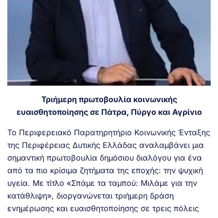
Τριήμερη πρωτοβουλία κοινωνικής
ευαισθητοποίησης σε Πάτρα, Πύργο και Αγρίνιο
Το Περιφερειακό Παρατηρητήριο Κοινωνικής Ένταξης
της Περιφέρειας Δυτικής Ελλάδας αναλαμβάνει μια
σημαντική πρωτοβουλία δημόσιου διαλόγου για ένα
από τα πιο κρίσιμα ζητήματα της εποχής: την ψυχική
υγεία. Με τίτλο «Σπάμε τα ταμπού: Μιλάμε για την
κατάθλιψη», διοργανώνεται τριήμερη δράση
ενημέρωσης και ευαισθητοποίησης σε τρεις πόλεις