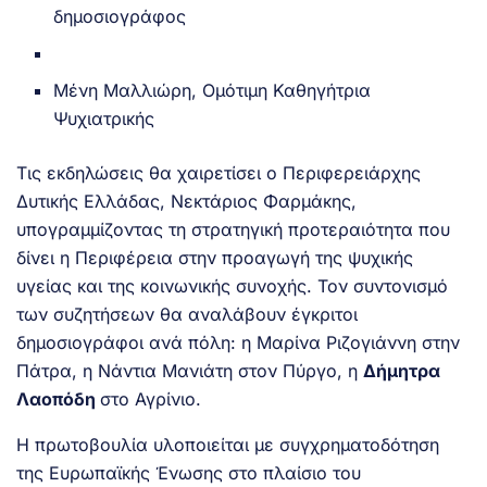
δημοσιογράφος
Μένη Μαλλιώρη, Ομότιμη Καθηγήτρια
Ψυχιατρικής
Τις εκδηλώσεις θα χαιρετίσει ο Περιφερειάρχης
Δυτικής Ελλάδας, Νεκτάριος Φαρμάκης,
υπογραμμίζοντας τη στρατηγική προτεραιότητα που
δίνει η Περιφέρεια στην προαγωγή της ψυχικής
υγείας και της κοινωνικής συνοχής. Τον συντονισμό
των συζητήσεων θα αναλάβουν έγκριτοι
δημοσιογράφοι ανά πόλη: η Μαρίνα Ριζογιάννη στην
Πάτρα, η Νάντια Μανιάτη στον Πύργο, η
Δήμητρα
Λαοπόδη
στο Αγρίνιο.
Η πρωτοβουλία υλοποιείται με συγχρηματοδότηση
της Ευρωπαϊκής Ένωσης στο πλαίσιο του