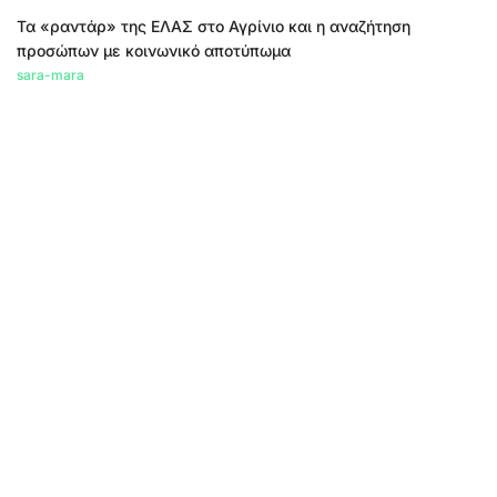
Τα «ραντάρ» της ΕΛΑΣ στο Αγρίνιο και η αναζήτηση
προσώπων με κοινωνικό αποτύπωμα
sara-mara