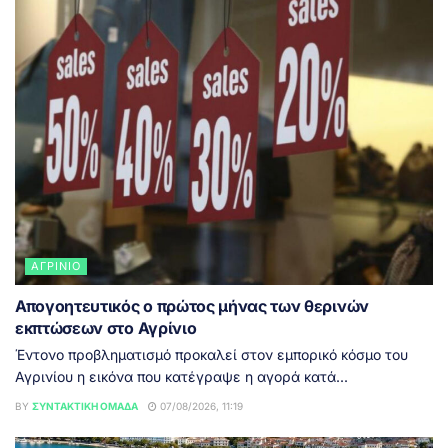
ΑΓΡΊΝΙΟ
Απογοητευτικός ο πρώτος μήνας των θερινών
εκπτώσεων στο Αγρίνιο
Έντονο προβληματισμό προκαλεί στον εμπορικό κόσμο του
Αγρινίου η εικόνα που κατέγραψε η αγορά κατά...
BY
ΣΥΝΤΑΚΤΙΚΉ ΟΜΆΔΑ
07/08/2026, 11:19